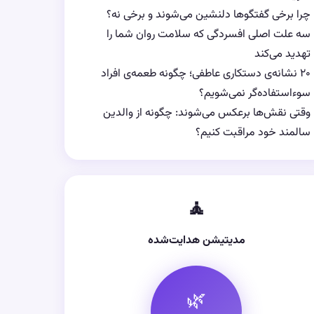
چرا برخی گفتگوها دلنشین می‌شوند و برخی نه؟
سه علت اصلی افسردگی که سلامت روان شما را
تهدید می‌کند
۲۰ نشانه‌ی دستکاری عاطفی؛ چگونه طعمه‌ی افراد
سوءاستفاده‌گر نمی‌شویم؟
وقتی نقش‌ها برعکس می‌شوند: چگونه از والدین
سالمند خود مراقبت کنیم؟
🧘
مدیتیشن هدایت‌شده
🌿