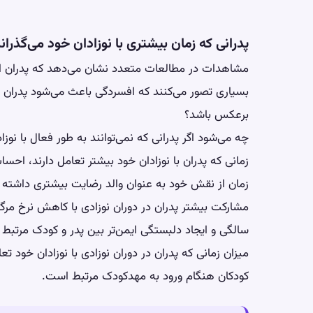
پدرانی که زمان بیشتری با نوزادان خود می‌گذرا
مشاهدات در مطالعات متعدد نشان می‌دهد که پدران افس
بسیاری تصور می‌کنند که افسردگی باعث می‌شود پدران از
برعکس باشد؟
چه می‌شود اگر پدرانی که نمی‌توانند به طور فعال با نوز
زمانی که پدران با نوزادان خود بیشتر تعامل دارند، ا
زمان از نقش خود به عنوان والد رضایت بیشتری داشته 
مشارکت بیشتر پدران در دوران نوزادی با کاهش نرخ م
سالگی و ایجاد دلبستگی ایمن‌تر بین پدر و کودک مرتبط
میزان زمانی که پدران در دوران نوزادی با نوزادان خود
کودکان هنگام ورود به مهدکودک مرتبط است.