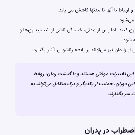
رتباط با آنها تا مدتها کاهش می یابد.
می‌شود.
ی کنند، اما پس از مدتی، خستگی ناشی از شب‌بیداری‌ها و
ه شود.
ایمان نیز می‌تواند بر رابطه زناشویی تأثیر بگذارد.
 این تغییرات موقتی هستند و با گذشت زمان، روابط
ین دوران، حمایت از یکدیگر و درک متقابل می‌تواند به
 سر بگذارند.
ضطراب در پدران