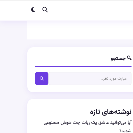
🔍 جستجو
نوشته‌های تازه
آیا می‌توانید عاشق یک ربات چت هوش مصنوعی
شوید؟