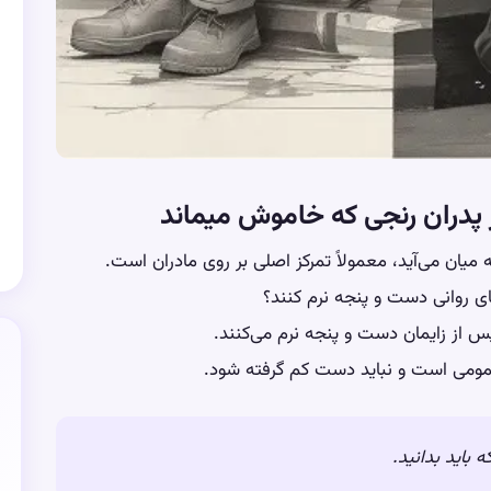
 پدران رنجی که خاموش میماند
 میان می‌آید، معمولاً تمرکز اصلی بر روی مادران است.
های روانی دست و پنجه نرم کنند؟
عمومی است و نباید دست کم گرفته شود.
 باید بدانید.