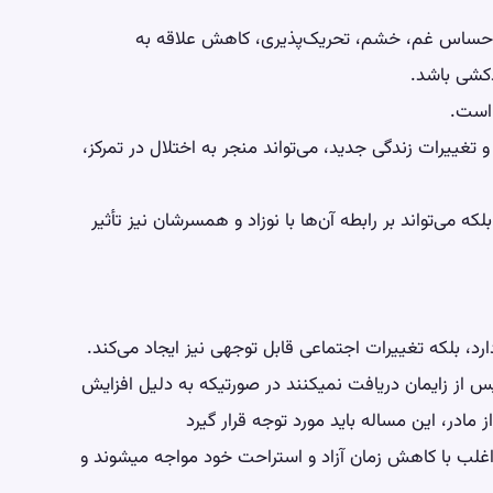
ل احساس غم، خشم، تحریک‌پذیری، کاهش علاقه به
دکشی باشد.
 است.
 تغییرات زندگی جدید، می‌تواند منجر به اختلال در تمرکز،
لکه می‌تواند بر رابطه آن‌ها با نوزاد و همسرشان نیز تأثیر
دارد، بلکه تغییرات اجتماعی قابل توجهی نیز ایجاد می‌کند.
س از زایمان دریافت نمیکنند در صورتیکه به دلیل افزایش
ادر، این مساله باید مورد توجه قرار گیرد
اغلب با کاهش زمان آزاد و استراحت خود مواجه میشوند و