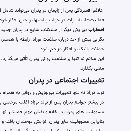
علائم افسردگی
پس از زایمان در پدران می‌تواند شام
فعالیت‌ها، تغییرات در خواب و اشتها، و حتی افکار خو
اضطراب
نیز یکی دیگر از مشکلات شایع در پدران جدید
نگرانی بیش از حد درباره سلامت نوزاد، رابطه با همسر، و
حملات پانیک، و افکار مزاحم شود.
این علائم نه تنها بر سلامت روانی پدران تأثیر می‌گذارد، ب
منفی بگذارد.
تغییرات اجتماعی در پدران
تولد نوزاد نه تنها تغییرات بیولوژیکی و روانی به همراه 
در بیشتر جوامع پدران پس از تولد نوزاد اغلب مرخصی پ
مسوولیت های پدران در خانه و نقش مهم حمایتی انها از م
بنابراین مسوولیت های پدران افزایش دوچندان یافته و 