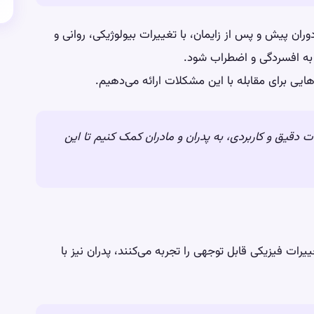
ان پیش و پس از زایمان، با تغییرات بیولوژیکی، روانی و
 به افسردگی و اضطراب شود.
هایی برای مقابله با این مشکلات ارائه می‌دهیم.
 دقیق و کاربردی، به پدران و مادران کمک کنیم تا این
یرات فیزیکی قابل توجهی را تجربه می‌کنند، پدران نیز با