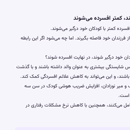
نند، کمتر افسرده می‌شوند
رده کمتر با کودکان خود درگیر می‌شوند.
 فرزندان خود فاصله بگیرند. اما چه می‌شود اگر این رابطه
ادان خود درگیر شوند، در نهایت افسرده شوند؟
حساس شایستگی بیشتری به عنوان والد داشته باشند و با گذشت
باشند، و این می‌تواند به کاهش علائم افسردگی کمک کند.
رگ و میر نوزادان، افزایش ضریب هوشی کودک در سن سه
 است.
 تعامل می‌کنند، همچنین با کاهش نرخ مشکلات رفتاری در