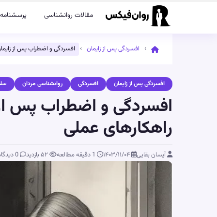
مقالات روانشناسی
پرسشنامه‌
›
›
افسردگی پس از زایمان
افسردگی و اضطراب پس از زایمان
افسردگی پس از زایمان
افسردگی
روانشناسی مردان
سلا
افسردگی و اضطراب پس از ز
راهکارهای عملی
آیسان بقایی
۱۴۰۳/۱۱/۰۴
1 دقیقه مطالعه
۵۲
بازدید
0 دیدگاه