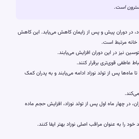
سترون است.
، در دوران پیش و پس از زایمان کاهش می‌یابد. این کاهش
 خانه مرتبط است.
وسین نیز در این دوران افزایش می‌یابند.
باط عاطفی قوی‌تری برقرار کنند.
اه‌ها پس از تولد نوزاد ادامه می‌یابند و به پدران کمک
ی‌کند.
، در چهار ماه اول پس از تولد نوزاد، افزایش حجم ماده
د را به عنوان مراقب اصلی نوزاد بهتر ایفا کنند.