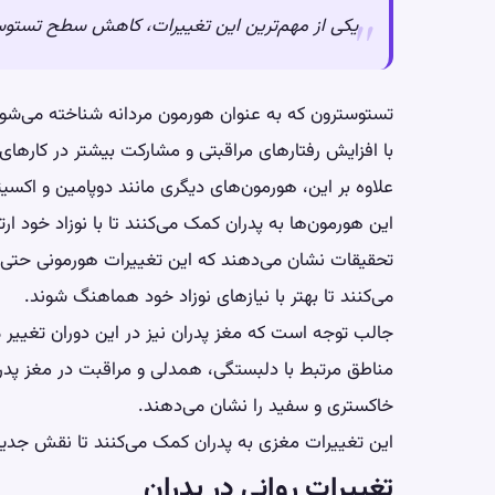
یکی از مهم‌ترین این تغییرات، کاهش سطح تستو
تستوسترون که به عنوان هورمون مردانه شناخته می‌شود
با افزایش رفتارهای مراقبتی و مشارکت بیشتر در کارهای
علاوه بر این، هورمون‌های دیگری مانند دوپامین و اکسیت
این هورمون‌ها به پدران کمک می‌کنند تا با نوزاد خود ارت
تحقیقات نشان می‌دهند که این تغییرات هورمونی حتی تا م
می‌کنند تا بهتر با نیازهای نوزاد خود هماهنگ شوند.
جالب توجه است که مغز پدران نیز در این دوران تغییر م
مناطق مرتبط با دلبستگی، همدلی و مراقبت در مغز پدران
خاکستری و سفید را نشان می‌دهند.
این تغییرات مغزی به پدران کمک می‌کنند تا نقش جدید خو
تغییرات روانی در پدران