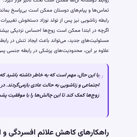
روابط دوستانه آن‌ها ممکن است تحت تأثیر قرار گیرد.
تماس‌ها و پیام‌های دوستان ممکن است بی‌پاسخ بماند و ا
رابطه زناشویی نیز پس از تولد نوزاد دستخوش تغییرات 
اگرچه در ابتدا ممکن است زوج‌ها احساس نزدیکی بیشتر
مسئولیت‌های جدید، می‌تواند باعث ایجاد تنش در رابط
علاوه بر این، محدودیت‌های پزشکی در رابطه جنسی پس از ز
با این حال، مهم است که به خاطر داشته باشید که
اجتماعی و زناشویی به حالت عادی بازمی‌گردند. در ا
زوج‌ها کمک کند تا این چالش‌ها را با موفقیت پشت
راهکارهای کاهش علائم افسردگی و ا