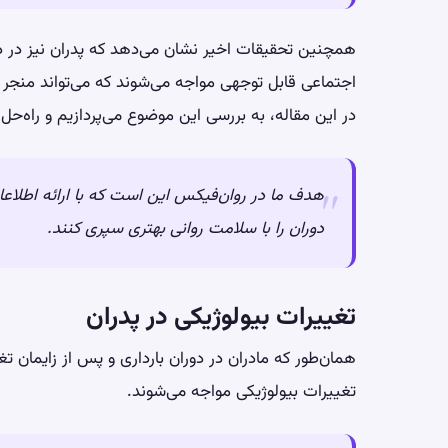
همچنین تحقیقات اخیر نشان می‌دهد که پدران نیز در دور
اجتماعی قابل توجهی مواجه می‌شوند که می‌تواند منجر
در این مقاله، به بررسی این موضوع می‌پردازیم و راه‌حل‌
هدف ما در روان‌فیکس این است که با ارائه اطلاعات
دوران را با سلامت روانی بهتری سپری کنند.
تغییرات بیولوژیکی در پدران
همان‌طور که مادران در دوران بارداری و پس از زایمان تغی
تغییرات بیولوژیکی مواجه می‌شوند.