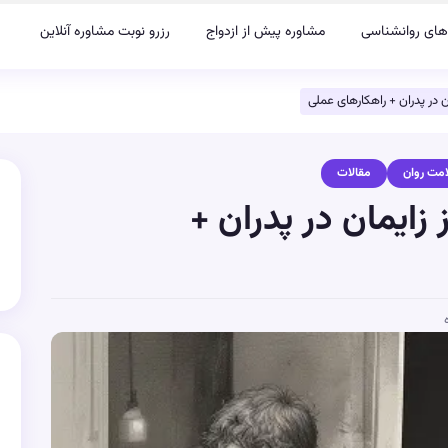
های روانشناسی
مشاوره پیش از ازدواج
رزرو نوبت مشاوره آنلاین
 در پدران + راهکارهای عملی
مت روان
مقالات
ایمان در پدران +