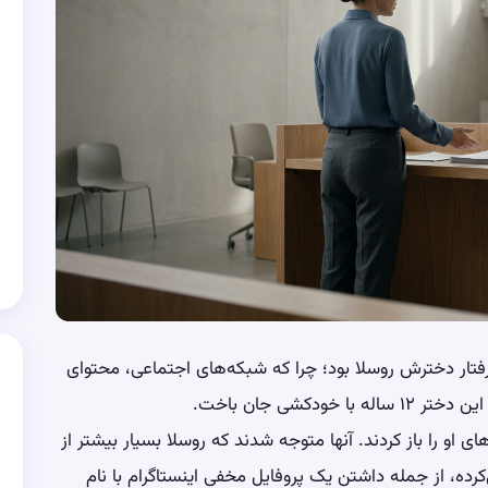
فتار دخترش روسلا بود؛ چرا که شبکه‌های اجتماعی، محتوای
دکشی جان باخت.
او را باز کردند. آنها متوجه شدند که روسلا بسیار بیشتر از
کرده، از جمله داشتن یک پروفایل مخفی اینستاگرام با نام