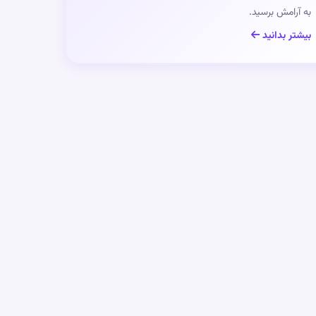
به آرامش برسید.
بیشتر بدانید