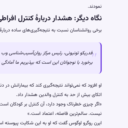
نمودند.
نگاه دیگر: هشدار دربارهٔ کنترل افراط
برخی روانشناسان نسبت به نتیجه‌گیری‌های ساده دربارهٔ
فدریکو تونیونی، رئیس مرکز روان‌آسیب‌شناسی وب 
برخورد با نوجوانان این است که بپذیریم ما آمادگی ن
او افزود که نمی‌تواند نتیجه‌گیری کند که بیمارانش در 
اتکای بیش از حد به کنترل والدین هشدار داد.
«اگر چیزی خطرناک وجود دارد، آن کنترل بر کودکان است
نیست. سالم‌ترین فاصله، اعتماد است.»
ایرن روگرو اوگوس گفت که او به این شکایت پیوسته است