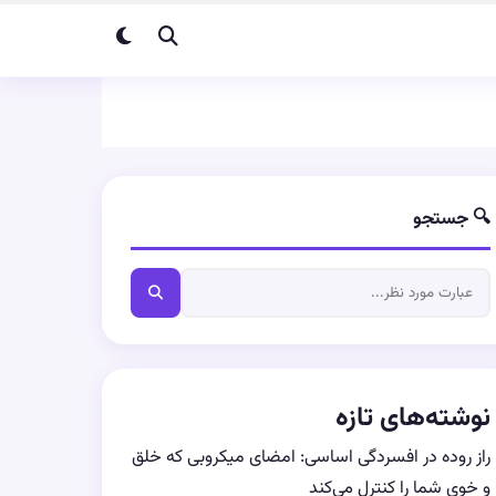
🔍 جستجو
نوشته‌های تازه
راز روده در افسردگی اساسی: امضای میکروبی که خلق
و خوی شما را کنترل می‌کند