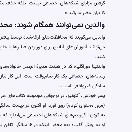
گرفتن مزایای شبکه‌های اجتماعی نیست، بلکه حذف مکانیس
کاربران مضر می‌کند.»
والدین نمی‌توانند همگام شوند: محد
والدین می‌گویند که محافظت‌های ارائه‌شده توسط پلتفرم‌
می‌توانند آموزش‌های آنلاین برای دور زدن فیلترها یا جل
کنند.
والنتینا موراگلیه، که در هیئت مدیرهٔ انجمن خانواده‌های
رسانه‌های اجتماعی یک کار تمام‌وقت است. این کار نیاز
سادگی غیرواقعی است.»
پسر خودش، آنتونیو، در نوجوانی مجموعه کتاب‌های هری 
(مرور محتوای کوتاه) روی آورد. او اکنون در بیست سال
به گردن الگوریتم‌های شبکه‌های اجتماعی می‌اندازد که توج
او به رویترز گفت: «به