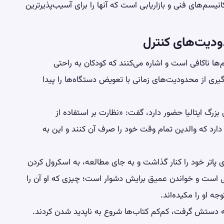
م‌های فنی و بازاریابی است که آنها را برای آسیب‌پذیرترین
ودیت‌های کنترل
ها ناکافی است و اشاره می‌کنند که کودکان به راحتی
وگیری از محدودیت‌های زمانی با تعویض دستگاه‌ها را پیدا
 بزرگ ایتالیا حضور دارد، گفت: «نظارت بر استفاده از
 دارد که والدین تمام وقت خود را صرف آن کنند و این به
پاتر خود را کنار گذاشت و به جای مطالعه، به اسکرول کردن
گی است و خواندن عمیق برایش دشوار است؛ چیزی که او آن را
ه او را مکیده‌اند.
 محض اینکه در ۱۶ سالگی تلفن به دستش گرفت، کم‌کم کتاب‌ها شروع به ناپدید شدن کردند.