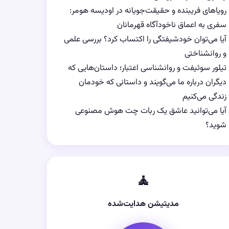
رویاهای فریبنده و حقیقت‌جویانه در اودیسه هومر:
سفری به اعماق ناخودآگاه قهرمانان
آیا می‌توان خودشیفتگی را اکتساب کرد؟ بررسی علمی
و روانشناختی
تیلور سوئیفت و روانشناسی اعتبار؛ داستان‌هایی که
دیگران درباره ما می‌گویند و داستانی که خودمان
زندگی می‌کنیم
آیا می‌توانید عاشق یک ربات چت هوش مصنوعی
شوید؟
🧘
مدیتیشن هدایت‌شده