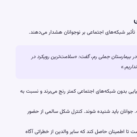
ی
 تأثیر شبکه‌های اجتماعی بر نوجوانان هشدار می‌دهند.
در بیمارستان جملی رم، گفت: «سلامت‌ترین رویکرد در
داریم.»
دنیایی بدون شبکه‌های اجتماعی کمتر رنج می‌برند و نسبت به
. جوانان باید شنیده شوند. کنترل شکل سالمی از حضور
 تا اطمینان حاصل کند که سایر والدین از خطراتی آگاه