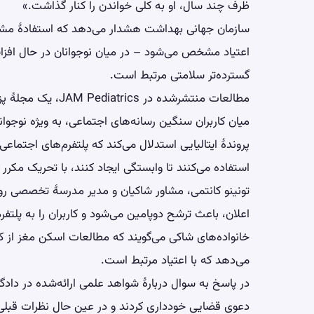
ظرف چند سال، او به کلی خواندن را کنار گذاشت.»
سازمان جهانی بهداشت هشدار می‌دهد که استفادهٔ مشکل‌
اعتیاد مشخص می‌شود – در میان نوجوانان در حال ا
گسترده‌تر سلامتی مرتبط است.
مطالعات منتشرشده در
میان کاربران سنگین رسانه‌های اجتماعی، به ویژه نوجوا
پروندهٔ ایتالیایی استدلال می‌کند که پلتفرم‌های اجتماع
استفاده می‌کنند تا وابستگی ایجاد کنند، با تحریک مکر
تونینو کانتمی، مشاور شاکیان و مدیر مدرسهٔ تخصصی روا
اعلان، باعث ترشح دوپامین می‌شود و کاربران را به پلتفر
خانواده‌های شاکی می‌گویند که مطالعات اسکن مغز از کا
می‌دهد که با اعتیاد مرتبط است.
در پاسخ به سوال دربارهٔ شواهد علمی ارائه‌شده در دادگاه
دعوی قضایی خودداری کردند و در عین حال نظرات قبلی خ