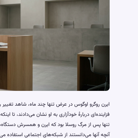
ایرن روگرو اوگوس در عرض تنها چند ماه، شاهد تغییر ر
فزاینده‌ای دربارهٔ خودآزاری به او نشان می‌دادند، تا اینکه این دختر ۱۲ ساله با خو
تنها پس از مرگ روسلا بود که ایرن و همسرش دستگاه‌های 
آنچه آنها می‌دانستند از شبکه‌های اجتماعی استفاده می‌