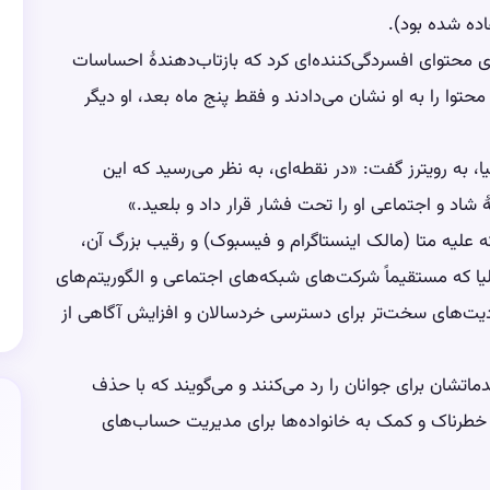
روسلا شروع به جستجوی محتوای افسردگی‌کننده‌ای کرد که بازتاب‌دهندهٔ احساسات
توا را به او نشان می‌دادند و فقط پنج ماه بعد، او دیگر
، به رویترز گفت: «در نقطه‌ای، به نظر می‌رسید که این
شاد و اجتماعی او را تحت فشار قرار داد و بلعید.»
که علیه متا (مالک اینستاگرام و فیسبوک) و رقیب بزرگ آن،
لیا که مستقیماً شرکت‌های شبکه‌های اجتماعی و الگوریتم‌های
ودیت‌های سخت‌تر برای دسترسی خردسالان و افزایش آگاهی از
تشان برای جوانان را رد می‌کنند و می‌گویند که با حذف
طرناک و کمک به خانواده‌ها برای مدیریت حساب‌های