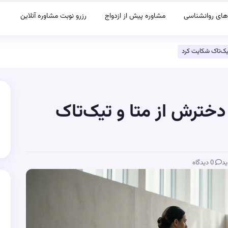
های روانشناسی
مشاوره پیش از ازدواج
رزرو نوبت مشاوره آنلاین
تیک‌تاک شکایت کرد
دخترش از متا و تیک‌تاک
ید
0 دیدگاه