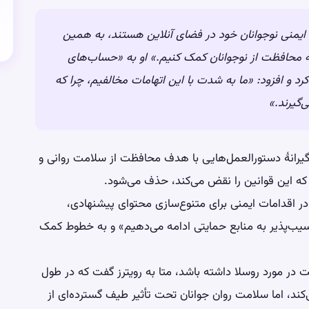
ایمنی نوجوانان خود در فضای آنلاین هستند، به همین
به محافظت از نوجوانان کمک کنیم.» او به «حساب‌های
رد و افزود: «ما به شدت با این اتهامات مخالفیم، چرا که
ی‌گیرند.»
یرانهٔ دستورالعمل‌هایی با هدف محافظت از سلامت روانی و
 اقدامات ایمنی برای متنوع‌سازی محتوای پیشنهادی،
سیب‌پذیر به منابع حمایتی ادامه می‌دهیم» و به خطوط کمک
 در مورد روسلا داشته باشد، متا به رویترز گفت که در طول
‌کند، اما سلامت روان جوانان تحت تأثیر طیف گسترده‌ای از