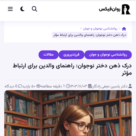
›
روانشناسی نوجوان و جوان
›
درک ذهن دختر نوجوان: راهنمای والدین برای ارتباط مؤثر
روانشناسی نوجوان و جوان
فرزندپروری
مقالات
درک ذهن دختر نوجوان: راهنمای والدین برای ارتباط
مؤثر
دکتر یاسین نجفی زادگان
۱۴۰۳/۱۱/۰۳
1 دقیقه مطالعه
۵۰
بازدید
0 دیدگاه