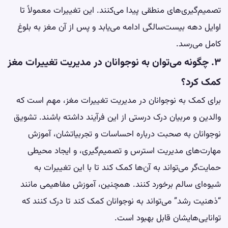
تصمیم‌گیری‌های منطقی پیدا می‌کنند. این تغییرات معمولاً تا
اوایل دهه بیست‌سالگی ادامه می‌یابد و پس از آن مغز به بلوغ
کامل می‌رسد.
۳. چگونه می‌توان به نوجوانان در مدیریت تغییرات مغز
کمک کرد؟
برای کمک به نوجوانان در مدیریت تغییرات مغز، مهم است که
والدین و مربیان درک درستی از این فرآیند داشته باشند. تشویق
نوجوانان به صحبت درباره احساسات و تجربیاتشان، آموزش
مهارت‌های مدیریت استرس و تصمیم‌گیری، و ایجاد محیطی
حمایت‌گر می‌تواند به آن‌ها کمک کند تا با این تغییرات به
شیوه‌ای سالم برخورد کنند. همچنین، آموزش مفاهیمی مانند
“ذهنیت رشد” می‌تواند به نوجوانان کمک کند تا درک کنند که
توانایی‌هایشان قابل بهبود است.