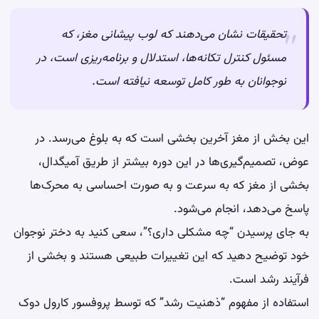
تحقیقات نشان می‌دهند که لوب پیشانی مغز، که
مسئول کنترل تکانه‌ها، استدلال و برنامه‌ریزی است، در
نوجوانان به طور کامل توسعه نیافته است.
این بخش از مغز آخرین بخشی است که به بلوغ می‌رسد. در
عوض، تصمیم‌گیری‌ها در این دوره بیشتر از طریق آمیگدال،
بخشی از مغز که به سرعت و به صورت احساسی به محرک‌ها
پاسخ می‌دهد، انجام می‌شود.
به جای پرسیدن “چه مشکلی داری؟”، سعی کنید به دختر نوجوان
خود توضیح دهید که این تغییرات طبیعی هستند و بخشی از
فرآیند رشد است.
استفاده از مفهوم “ذهنیت رشد” که توسط پروفسور کارول دوک