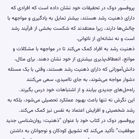
پروفسور دوک در تحقیقات خود نشان داده است که افرادی که
دارای ذهنیت رشد هستند، بیشتر تمایل به یادگیری و مواجهه با
چالش‌ها دارند، زیرا معتقدند که شکست بخشی از فرآیند رشد
است و نه نشانه‌ای از ناتوانی.
ذهنیت رشد به افراد کمک می‌کند تا در مواجهه با مشکلات و
موانع، انعطاف‌پذیری بیشتری از خود نشان دهند. برای مثال،
دانش‌آموزانی که دارای ذهنیت رشد هستند، وقتی با یک مسئله
دشوار مواجه می‌شوند، به جای ناامیدی، سعی می‌کنند
راه‌حل‌های جدیدی بیابند و از اشتباهات خود درس بگیرند.
این نگرش نه تنها باعث بهبود عملکرد تحصیلی می‌شود، بلکه به
رشد شخصیتی و افزایش اعتماد به نفس نیز کمک می‌کند.
پروفسور دوک در کتاب خود با عنوان “ذهنیت: روان‌شناسی جدید
موفقیت” تأکید می‌کند که تشویق کودکان و نوجوانان به داشتن