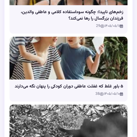
زخم‌های ناپیدا: چگونه سوءاستفاده کلامی و عاطفی والدین،
فرزندان بزرگسال را رها نمی‌کند؟
29
۱۴۰۵/۰۵/۱۱
۵ باور غلط که غفلت عاطفی دوران کودکی را پنهان نگه می‌دارند
38
۱۴۰۵/۰۵/۱۰