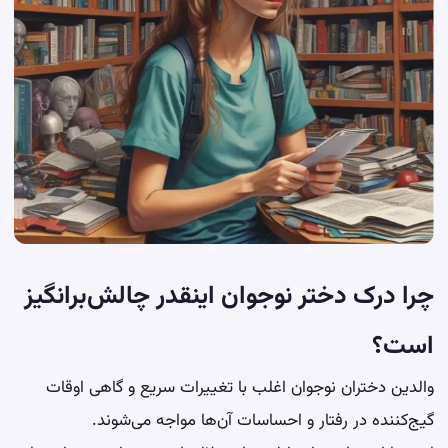
چرا درک دختر نوجوان اینقدر چالش‌برانگیز
است؟
والدین دختران نوجوان اغلب با تغییرات سریع و گاهی اوقات
گیج‌کننده در رفتار و احساسات آن‌ها مواجه می‌شوند.