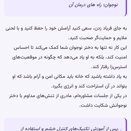
نوجوان؛ راه های درمان آن
به جای فریاد زدن، سعی کنید آرامش خود را حفظ کنید و با لحنی
ملایم و حمایت‌گر صحبت کنید.
این کار نه تنها به دختر نوجوان شما کمک می‌کند تا احساس
امنیت کند، بلکه به او یاد می‌دهد که چگونه در موقعیت‌های
استرس‌زا رفتار کند.
به یاد داشته باشید که خانه باید مکانی امن و آرام باشد که او
بتواند در آن استراحت کند و انرژی بگیرد.
در یکی از جلسات مشاوره‌ام، مادری از تنش‌های مداوم با دختر
نوجوانش شکایت داشت.
پس از آموزش تکنیک‌های کنترل خشم و استفاده از