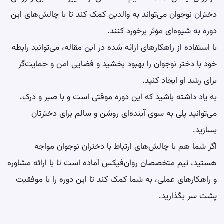
دختران نوجوان می‌تواند به والدین کمک کند تا با چالش‌های این
دوره به شیوه‌ای مؤثر برخورد کنند.
با استفاده از راهکارهای ارائه شده در این مقاله، می‌توانید رابطه
خود با دختر نوجوان را بهبود بخشید و فضایی امن و حمایت‌گر
برای رشد او ایجاد کنید.
به یاد داشته باشید که این دوره موقتی است و با صبر و درک،
می‌توانید پلی به سوی آینده‌ای روشن و سالم برای دخترتان
بسازید.
اگر شما هم با چالش‌های ارتباط با دختران نوجوان مواجه
هستید، تیم متخصصان روان‌فیکس آماده است تا با ارائه مشاوره
و راهکارهای عملی، به شما کمک کند تا این دوره را با موفقیت
پشت سر بگذارید.