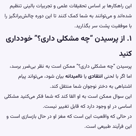
این راهکارها بر اساس تحقیقات علمی و تجربیات بالینی تنظیم
شده‌اند و می‌توانند به شما کمک کنند تا این دوره چالش‌برانگیز را
با موفقیت پشت سر بگذارید.
۱. از پرسیدن “چه مشکلی داری؟” خودداری
کنید
پرسیدن “چه مشکلی داری؟” ممکن است به نظر بی‌ضرر برسد،
اما اگر با لحنی
انتقادی
یا
ناامیدانه
بیان شود، می‌تواند پیام
اشتباهی به دختر نوجوان شما منتقل کند.
این سوال ممکن است به او القا کند که شما فکر می‌کنید مشکلی
اساسی در او وجود دارد که قابل تغییر نیست.
در حالی که واقعیت این است که مغز او در حال بازسازی است و
این فرآیند طبیعی است.