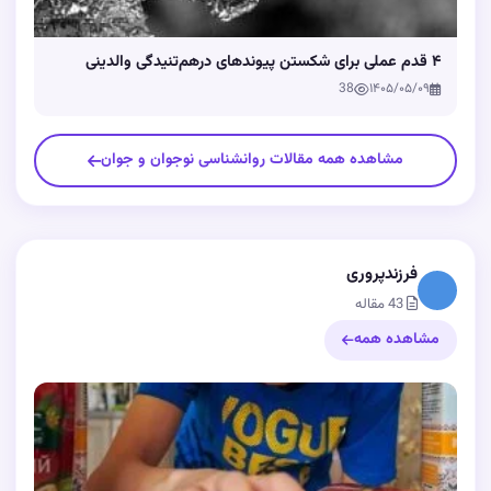
۴ قدم عملی برای شکستن پیوندهای درهم‌تنیدگی والدینی
38
۱۴۰۵/۰۵/۰۹
مشاهده همه مقالات روانشناسی نوجوان و جوان
فرزندپروری
43 مقاله
مشاهده همه