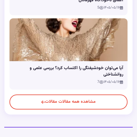
اعماق ناخودآگاه قهرمانان
5
۱۴۰۵/۰۵/۱۶
آیا می‌توان خودشیفتگی را اکتساب کرد؟ بررسی علمی و
روانشناختی
7
۱۴۰۵/۰۵/۱۶
مشاهده همه مقالات مقالات