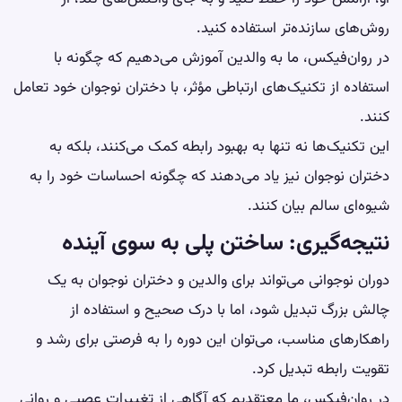
روش‌های سازنده‌تر استفاده کنید.
در روان‌فیکس، ما به والدین آموزش می‌دهیم که چگونه با
استفاده از تکنیک‌های ارتباطی مؤثر، با دختران نوجوان خود تعامل
کنند.
این تکنیک‌ها نه تنها به بهبود رابطه کمک می‌کنند، بلکه به
دختران نوجوان نیز یاد می‌دهند که چگونه احساسات خود را به
شیوه‌ای سالم بیان کنند.
نتیجه‌گیری: ساختن پلی به سوی آینده
دوران نوجوانی می‌تواند برای والدین و دختران نوجوان به یک
چالش بزرگ تبدیل شود، اما با درک صحیح و استفاده از
راهکارهای مناسب، می‌توان این دوره را به فرصتی برای رشد و
تقویت رابطه تبدیل کرد.
در روان‌فیکس، ما معتقدیم که آگاهی از تغییرات عصبی و روانی