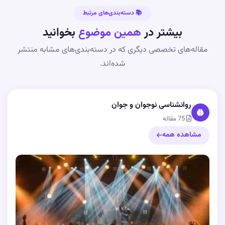
📚 دسته‌بندی‌های مرتبط
بیشتر در
همین موضوع
بخوانید
مقاله‌های تخصصی دیگری که در دسته‌بندی‌های مشابه منتشر
شده‌اند.
روانشناسی نوجوان و جوان
75 مقاله
مشاهده همه