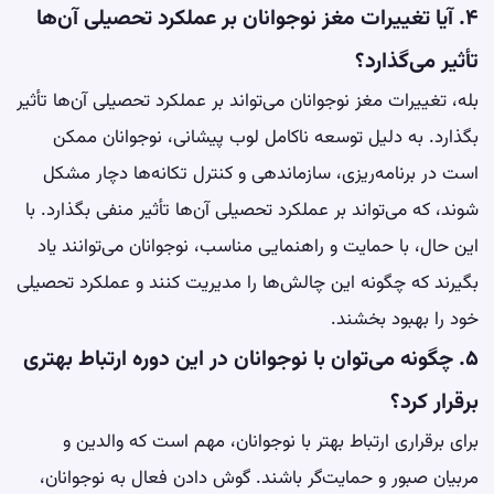
۴. آیا تغییرات مغز نوجوانان بر عملکرد تحصیلی آن‌ها
تأثیر می‌گذارد؟
بله، تغییرات مغز نوجوانان می‌تواند بر عملکرد تحصیلی آن‌ها تأثیر
بگذارد. به دلیل توسعه ناکامل لوب پیشانی، نوجوانان ممکن
است در برنامه‌ریزی، سازماندهی و کنترل تکانه‌ها دچار مشکل
شوند، که می‌تواند بر عملکرد تحصیلی آن‌ها تأثیر منفی بگذارد. با
این حال، با حمایت و راهنمایی مناسب، نوجوانان می‌توانند یاد
بگیرند که چگونه این چالش‌ها را مدیریت کنند و عملکرد تحصیلی
خود را بهبود بخشند.
۵. چگونه می‌توان با نوجوانان در این دوره ارتباط بهتری
برقرار کرد؟
برای برقراری ارتباط بهتر با نوجوانان، مهم است که والدین و
مربیان صبور و حمایت‌گر باشند. گوش دادن فعال به نوجوانان،