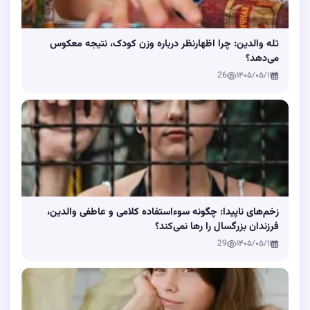
تله والدین: چرا اظهارنظر درباره وزن کودک، نتیجه معکوس
می‌دهد؟
26
۱۴۰۵/۰۵/۱۱
زخم‌های ناپیدا: چگونه سوءاستفاده کلامی و عاطفی والدین،
فرزندان بزرگسال را رها نمی‌کند؟
29
۱۴۰۵/۰۵/۱۱