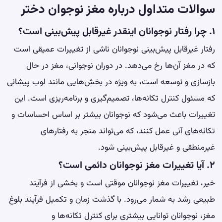
سوالات متداول درباره مغز نوجوان دختر
۱. چرا رفتار نوجوانان اینقدر غیرقابل پیش‌بینی است؟
رفتار غیرقابل پیش‌بینی نوجوانان ناشی از تغییرات عمیقی است
که در مغز آن‌ها رخ می‌دهد. در دوران نوجوانی، مغز در حال
بازسازی و توسعه است، به ویژه در بخش‌هایی مانند لوب پیشانی
که مسئول کنترل تکانه‌ها، تصمیم‌گیری و برنامه‌ریزی است. این
تغییرات باعث می‌شود که نوجوانان بیشتر بر اساس احساسات و
تکانه‌های آنی عمل کنند، که می‌تواند منجر به رفتارهای
غیرمنطقی و غیرقابل پیش‌بینی شود.
۲. آیا تغییرات مغز نوجوانان دائمی است؟
خیر، تغییرات مغز نوجوانان موقتی است و بخشی از فرآیند
طبیعی رشد به شمار می‌رود. با گذشت زمان و تکمیل فرآیند بلوغ
مغز، نوجوانان توانایی بیشتری برای کنترل تکانه‌ها و