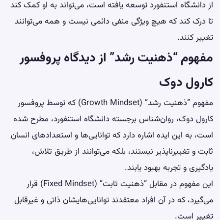
از دانشگاه استنفورد توسعه یافته است، می‌تواند به او کمک کند
تا درک کند که هیچ ویژگی منفی دائمی نیست و همه می‌توانند
تغییر کنند.
مفهوم “ذهنیت رشد” از دیدگاه پروفسور
کارول دوک
مفهوم “ذهنیت رشد” (Growth Mindset) که توسط پروفسور
کارول دوک، روان‌شناس برجسته دانشگاه استنفورد، مطرح شده
است، به این ایده اشاره دارد که توانایی‌ها و استعدادهای انسان
ثابت و تغییرناپذیر نیستند، بلکه می‌توانند از طریق تلاش،
یادگیری و تجربه بهبود یابند.
این مفهوم در مقابل “ذهنیت ثابت” (Fixed Mindset) قرار
می‌گیرد، که در آن افراد معتقدند توانایی‌هایشان ذاتی و غیرقابل
تغییر است.