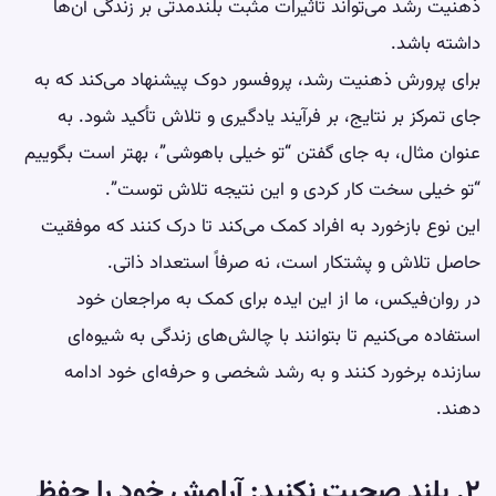
ذهنیت رشد می‌تواند تأثیرات مثبت بلندمدتی بر زندگی آن‌ها
داشته باشد.
برای پرورش ذهنیت رشد، پروفسور دوک پیشنهاد می‌کند که به
جای تمرکز بر نتایج، بر فرآیند یادگیری و تلاش تأکید شود. به
عنوان مثال، به جای گفتن “تو خیلی باهوشی”، بهتر است بگوییم
“تو خیلی سخت کار کردی و این نتیجه تلاش توست”.
این نوع بازخورد به افراد کمک می‌کند تا درک کنند که موفقیت
حاصل تلاش و پشتکار است، نه صرفاً استعداد ذاتی.
در روان‌فیکس، ما از این ایده برای کمک به مراجعان خود
استفاده می‌کنیم تا بتوانند با چالش‌های زندگی به شیوه‌ای
سازنده برخورد کنند و به رشد شخصی و حرفه‌ای خود ادامه
دهند.
۲. بلند صحبت نکنید: آرامش خود را حفظ