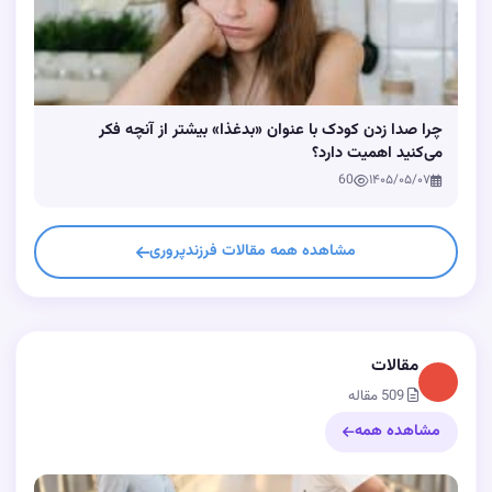
چرا صدا زدن کودک با عنوان «بدغذا» بیشتر از آنچه فکر
می‌کنید اهمیت دارد؟
60
۱۴۰۵/۰۵/۰۷
مشاهده همه مقالات فرزندپروری
مقالات
509 مقاله
مشاهده همه