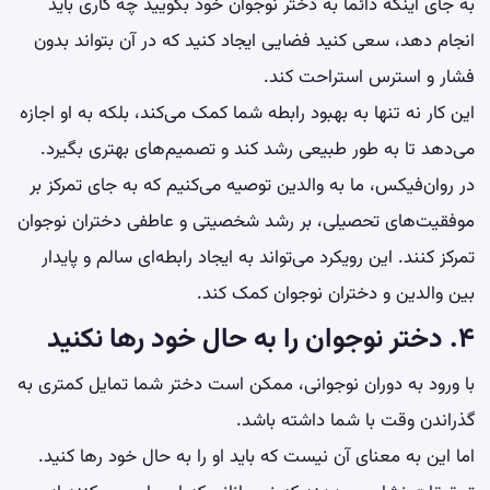
به جای اینکه دائماً به دختر نوجوان خود بگویید چه کاری باید
انجام دهد، سعی کنید فضایی ایجاد کنید که در آن بتواند بدون
فشار و استرس استراحت کند.
این کار نه تنها به بهبود رابطه شما کمک می‌کند، بلکه به او اجازه
می‌دهد تا به طور طبیعی رشد کند و تصمیم‌های بهتری بگیرد.
در روان‌فیکس، ما به والدین توصیه می‌کنیم که به جای تمرکز بر
موفقیت‌های تحصیلی، بر رشد شخصیتی و عاطفی دختران نوجوان
تمرکز کنند. این رویکرد می‌تواند به ایجاد رابطه‌ای سالم و پایدار
بین والدین و دختران نوجوان کمک کند.
۴. دختر نوجوان را به حال خود رها نکنید
با ورود به دوران نوجوانی، ممکن است دختر شما تمایل کمتری به
گذراندن وقت با شما داشته باشد.
اما این به معنای آن نیست که باید او را به حال خود رها کنید.