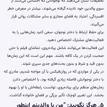
تحقیقات نشان می‌دهند که نوجوانانی که احساس می‌کنند از
سوی والدین خود نادیده گرفته می‌شوند، بیشتر در معرض خطر
افسردگی، اعتیاد به فضای مجازی و سایر مشکلات روانی قرار
می‌گیرند.
برای حفظ ارتباط با دختر نوجوان، سعی کنید زمان‌هایی را به
فعالیت‌های مشترک اختصاص دهید.
این فعالیت‌ها می‌توانند شامل پیاده‌روی، تماشای فیلم یا حتی
صحبت کردن در یک کافه باشند. مهم این است که این زمان‌ها
بدون قید و شرط و بدون بحث‌های جدی سپری شوند.
در یکی از مواردی که در روان‌فیکس با آن مواجه شدیم، مادری که
با دختر نوجوانش فاصله زیادی گرفته بود، با اختصاص دادن
زمان‌های منظم برای پیاده‌روی، توانست رابطه‌اش با او را بهبود
بخشد. این تغییر کوچک تأثیر بزرگی بر فضای خانواده گذاشت.
۵. هرگز نگویید: “من با والدینم اینطور