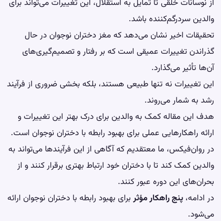
از نوسانات خلقی تا تمایل به استقلال، این تغییرات می‌تواند برای
والدین سردرگم‌کننده باشد.
تحقیقات اخیر نشان می‌دهد که مغز دختران نوجوان در حال
گذراندن تغییرات عمیقی است که بر رفتار و تصمیم‌گیری‌های
آن‌ها تأثیر می‌گذارد.
این تغییرات نه تنها طبیعی هستند، بلکه بخشی ضروری از فرآیند
رشد به شمار می‌روند.
هدف این مقاله کمک به والدین برای درک بهتر این تغییرات و
ارائه راهکارهایی عملی برای بهبود رابطه با
دختران نوجوان
است.
در روان‌فیکس، ما معتقدیم که آگاهی از این فرآیندها می‌تواند به
والدین کمک کند تا با دختران خود ارتباط بهتری برقرار کنند و از
بحران‌های این دوره عبور کنند.
در ادامه،
پنج راهکار مؤثر
برای بهبود رابطه با دختران نوجوان ارائه
می‌شود.