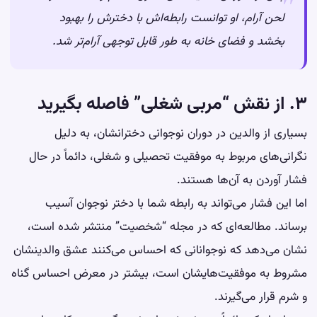
لحن آرام، او توانست رابطه‌اش با دخترش را بهبود
بخشد و فضای خانه به طور قابل توجهی آرام‌تر شد.
۳. از نقش “مربی شغلی” فاصله بگیرید
بسیاری از والدین در دوران نوجوانی دخترانشان، به دلیل
نگرانی‌های مربوط به موفقیت تحصیلی و شغلی، دائماً در حال
فشار آوردن به آن‌ها هستند.
اما این فشار می‌تواند به رابطه شما با دختر نوجوان آسیب
برساند. مطالعه‌ای که در مجله “شخصیت” منتشر شده است،
نشان می‌دهد که نوجوانانی که احساس می‌کنند عشق والدینشان
مشروط به موفقیت‌هایشان است، بیشتر در معرض احساس گناه
و شرم قرار می‌گیرند.