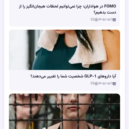
FOMO در هواداران: چرا نمی‌توانیم لحظات هیجان‌انگیز را از
دست بدهیم؟
32
۱۴۰۵/۰۵/۱۱
آیا داروهای GLP-1 شخصیت شما را تغییر می‌دهند؟
35
۱۴۰۵/۰۵/۱۱