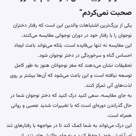
صحبت نمی‌کردم”
یکی از بزرگ‌ترین اشتباهات والدین این است که رفتار دختران
نوجوان را با رفتار خود در دوران نوجوانی مقایسه می‌کنند.
این مقایسه نه تنها بی‌فایده است، بلکه می‌تواند باعث ایجاد
احساس گناه و سرخوردگی در دختر نوجوان شود.
تحقیقات نشان می‌دهند که
مغز نوجوانان
هنوز به طور کامل
توسعه نیافته است و این باعث می‌شود که آن‌ها بیشتر بر روی
لذت‌های آنی تمرکز کنند.
به جای مقایسه، سعی کنید درک کنید که دختر نوجوان شما در
حال گذراندن دوره‌ای است که با تغییرات شدید عصبی و روانی
همراه است.
این درک می‌تواند به شما کمک کند تا در مواجهه با رفتارهای تند
او، آرامش خود را حفظ کنید و به جای واکنش‌های تند، از