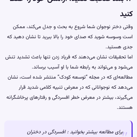
کنید
وقتی دختر نوجوان شما شروع به بحث و جدل می‌کند، ممکن
است وسوسه شوید که صدای خود را بالا ببرید تا نشان دهید که
جدی هستید.
اما تحقیقات نشان می‌دهند که فریاد زدن تنها باعث تشدید تنش
می‌شود و می‌تواند به رابطه شما با او آسیب برساند.
مطالعه‌ای که در مجله “توسعه کودک” منتشر شده است، نشان
می‌دهد که نوجوانانی که در معرض تنبیه کلامی شدید قرار
می‌گیرند، بیشتر در معرض خطر افسردگی و رفتارهای پرخاشگرانه
هستند.
برای مطالعه بیشتر بخوانید :
افسردگی در دختران