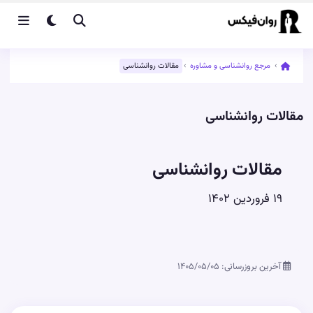
›
مرجع روانشناسی و مشاوره
›
مقالات روانشناسی
مقالات روانشناسی
مقالات روانشناسی
۱۹ فروردین ۱۴۰۲
آخرین بروزرسانی: ۱۴۰۵/۰۵/۰۵