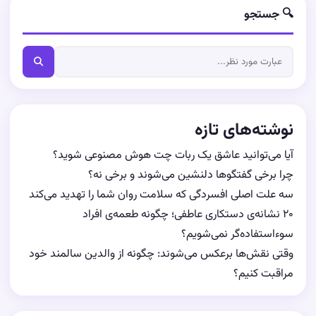
🔍 جستجو
نوشته‌های تازه
آیا می‌توانید عاشق یک ربات چت هوش مصنوعی شوید؟
چرا برخی گفتگوها دلنشین می‌شوند و برخی نه؟
سه علت اصلی افسردگی که سلامت روان شما را تهدید می‌کند
۲۰ نشانه‌ی دستکاری عاطفی؛ چگونه طعمه‌ی افراد
سوءاستفاده‌گر نمی‌شویم؟
وقتی نقش‌ها برعکس می‌شوند: چگونه از والدین سالمند خود
مراقبت کنیم؟