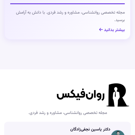
مجله تخصصی روانشناسی، مشاوره و رشد فردی. با دانش به آرامش
برسید.
بیشتر بدانید
مجله تخصصی روانشناسی، مشاوره و رشد فردی.
دکتر یاسین نجفی‌زادگان