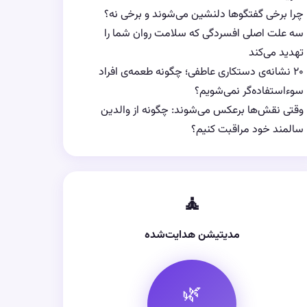
چرا برخی گفتگوها دلنشین می‌شوند و برخی نه؟
سه علت اصلی افسردگی که سلامت روان شما را
تهدید می‌کند
۲۰ نشانه‌ی دستکاری عاطفی؛ چگونه طعمه‌ی افراد
سوءاستفاده‌گر نمی‌شویم؟
وقتی نقش‌ها برعکس می‌شوند: چگونه از والدین
سالمند خود مراقبت کنیم؟
🧘
مدیتیشن هدایت‌شده
🌿