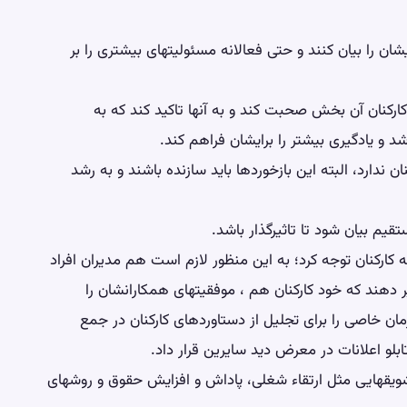
ایشان را بیان کنند و حتی فعالانه مسئولیتهای بیشتری را بر
کارکنان آن بخش صحبت کند و به آنها تاکید کند که به
شد و یادگیری بیشتر را برایشان فراهم کند.
نان ندارد، البته این بازخوردها باید سازنده باشند و به رشد
قیم بیان شود تا تاثیرگذار باشد.
ه کارکنان توجه کرد؛ به این منظور لازم است هم مدیران افراد
ر دهند که خود کارکنان هم ، موفقیتهای همکارانشان را
مان خاصی را برای تجلیل از دستاوردهای کارکنان در جمع
بلو اعلانات در معرض دید سایرین قرار داد.
ز تشویقهایی مثل ارتقاء شغلی، پاداش و افزایش حقوق و روشهای