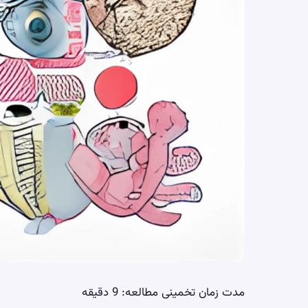
مدت زمان تخمینی مطالعه:
9
دقیقه