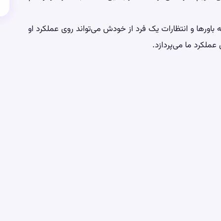
ه باورها و انتظارات یک فرد از خودش می‌تواند روی عملکرد او
ی عملکرد ما می‌پردازد.