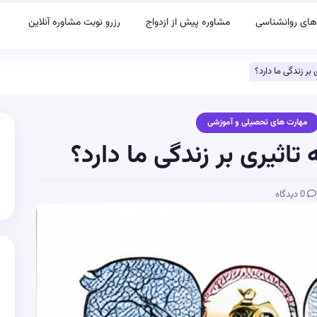
های روانشناسی
مشاوره پیش از ازدواج
رزرو نوبت مشاوره آنلاین
ر زندگی ما دارد؟
مهارت های تحصیلی و آموزشی
اثیری بر زندگی ما دارد؟
0 دیدگاه