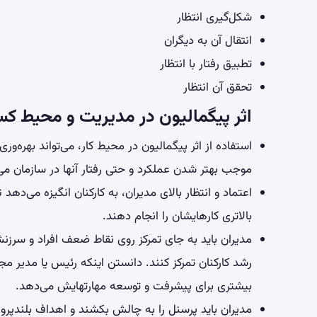
شکل‌گیری انتظار
انتقال آن به دیگران
تطبیق رفتار با انتظار
تحقق آن انتظار
اثر پیگمالیون در مدیریت و محیط کس
استفاده از اثر پیگمالیون در محیط کار، می‌تواند بهره‌وری 
موجب بهتر شدن عملکرد و حتی رفتار آنها در سازمان می
اعتماد و انتظار بالای مدیران، به کارکنان
انگیزه
می‌دهد تا
بالاتری کارهایشان را انجام دهند.
مدیران باید به جای تمرکز روی نقاط ضعف افراد و سرزنش
رشد کارکنان تمرکز کنند. دانستن اینکه رئیس یا مدیر مجم
بیشتری برای پیشرفت و توسعه مهارتهایش می‌دهد.
مدیران باید پرسنل را به چالش بکشند و اهداف بلندپروازا