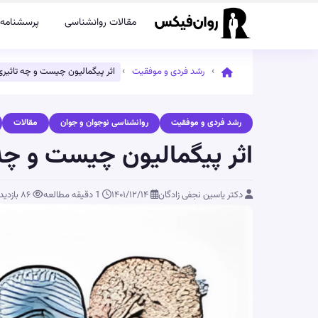
مقالات روانشناسی
پرسشنامه‌
›
›
رشد فردی و موفقیت
اثر پیگمالیون چیست و چه تاثیری ب
رشد فردی و موفقیت
روانشناسی نوجوان و جوان
مقالات
اثر پیگمالیون چیست و چه ت
دکتر یاسین نجفی زادگان
۱۴۰۱/۱۲/۱۴
1 دقیقه مطالعه
۸۶
بازدید