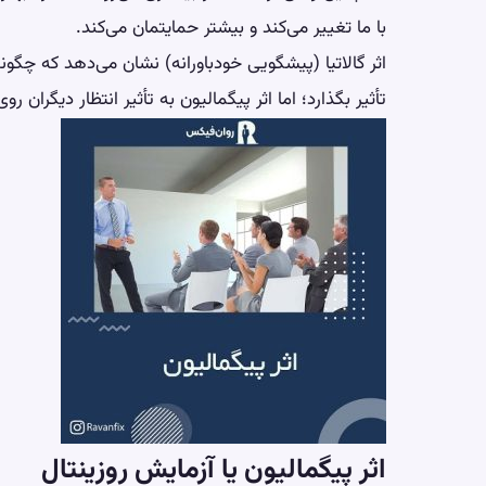
با ما تغییر می‌کند و بیشتر حمایتمان می‌کند.
اثر گالاتیا (پیشگویی خودباورانه) نشان می‌دهد که چگون
تأثیر بگذارد؛ اما اثر پیگمالیون به تأثیر انتظار دیگران رو
اثر پیگمالیون یا آزمایش روزینتال