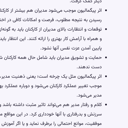
دیگر کمک گرفت.
اثر پیگمالیون موجب می‌شود مدیران هم بیشتر از کارکن
رسیدن به نتیجه مطلوب، فرصت و امکانات کافی در اختیار
توقعات و انتظارات بالای مدیران از کارکنان باید به گونه
و همراه با آرامش کار بهتری را ارائه کنند. این انتظار بای
پایین آمدن عزت نفس آنها نشود.
حمایت و تشویق مدیران باید شامل حال همه کارکنان شود 
دست ندهند.
اثر پیگمالیون مثل یک چرخه است؛ یعنی ذهنیت مدیر، رف
موجب تغییر عملکرد کارکنان می‌شود و دوباره عملکرد به
مدیر می‌شود.
کلام و رفتار مدیر هم می‌تواند تاثیر مثبت داشته باشد
سرزنش و بدرفتاری با آنها خودداری کرد. در این مواقع 
موفقیت، موانع احتمالی را برطرف نماید و یا اگر آموزش ج