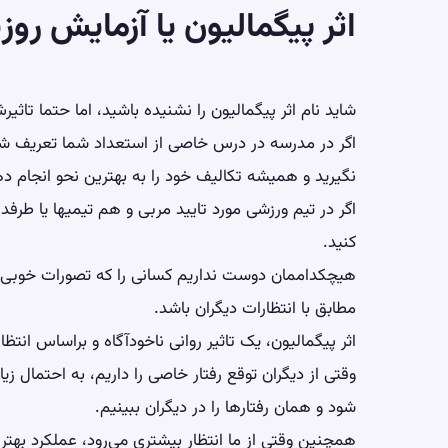
اثر پیگمالیون یا آزمایش روز
شاید نام اثر پیگمالیون را نشنیده باشید، اما حتما تاثیرش
اگر در مدرسه در درس خاصی از استعداد شما تعریف شده 
نگیرید و همیشه تکالیف خود را به بهترین نحو انجام ده
اگر در تیم ورزشی مورد تایید مربی و هم تیمیها یا طرفدا
کنید.
هیچکداممان دوست نداریم کسانی را که تصورات خوبی از م
مطابق با انتظارات دیگران باشد.
اثر پیگمالیون، یک تاثیر روانی ناخودآگاه و براساس ان
وقتی از دیگران توقع رفتار خاصی را داریم، به احتمال زیا
شود و همان رفتارها را در دیگران ببینیم.
همچنین وقتی از ما انتظار بیشتری می‌رود، عملکرد بهتری 