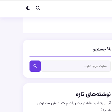
🔍 جستجو
نوشته‌های تازه
آیا می‌توانید عاشق یک ربات چت هوش مصنوعی
شوید؟