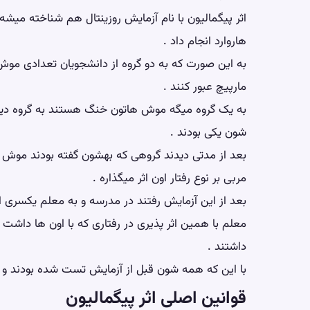
اثر پیگمالیون با نام آزمایش روزینتال هم شناخته میشه 
هاروارد انجام داد .
به این صورت که به دو گروه از دانشجویان تعدادی موش 
مارپیچ عبور کنند .
به یک گروه میگه موش هاتون خنگ هستند به گروه دی
شون یکی بودند .
بعد از مدتی دیدند گروهی که بهشون گفته بودند موش 
مربی بر نوع رفتار اون اثر میگذاره .
بعد از این آزمایش رفتند در مدرسه و به معلم یکسری ا
معلم با همین اثر پذیری در رفتاری که با اون ها داش
داشتند .
با این که همه شون قبل از آزمایش تست شده بودند و 
قوانین اصلی اثر پیگمالیون