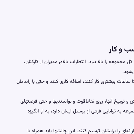
ب و کار
کل مجموعه را بالا ببرد. انتظارات بالای مدیران از کارکنان،
‌شود.
 ساعات بیشتری کار کنند، اضافه کاری کنند و حتی با راندمان
 و توبیخ آنها، روی نقاط‌قوت و توانمندیها و حتی فرصتهای
وعه به توانایی فردی از پرسنل ایمان دارد، به او
انگیزه
نه‌ای را برایشان ترسیم کنند. این چالشها باید همراه با