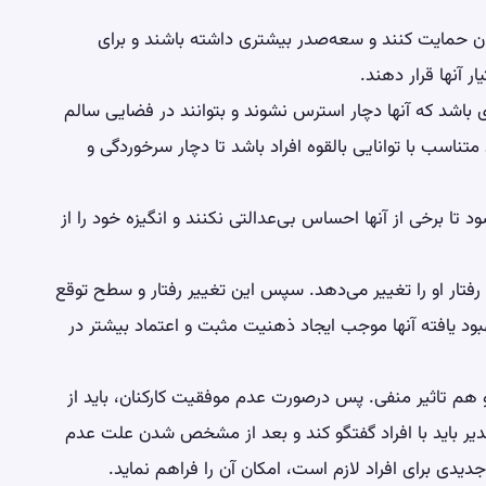
ان حمایت کنند و سعه‌صدر بیشتری داشته باشند و برای
 آنها قرار دهند.
‌ای باشد که آنها دچار استرس نشوند و بتوانند در فضایی سالم
د متناسب با توانایی بالقوه افراد باشد تا دچار سرخوردگی و
تا برخی از آنها احساس بی‌عدالتی نکنند و انگیزه خود را از
تار او را تغییر می‌دهد. سپس این تغییر رفتار و سطح توقع
بود یافته آنها موجب ایجاد ذهنیت مثبت و اعتماد بیشتر در
 و هم تاثیر منفی. پس درصورت عدم موفقیت کارکنان، باید از
مدیر باید با افراد گفتگو کند و بعد از مشخص شدن علت عدم
دیدی برای افراد لازم است، امکان آن را فراهم نماید.