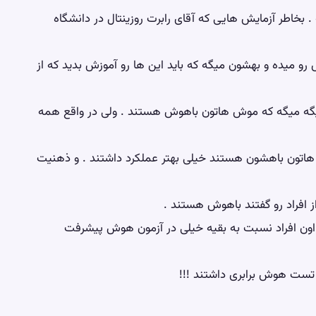
. بخاطر آزمایش هایی که آقای رابرت روزینتال در دانشگاه
رو میده و بهشون میگه که باید این ها رو آموزش بدید که از
گه میگه که موش هاتون باهوش هستند . ولی در واقع همه
هاتون باهشون هستند خیلی بهتر عملکرد داشتند . و ذهنیت
ز افراد رو گفتند باهوش هستند .
ت اون افراد نسبت به بقیه خیلی در آزمون هوش پیشرفت
تست هوش برابری داشتند !!!