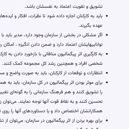
تشویق و تقویت اعتماد به نفسشان باشد.
باید به کارکنان اجازه داده شود تا نظرات، افکار و ایده‌ه
عهده بگیرند.
اگر مشکلی در بخشی از سازمان وجود دارد، مدیر باید با 
تواناییهایشان اعتماد دارد و ضمن دادن انگیزه ، امکان ر
به کارگیری اثر پیگمالیون منافاتی با بازخورد دادن به کارک
شخصی افراد و همچنین رشد کل مجموعه کمک کنند.
انتظارات و توقعات از کارکنان، باید به صورت واضح و مست
برای موثر بودن اثر پیگمالیون در کل سازمان، باید به هم
را تشویق کنند و هم فرهنگ سازمانی را به گونه‌ای تغیی
تحسین کنند و به نقاط قوت آنها توجه نمایند. می‌توان ز
همکارانشان اختصاص داد و یا دستاوردهای آنها را روی تا
برای بهره بردن از اثر پیگمالیون در سازمان، می‌توان ا