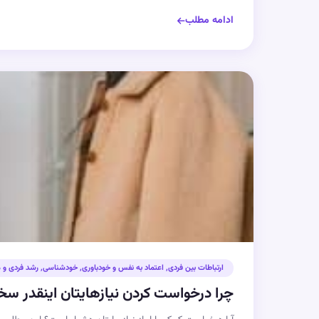
ادامه مطلب
ارتباطات بین فردی
,
اعتماد به نفس و خودباوری
,
خودشناسی
,
رشد فردی و 
چرا درخواست کردن نیازهایتان اینقدر س