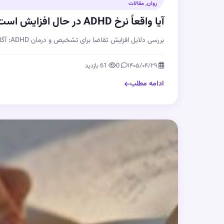
روان
,
مقالات
آیا واقعاً نرخ ADHD در حال افزایش است؟ نگاهی به شواهد علمی
بررسی دلایل افزایش تقاضا برای تشخیص و درمان ADHD: آگاهی، تغییر معیارها و کاهش انگ‌…
۱۴۰۵/۰۴/۲۹
0
61 بازدید
ادامه مطلب