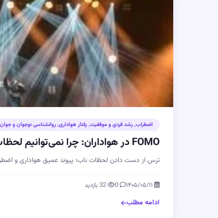
اضطراب
,
رشد فردی و موفقیت
,
رفتار هواداری
,
روانشناسی نوجوان و جوان
FOMO در هواداران: چرا نمی‌توانیم لحظات هیجان‌انگیز را از دست بدهیم؟
ترس از دست دادن لحظات ناب؛ پیوند عمیق هواداری و اضطرا
۱۴۰۵/۰۵/۱۱
0
32 بازدید
ادامه مطلب