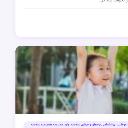
را بخوانید رشد در…
 موفقیت
,
روانشناسی نوجوان و جوان
,
سلامت روان
,
مدیریت هیجان و سلامت