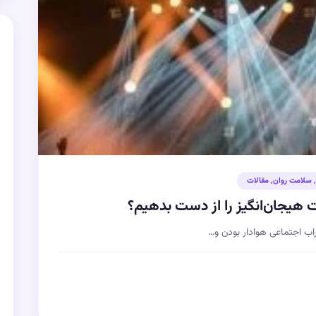
,
سلامت روان
,
مقالات
ب اجتماعی هوادار بودن و…