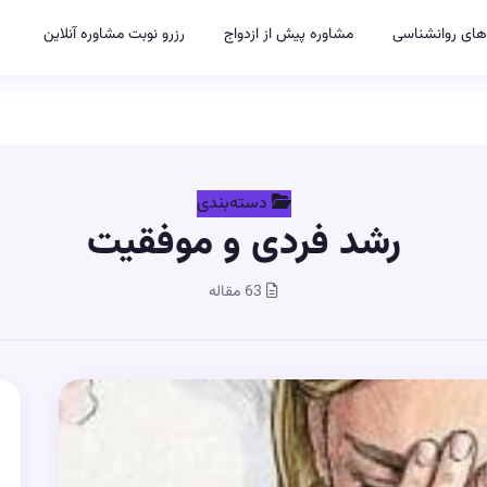
های روانشناسی
مشاوره پیش از ازدواج
رزرو نوبت مشاوره آنلاین
دسته‌بندی
رشد فردی و موفقیت
63 مقاله