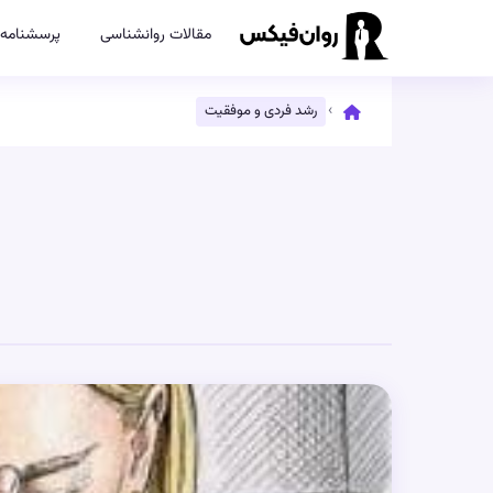
مقالات روانشناسی
پرسشنامه‌
›
رشد فردی و موفقیت