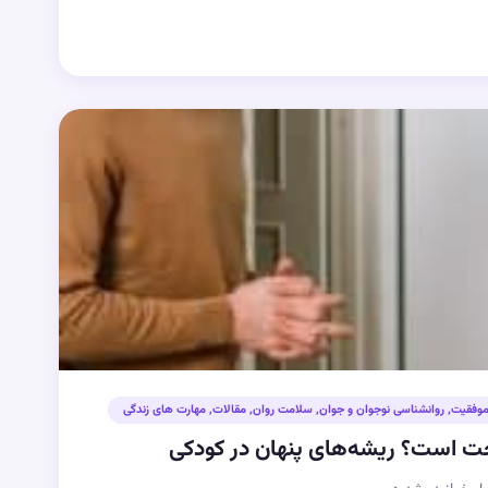
موفقیت
,
روانشناسی نوجوان و جوان
,
سلامت روان
,
مقالات
,
مهارت های زندگی
خت است؟ ریشه‌های پنهان در کودکی