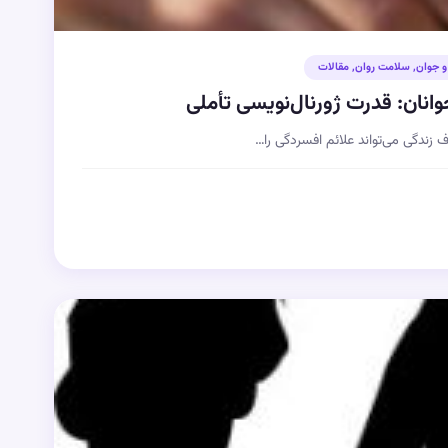
و جوان
,
سلامت روان
,
مقالات
نان: قدرت ژورنال‌نویسی تأملی
زندگی می‌تواند علائم افسردگی را…