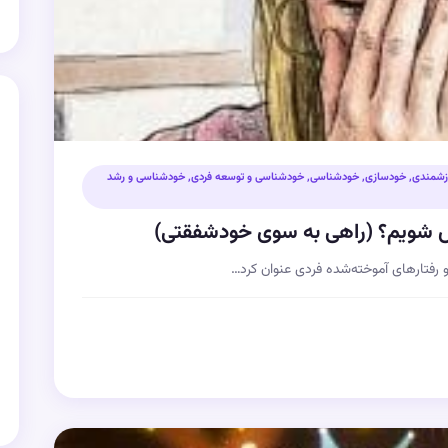
زشمندی
,
خودسازی
,
خودشناسی
,
خودشناسی و توسعه فردی
,
خودشناسی و رشد
ص شویم؟ (راهی به سوی خودشفقتی)
 رفتارهای آموخته‌شده فردی عنوان کرد…