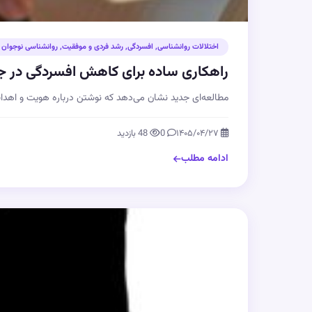
اختلالات روانشناسی
,
افسردگی
,
رشد فردی و موفقیت
,
روانشناسی نوجوان 
راهکاری ساده برای کاهش افسردگی در جوا
مطالعه‌ای جدید نشان می‌دهد که نوشتن درباره هویت و اهداف 
۱۴۰۵/۰۴/۲۷
0
48 بازدید
ادامه مطلب