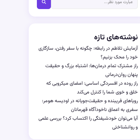
نوشته‌های تازه
آزمایش تلاطم در رابطه: چگونه با سفر رفتن، سازگاری
خود را محک بزنیم؟
راز مشترک تمام درمان‌ها: اشتباه بزرگ و حقیقت
پنهان روان‌درمانی
راز روده در افسردگی اساسی: امضای میکروبی که
خلق و خوی شما را کنترل می‌کند
رویاهای فریبنده و حقیقت‌جویانه در اودیسه هومر:
سفری به اعماق ناخودآگاه قهرمانان
آیا می‌توان خودشیفتگی را اکتساب کرد؟ بررسی علمی
و روانشناختی