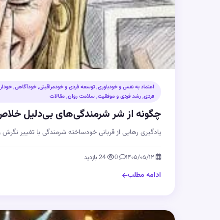
اعتماد به نفس و خودباوری
,
توسعه فردی و خودمراقبتی
,
خودآگاهی
,
خودار
فردی
,
رشد فردی و موفقیت
,
سلامت روان
,
مقالات
چگونه از شر شرمندگی‌های بی‌دلیل خلا
یادگیری رهایی از قربانی خودساخته شرمندگی با تغییر نگرش و
۱۴۰۵/۰۵/۱۲
0
24 بازدید
ادامه مطلب