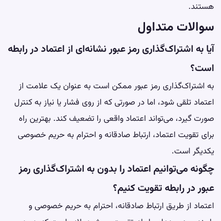
هستند.
سوالات متداول
آیا به اشتراک‌گذاری رمز عبور نشانه‌ای از اعتماد در رابطه
است؟
به اشتراک‌گذاری رمز عبور ممکن است به عنوان یک علامت از
اعتماد تلقی شود، اما در صورتی که از روی فشار یا نیاز به کنترل
صورت گیرد، می‌تواند اعتماد واقعی را تضعیف کند. بهترین راه
برای تقویت اعتماد، ارتباط صادقانه و احترام به حریم خصوصی
یکدیگر است.
چگونه می‌توانیم اعتماد را بدون به اشتراک‌گذاری رمز
عبور در رابطه تقویت کنیم؟
اعتماد از طریق ارتباط صادقانه، احترام به حریم خصوصی و