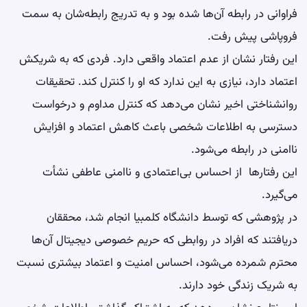
فراوانی در رابطه آن‌ها شده بود و به تدریج رابطه‌شان به سمت
فروپاشی پیش رفت.
این رفتار نشان از عدم اعتماد واقعی دارد. فردی که به شریکش
اعتماد دارد، نیازی به این ندارد که او را کنترل کند. تحقیقات
روانشناختی اخیر نشان می‌دهد که کنترل مداوم و درخواست
دسترسی به اطلاعات شخصی باعث کاهش اعتماد و افزایش
ناامنی در رابطه می‌شود.
این رفتارها از احساس بی‌اعتمادی و ناامنی عاطفی نشأت
می‌گیرد.
در پژوهشی که توسط دانشگاه کلمبیا انجام شد، محققان
دریافتند که افراد در روابطی که حریم خصوصی دیجیتال آن‌ها
محترم شمرده می‌شود، احساس امنیت و اعتماد بیشتری نسبت
به شریک زندگی خود دارند.