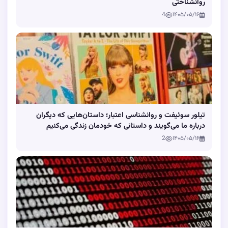
روانشناختی
4
۱۴۰۵/۰۵/۱۶
تیلور سوئیفت و روانشناسی اعتبار؛ داستان‌هایی که دیگران
درباره ما می‌گویند و داستانی که خودمان زندگی می‌کنیم
2
۱۴۰۵/۰۵/۱۶