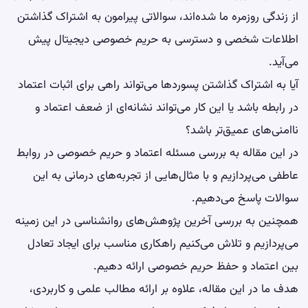
از زندگی روزمره ما شده‌اند، سوالاتی پیرامون به اشتراک گذاشتن
اطلاعات شخصی و دسترسی به حریم خصوصی دیجیتال پیش
می‌آید.
آیا به اشتراک گذاشتن پسوردها می‌تواند راهی برای اثبات اعتماد
در رابطه باشد یا این کار می‌تواند نشانه‌ای از ضعف اعتماد و
ناامنی‌های عمیق‌تر باشد؟
در این مقاله به بررسی مسئله اعتماد و حریم خصوصی در روابط
عاطفی می‌پردازیم و با مثال‌هایی از تجربه‌های درمانی به این
سوالات پاسخ می‌دهیم.
همچنین به بررسی آخرین پژوهش‌های روانشناسی در این زمینه
می‌پردازیم و تلاش می‌کنیم راهکاری مناسب برای ایجاد تعادل
بین اعتماد و حفظ حریم خصوصی ارائه دهیم.
هدف ما در این مقاله، علاوه بر ارائه مطالب علمی و کاربردی،