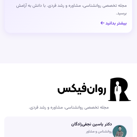
مجله تخصصی روانشناسی، مشاوره و رشد فردی. با دانش به آرامش
برسید.
بیشتر بدانید
مجله تخصصی روانشناسی، مشاوره و رشد فردی.
دکتر یاسین نجفی‌زادگان
روانشناس و مشاور