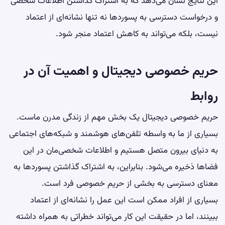
این نتایج نشان می‌دهد که به اشتراک گذاشتن اطلاعات شخصی
و درخواست دسترسی به پسوردها نه تنها نشانه‌ای از اعتماد
نیست، بلکه می‌تواند به کاهش اعتماد منجر شود.
حریم خصوصی دیجیتال و اهمیت آن در
روابط
حریم خصوصی دیجیتال یک بخش مهم از زندگی مدرن ماست.
بسیاری از ما به واسطه تلفن‌های هوشمند و شبکه‌های اجتماعی
به دنیای بیرون متصل هستیم و اطلاعات شخصی‌مان در این
فضاها ذخیره می‌شود. بنابراین، به اشتراک گذاشتن پسوردها به
معنای دسترسی به بخشی از حریم خصوصی فرد است.
بسیاری از افراد ممکن است این عمل را نشانه‌ای از اعتماد
ببینند، اما در حقیقت این کار می‌تواند خطراتی به همراه داشته