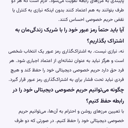
پایبندی به مرزهای رابطه تقویت می‌شود. لازم است که هر دو
طرف بتوانند به هم اعتماد کنند بدون اینکه نیازی به کنترل یا
نقض حریم خصوصی احساس کنند.
آیا باید حتماً رمز عبور خود را با شریک زندگی‌مان به
اشتراک بگذاریم؟
نه، نیازی نیست. به اشتراک‌گذاری رمز عبور یک انتخاب شخصی
است و هرگز نباید به عنوان نشانه‌ای از اعتماد اجباری شود. هر
فرد حق دارد حریم خصوصی دیجیتالی خود را حفظ کند و هیچ
فردی نباید تحت فشار برای به اشتراک‌گذاری رمز عبور قرار گیرد.
چگونه می‌توانیم حریم خصوصی دیجیتالی خود را در
رابطه حفظ کنیم؟
با تعیین مرزهای روشن و احترام به آن‌ها، می‌توانیم حریم
خصوصی دیجیتالی خود را حفظ کنیم. در صورتی که دو طرف