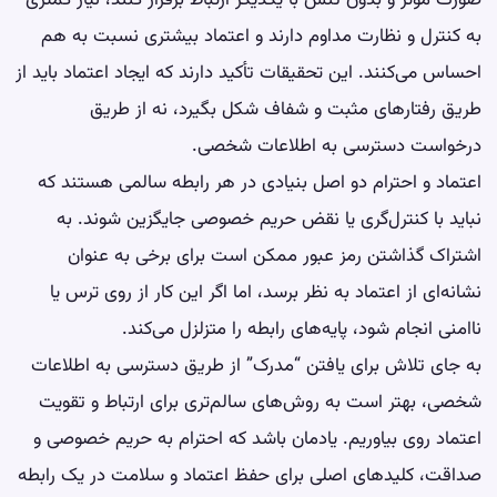
صورت موثر و بدون تنش با یکدیگر ارتباط برقرار کنند، نیاز کمتری
به کنترل و نظارت مداوم دارند و اعتماد بیشتری نسبت به هم
احساس می‌کنند. این تحقیقات تأکید دارند که ایجاد اعتماد باید از
طریق رفتارهای مثبت و شفاف شکل بگیرد، نه از طریق
درخواست دسترسی به اطلاعات شخصی.
اعتماد و احترام دو اصل بنیادی در هر رابطه سالمی هستند که
نباید با کنترل‌گری یا نقض حریم خصوصی جایگزین شوند. به
اشتراک گذاشتن رمز عبور ممکن است برای برخی به عنوان
نشانه‌ای از اعتماد به نظر برسد، اما اگر این کار از روی ترس یا
ناامنی انجام شود، پایه‌های رابطه را متزلزل می‌کند.
به جای تلاش برای یافتن “مدرک” از طریق دسترسی به اطلاعات
شخصی، بهتر است به روش‌های سالم‌تری برای ارتباط و تقویت
اعتماد روی بیاوریم. یادمان باشد که احترام به حریم خصوصی و
صداقت، کلیدهای اصلی برای حفظ اعتماد و سلامت در یک رابطه