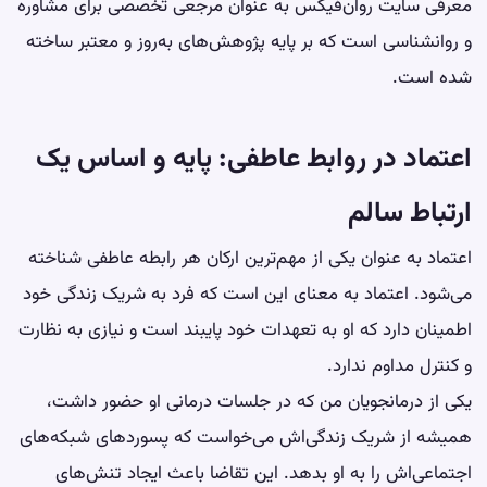
معرفی سایت روان‌فیکس به عنوان مرجعی تخصصی برای مشاوره
و روانشناسی است که بر پایه پژوهش‌های به‌روز و معتبر ساخته
شده است.
اعتماد در روابط عاطفی: پایه و اساس یک
ارتباط سالم
اعتماد به عنوان یکی از مهم‌ترین ارکان هر رابطه عاطفی شناخته
می‌شود. اعتماد به معنای این است که فرد به شریک زندگی خود
اطمینان دارد که او به تعهدات خود پایبند است و نیازی به نظارت
و کنترل مداوم ندارد.
یکی از درمانجویان من که در جلسات درمانی او حضور داشت،
همیشه از شریک زندگی‌اش می‌خواست که پسوردهای شبکه‌های
اجتماعی‌اش را به او بدهد. این تقاضا باعث ایجاد تنش‌های