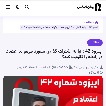
›
مقالات
›
اپیزود 42 : آیا به اشتراک گذاری پسورد می‌تواند اعتماد در رابطه را تقویت کند؟
مقالات
اپیزود 42 : آیا به اشتراک گذاری پسورد می‌تواند اعتماد
در رابطه را تقویت کند؟
دکتر یاسین نجفی زادگان
۱۴۰۳/۰۶/۰۵
1 دقیقه مطالعه
۸۳
بازدید
0 دیدگاه