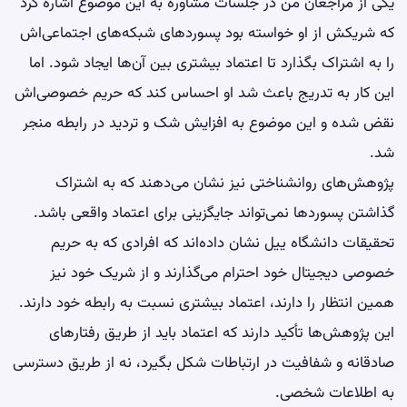
یکی از مراجعان من در جلسات مشاوره به این موضوع اشاره کرد
که شریکش از او خواسته بود پسوردهای شبکه‌های اجتماعی‌اش
را به اشتراک بگذارد تا اعتماد بیشتری بین آن‌ها ایجاد شود. اما
این کار به تدریج باعث شد او احساس کند که حریم خصوصی‌اش
نقض شده و این موضوع به افزایش شک و تردید در رابطه منجر
شد.
پژوهش‌های روانشناختی نیز نشان می‌دهند که به اشتراک
گذاشتن پسوردها نمی‌تواند جایگزینی برای اعتماد واقعی باشد.
تحقیقات دانشگاه ییل نشان داده‌اند که افرادی که به حریم
خصوصی دیجیتال خود احترام می‌گذارند و از شریک خود نیز
همین انتظار را دارند، اعتماد بیشتری نسبت به رابطه خود دارند.
این پژوهش‌ها تأکید دارند که اعتماد باید از طریق رفتارهای
صادقانه و شفافیت در ارتباطات شکل بگیرد، نه از طریق دسترسی
به اطلاعات شخصی.