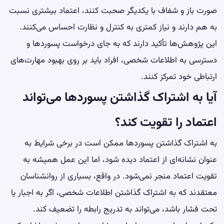
صورت باز و شفاف با یکدیگر صحبت کنند، اعتماد بیشتری نسبت
به هم دارند و نیاز کمتری به کنترل و نظارت احساس می‌کنند.
این پژوهش‌ها تأکید دارند که به جای درخواست پسوردها و
دسترسی به اطلاعات شخصی، افراد باید بر روی بهبود مهارت‌های
ارتباطی خود تمرکز کنند.
آیا به اشتراک گذاشتن پسوردها می‌تواند
اعتماد را تقویت کند؟
به اشتراک گذاشتن پسوردها ممکن است در برخی شرایط به
عنوان نشانه‌ای از اعتماد دیده شود، اما این عمل همیشه به
تقویت اعتماد منجر نمی‌شود. در واقع، بسیاری از روانشناسان
معتقدند که به اشتراک گذاشتن اطلاعات شخصی، اگر به اجبار یا
تحت فشار باشد، می‌تواند به تدریج رابطه را تضعیف کند.