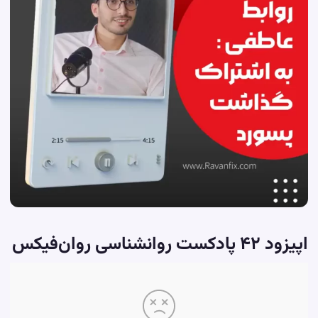
اپیزود ۴۲ پادکست روانشناسی روان‌فیکس