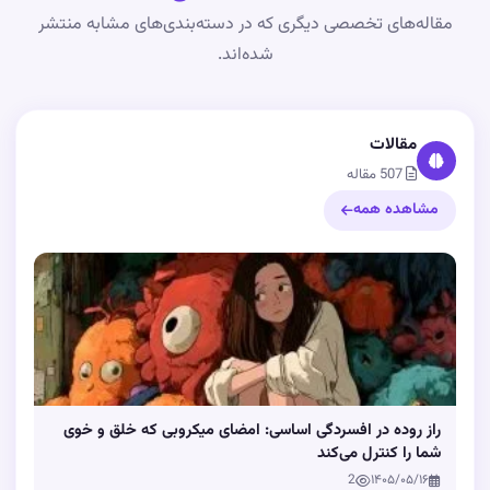
مقاله‌های تخصصی دیگری که در دسته‌بندی‌های مشابه منتشر
شده‌اند.
مقالات
507 مقاله
مشاهده همه
راز روده در افسردگی اساسی: امضای میکروبی که خلق و خوی
شما را کنترل می‌کند
2
۱۴۰۵/۰۵/۱۶