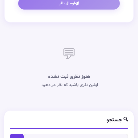
ارسال نظر
💬
هنوز نظری ثبت نشده
اولین نفری باشید که نظر می‌دهید!
🔍 جستجو