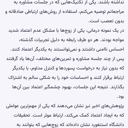
نداشته باشند. یکی از تکنیک‌هایی که در جلسات مشاوره به
مراجعانم توصیه می‌کنم، استفاده از روش‌های ارتباطی صادقانه و
بدون تعصب است.
در یک نمونه درمانی، یکی از زوج‌ها با مشکل عدم اعتماد شدید
مواجه بودند. هر دو طرف رابطه به دلیل تجربیات گذشته،
احساس ناامنی داشتند و نمی‌توانستند به یکدیگر اعتماد کنند.
پس از چند جلسه مشاوره و تمرین‌های مختلف، آن‌ها یاد گرفتند
که بدون نیاز به درخواست پسوردها و کنترل مداوم، با یکدیگر
ارتباط برقرار کنند و احساسات خود را به شکلی سالم به اشتراک
بگذارند. نتیجه این جلسات، بهبود چشمگیر اعتماد بین آن‌ها
بود.
پژوهش‌های اخیر نیز نشان می‌دهند که یکی از مهم‌ترین عواملی
که به ایجاد اعتماد کمک می‌کند، ارتباط موثر است. تحقیقات
دانشگاه استنفورد نشان داده‌اند که زوج‌هایی که بتوانند به