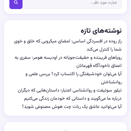
نوشته‌های تازه
راز روده در افسردگی اساسی: امضای میکروبی که خلق و خوی
شما را کنترل می‌کند
رویاهای فریبنده و حقیقت‌جویانه در اودیسه هومر: سفری به
اعماق ناخودآگاه قهرمانان
آیا می‌توان خودشیفتگی را اکتساب کرد؟ بررسی علمی و
روانشناختی
تیلور سوئیفت و روانشناسی اعتبار؛ داستان‌هایی که دیگران
درباره ما می‌گویند و داستانی که خودمان زندگی می‌کنیم
آیا می‌توانید عاشق یک ربات چت هوش مصنوعی شوید؟