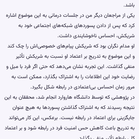
باشد.
یکی از مراجعان دیگر من در جلسات درمانی به این موضوع اشاره
کرد که پس از دادن پسوردهای شبکه‌های اجتماعی خود به
شریکش، احساس ناخوشایندی داشت.
او مدام نگران بود که شریکش پیام‌های خصوصی‌اش را چک کند
و این موضوع به تدریج بر اعتماد او نسبت به شریکش تأثیر
منفی گذاشت. این تجربه نشان می‌دهد که حتی اگر فرد با میل و
رضایت خود این اطلاعات را به اشتراک بگذارد، ممکن است به
مرور زمان احساس بی‌اعتمادی در رابطه شکل بگیرد.
در پژوهشی که توسط دانشگاه هاروارد انجام شد، محققان به این
نتیجه رسیدند که به اشتراک گذاشتن پسوردها به هیچ عنوان
جایگزینی برای اعتماد در رابطه نیست. برعکس، این کار می‌تواند
به تدریج باعث کاهش حس امنیت فرد در رابطه شود و بر اعتماد
کلی رابطه تأثیر منفی بگذارد.