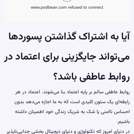
آیا به اشتراک گذاشتن پسوردها
می‌تواند جایگزینی برای اعتماد در
روابط عاطفی باشد؟
روابط عاطفی سالم بر پایه اعتماد بنا می‌شوند. اعتماد در هر
رابطه‌ای یک ستون کلیدی است که به ما اجازه می‌دهد بدون
احساس ناامنی یا شک به شریک زندگی خود اطمینان داشته
باشیم.
در دنیای امروز که تکنولوژی و دنیای دیجیتال بخشی جدایی‌ناپذیر