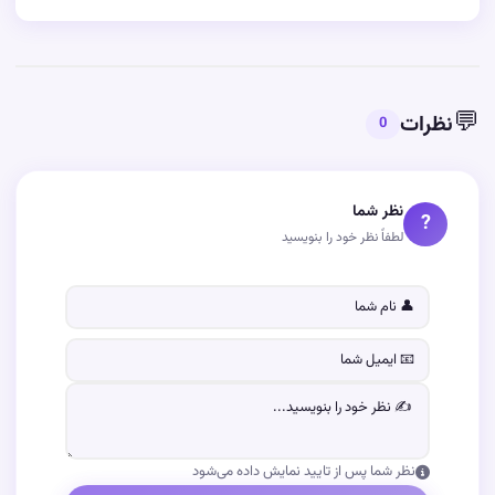
💬
نظرات
0
نظر شما
?
لطفاً نظر خود را بنویسید
نظر شما پس از تایید نمایش داده می‌شود