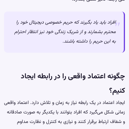
افراد باید یاد بگیرند که حریم خصوصی دیجیتال خود را
محترم بشمارند و از شریک زندگی خود نیز انتظار احترام
به این حریم را داشته باشند.
چگونه اعتماد واقعی را در رابطه ایجاد
کنیم؟
ایجاد اعتماد در یک رابطه نیاز به زمان و تلاش دارد. اعتماد واقعی
زمانی شکل می‌گیرد که افراد بتوانند با یکدیگر به صورت صادقانه
و شفاف ارتباط برقرار کنند و نیازی به کنترل و نظارت مداوم