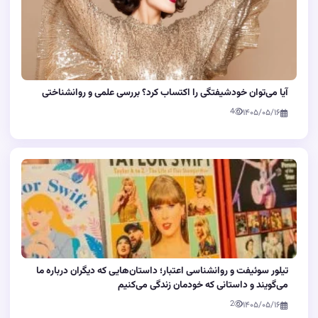
آیا می‌توان خودشیفتگی را اکتساب کرد؟ بررسی علمی و روانشناختی
4
۱۴۰۵/۰۵/۱۶
تیلور سوئیفت و روانشناسی اعتبار؛ داستان‌هایی که دیگران درباره ما
می‌گویند و داستانی که خودمان زندگی می‌کنیم
2
۱۴۰۵/۰۵/۱۶