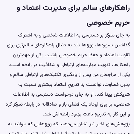
راهکارهای سالم برای مدیریت اعتماد و
حریم خصوصی
به جای تمرکز بر دسترسی به اطلاعات شخصی و به اشتراک
گذاشتن پسوردها، زوج‌ها باید به دنبال راهکارهای سالم‌تری برای
تقویت اعتماد و حفظ حریم خصوصی باشند. یکی از مهم‌ترین
راهکارها، تقویت مهارت‌های ارتباطی و شفافیت در رابطه است.
یکی از مراجعان من پس از یادگیری تکنیک‌های ارتباطی سالم و
بدون قضاوت، توانست به تدریج اعتماد بیشتری نسبت به
شریکش پیدا کند. او به جای درخواست دسترسی به اطلاعات
شخصی، بر روی ایجاد یک فضای باز و صادقانه در رابطه تمرکز کرد
و این کار به تدریج باعث بهبود رابطه‌اش شد.
پژوهش‌های اخیر نیز نشان می‌دهند که زوج‌هایی که بتوانند به