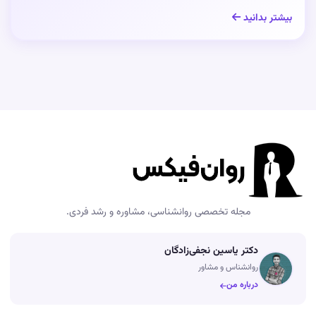
بیشتر بدانید
مجله تخصصی روانشناسی، مشاوره و رشد فردی.
دکتر یاسین نجفی‌زادگان
روانشناس و مشاور
درباره من