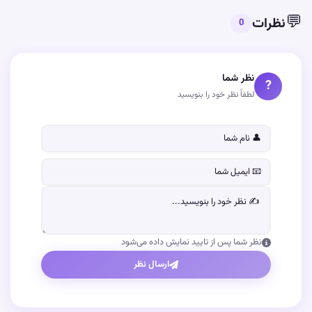
💬
نظرات
0
نظر شما
?
لطفاً نظر خود را بنویسید
نظر شما پس از تایید نمایش داده می‌شود
ارسال نظر