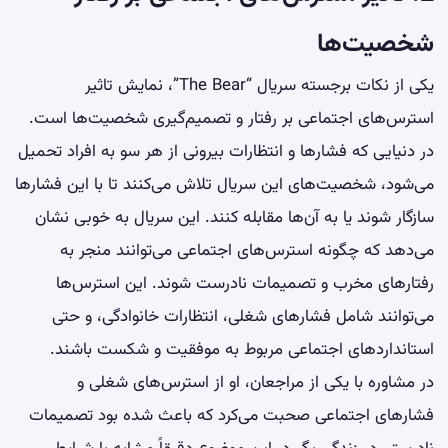
شخصیت‌ها
یکی از نکات برجسته سریال “The Bear”، نمایش تاثیر
استرس‌های اجتماعی بر رفتار و تصمیم‌گیری شخصیت‌ها است.
در دنیایی که فشارها و انتظارات بیرونی از هر سو به افراد تحمیل
می‌شود، شخصیت‌های این سریال تلاش می‌کنند تا با این فشارها
سازگار شوند یا به آن‌ها مقابله کنند. این سریال به خوبی نشان
می‌دهد که چگونه استرس‌های اجتماعی می‌توانند منجر به
رفتارهای مخرب و تصمیمات نادرست شوند. این استرس‌ها
می‌توانند شامل فشارهای شغلی، انتظارات خانوادگی، و حتی
استانداردهای اجتماعی مربوط به موفقیت و شکست باشند.
در مشاوره با یکی از مراجعان، او از استرس‌های شغلی و
فشارهای اجتماعی صحبت می‌کرد که باعث شده بود تصمیمات