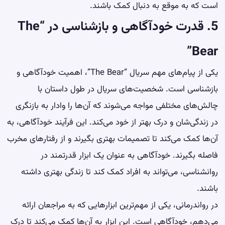
است که به موقع به دنبال کمک باشند.
5. قدرت خودآگاهی و بازشناسی در “The
Bear”
یکی از پیام‌های مهم سریال “The Bear”، اهمیت خودآگاهی و
بازشناسی است. شخصیت‌های سریال در طول داستان با
چالش‌های مختلفی مواجه می‌شوند که آن‌ها را وادار به بازنگری
در زندگی‌شان و درک بهتر از خود می‌کند. این فرآیند خودآگاهی، به
آن‌ها کمک می‌کند تا تصمیمات بهتری بگیرند و از رفتارهای مخرب
فاصله بگیرند. خودآگاهی به عنوان یک ابزار قدرتمند در
روانشناسی، می‌تواند به افراد کمک کند تا زندگی بهتری داشته
باشند.
در رواندرمانی، یکی از مهم‌ترین ابزارهایی که به مراجعان ارائه
می‌دهم، خودآگاهی است. این ابزار به آن‌ها کمک می‌کند تا درک