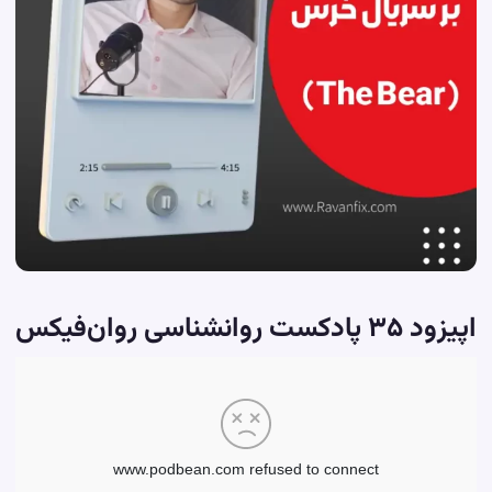
اپیزود ۳۵
پادکست روانشناسی
روان‌فیکس