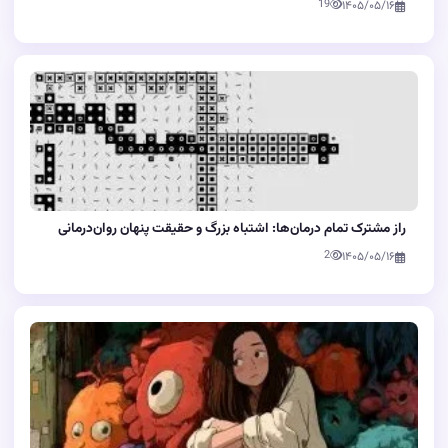
19
۱۴۰۵/۰۵/۱۶
راز مشترک تمام درمان‌ها: اشتباه بزرگ و حقیقت پنهان روان‌درمانی
2
۱۴۰۵/۰۵/۱۶