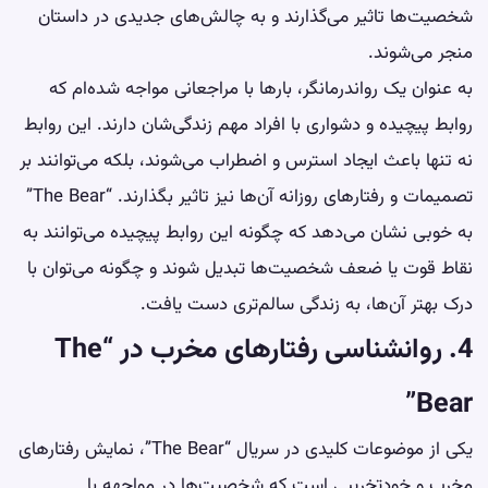
شخصیت‌ها تاثیر می‌گذارند و به چالش‌های جدیدی در داستان
منجر می‌شوند.
به عنوان یک رواندرمانگر، بارها با مراجعانی مواجه شده‌ام که
روابط پیچیده و دشواری با افراد مهم زندگی‌شان دارند. این روابط
نه تنها باعث ایجاد استرس و اضطراب می‌شوند، بلکه می‌توانند بر
تصمیمات و رفتارهای روزانه آن‌ها نیز تاثیر بگذارند. “The Bear”
به خوبی نشان می‌دهد که چگونه این روابط پیچیده می‌توانند به
نقاط قوت یا ضعف شخصیت‌ها تبدیل شوند و چگونه می‌توان با
درک بهتر آن‌ها، به زندگی سالم‌تری دست یافت.
4. روانشناسی رفتارهای مخرب در “The
Bear”
یکی از موضوعات کلیدی در سریال “The Bear”، نمایش رفتارهای
مخرب و خودتخریبی است که شخصیت‌ها در مواجهه با