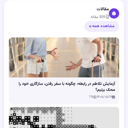
مقالات
509 مقاله
مشاهده همه
آزمایش تلاطم در رابطه: چگونه با سفر رفتن، سازگاری خود را
محک بزنیم؟
19
۱۴۰۵/۰۵/۱۶