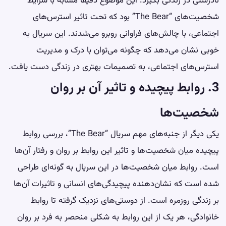
نادرستی در زندگی بگیرد. این موضوع دقیقاً مشابه با شرایط
شخصیت‌های “The Bear” بود که تحت تاثیر استرس‌های
اجتماعی، با چالش‌های فراوانی روبرو می‌شدند. این سریال به
خوبی نشان می‌دهد که چگونه می‌توان با درک و مدیریت
استرس‌های اجتماعی، به تصمیمات بهتری در زندگی دست یافت.
3. روابط پیچیده و تاثیر آن بر روان
شخصیت‌ها
یکی دیگر از جنبه‌های مهم سریال “The Bear”، بررسی روابط
پیچیده میان شخصیت‌ها و تاثیر این روابط بر روان و رفتار آن‌ها
است. روابط میان شخصیت‌ها در این سریال به گونه‌ای طراحی
شده است که نشان‌دهنده پیچیدگی‌های انسانی و تاثیرات آن‌ها
بر زندگی روزمره است. از دوستی‌های نزدیک گرفته تا روابط
خانوادگی، هر یک از این روابط به شکلی منحصر به فرد بر روان