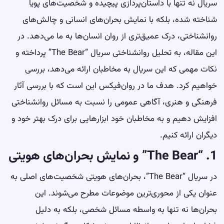
سریال نه تنها با داستان‌پردازی پیچیده و شخصیت‌های پویا
شناخته شده، بلکه با نمایش بحران‌های انسانی و چالش‌های
روانشناختی، درک عمیق‌تری از روان انسان‌ها به ما می‌دهد. در
این مقاله، به تحلیل روانشناختی سریال “The Bear” پرداخته و
نکات مهمی که این سریال به مخاطبان ارائه می‌دهد، بررسی
خواهیم کرد. هدف ما در روان‌فیکس این است که با بررسی آثار
فرهنگی و هنری، آگاهی عمومی را نسبت به مسائل روانشناختی
افزایش دهیم و به مخاطبان خود ابزارهایی برای درک بهتر خود و
دیگران ارائه کنیم.
1. “The Bear” و نمایش بحران‌های هویتی
در سریال “The Bear”، بحران‌های هویتی شخصیت‌های اصلی به
عنوان یکی از محوری‌ترین موضوعات مطرح می‌شوند. این
بحران‌ها نه تنها به واسطه مسائل شخصی، بلکه به دلیل