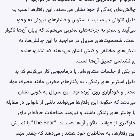
چالش‌های زندگی از خود نشان می‌دهند. این رفتارها اغلب به
دلیل ناتوانی در مدیریت استرس و فشارهای بیرونی به وجود
می‌آیند و منجر به چرخه‌های مخربی می‌شوند که پایان آن‌ها ناگوار
است. شخصیت‌های سریال در مواجهه با این چالش‌ها، به
شکل‌های مختلفی واکنش نشان می‌دهند که نشان‌دهنده
روانشناسی عمیق آن‌ها است.
در یکی از جلسات مشاوره‌ام، با درمانجویی کار می‌کردم که به
دلیل استرس‌های زندگی، به رفتارهای مخربی مانند مصرف مواد
مخدر و خودآزاری روی آورده بود. این سریال به خوبی نشان
می‌دهد که چگونه این رفتارها می‌توانند ناشی از ناتوانی در مقابله
با چالش‌های زندگی باشند و نیازمند مداخلات حرفه‌ای برای
جلوگیری از عواقب ناگوار آن‌ها هستند. “The Bear” با نمایش
این رفتارها، به مخاطبان خود هشدار می‌دهد که چقدر مهم