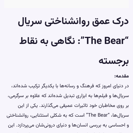
درک عمق روانشناختی سریال
“The Bear”: نگاهی به نقاط
برجسته
مقدمه:
در دنیای امروز که فرهنگ و رسانه‌ها با یکدیگر ترکیب شده‌اند،
سریال‌ها و فیلم‌ها به ابزاری تبدیل شده‌اند که علاوه بر سرگرمی،
بر روی مخاطبان خود تاثیرات عمیقی می‌گذارند. یکی از این
سریال‌ها، “The Bear” است که به شکلی استثنایی، روانشناختی
و احساسی به بررسی انسان‌ها و دنیای درونی‌شان می‌پردازد. این