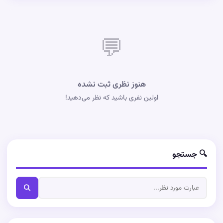
💬
هنوز نظری ثبت نشده
اولین نفری باشید که نظر می‌دهید!
🔍 جستجو