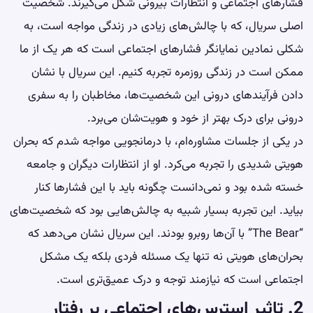
فشارهای اجتماعی و انتظارات بیرونی شکل می‌گیرند. شخصیت
اصلی سریال، که با چالش‌های زیادی در زندگی مواجه است، به
شکلی نمادین نمایانگر فشارهای اجتماعی است که هر یک از ما
ممکن است در زندگی روزمره تجربه کنیم. این سریال با نشان
دادن فرآیندهای درونی این شخصیت‌ها، مخاطبان را به سفری
درونی برای درک بهتر از خود و هویت‌شان می‌برد.
در یکی از جلسات مشاوره‌ام، با درمانجویی مواجه شدم که بحران
هویتی شدیدی را تجربه می‌کرد. او از انتظارات دیگران و جامعه
خسته شده بود و نمی‌دانست چگونه باید با این فشارها کنار
بیاید. این تجربه بسیار شبیه به چالش‌هایی بود که شخصیت‌های
“The Bear” با آن‌ها روبرو بودند. این سریال نشان می‌دهد که
بحران‌های هویتی نه تنها یک مسئله فردی بلکه یک مشکل
اجتماعی است که نیازمند توجه و درک عمیق‌تری است.
2. تاثیر استرس‌های اجتماعی بر رفتار