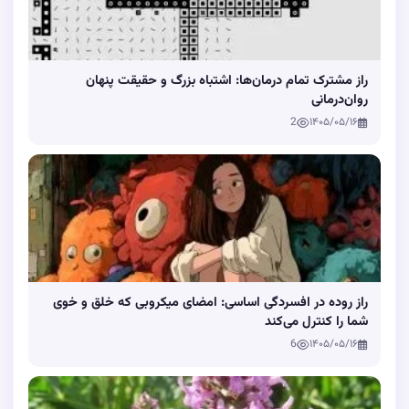
راز مشترک تمام درمان‌ها: اشتباه بزرگ و حقیقت پنهان
روان‌درمانی
2
۱۴۰۵/۰۵/۱۶
راز روده در افسردگی اساسی: امضای میکروبی که خلق و خوی
شما را کنترل می‌کند
6
۱۴۰۵/۰۵/۱۶