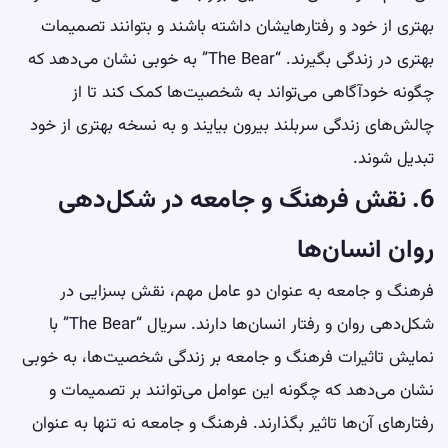
بهتری از خود و رفتارهایشان داشته باشند و بتوانند تصمیمات
بهتری در زندگی بگیرند. “The Bear” به خوبی نشان می‌دهد که
چگونه خودآگاهی می‌تواند به شخصیت‌ها کمک کند تا از
چالش‌های زندگی سربلند بیرون بیایند و به نسخه بهتری از خود
تبدیل شوند.
6. نقش فرهنگ و جامعه در شکل‌دهی
روان انسان‌ها
فرهنگ و جامعه به عنوان دو عامل مهم، نقش بسزایی در
شکل‌دهی روان و رفتار انسان‌ها دارند. سریال “The Bear” با
نمایش تاثیرات فرهنگ و جامعه بر زندگی شخصیت‌ها، به خوبی
نشان می‌دهد که چگونه این عوامل می‌توانند بر تصمیمات و
رفتارهای آن‌ها تاثیر بگذارند. فرهنگ و جامعه نه تنها به عنوان