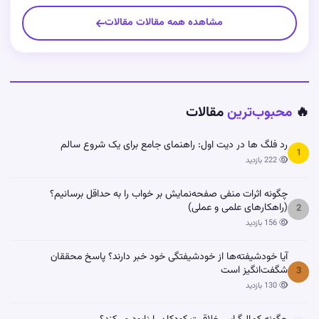
مشاهده همه مقالات مقالات
🔥
محبوب‌ترین
مقالات
رد فلگ ها در دیت اول: راهنمای جامع برای یک شروع سالم
1
222 بازدید
چگونه اثرات منفی صفحه‌نمایش بر خواب را به حداقل برسانیم؟
(راهکارهای علمی و عملی)
2
156 بازدید
آیا خودشیفته‌ها از خودشیفتگی خود خبر دارند؟ پاسخ محققان
شگفت‌انگیز است
3
130 بازدید