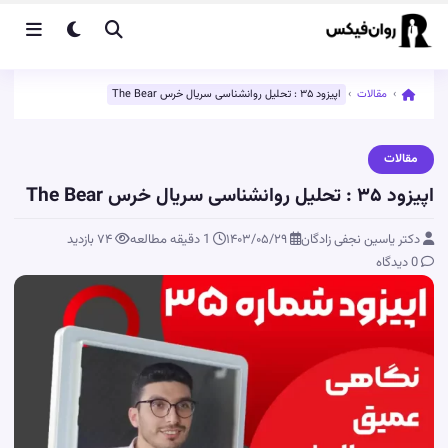
›
مقالات
›
اپیزود ۳۵ : تحلیل روانشناسی سریال خرس The Bear
مقالات
اپیزود ۳۵ : تحلیل روانشناسی سریال خرس The Bear
دکتر یاسین نجفی زادگان
۱۴۰۳/۰۵/۲۹
1 دقیقه مطالعه
۷۴
بازدید
0 دیدگاه