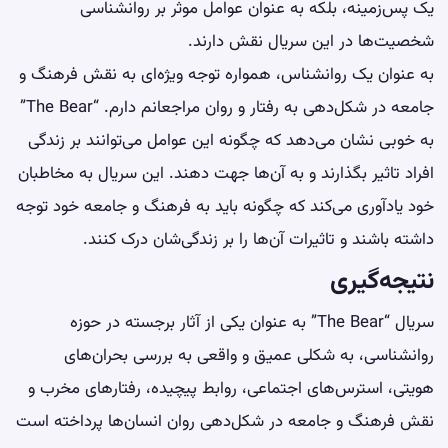
یک پس‌زمینه، بلکه به عنوان عوامل موثر بر روانشناسی
شخصیت‌ها در این سریال نقش دارند.
به عنوان یک روانشناس، همواره توجه ویژه‌ای به نقش فرهنگ و
جامعه در شکل‌دهی به رفتار و روان مراجعانم دارم. “The Bear”
به خوبی نشان می‌دهد که چگونه این عوامل می‌توانند بر زندگی
افراد تاثیر بگذارند و به آن‌ها جهت دهند. این سریال به مخاطبان
خود یادآوری می‌کند که چگونه باید به فرهنگ و جامعه خود توجه
داشته باشند و تاثیرات آن‌ها را بر زندگی‌شان درک کنند.
نتیجه‌گیری
سریال “The Bear” به عنوان یکی از آثار برجسته در حوزه
روانشناسی، به شکلی عمیق و واقعی به بررسی بحران‌های
هویتی، استرس‌های اجتماعی، روابط پیچیده، رفتارهای مخرب و
نقش فرهنگ و جامعه در شکل‌دهی روان انسان‌ها پرداخته است