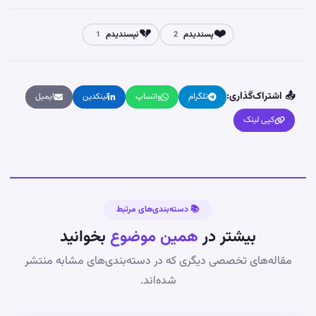
💔
❤️
پسندیدم
نپسندیدم
1
2
📤 اشتراک‌گذاری:
تلگرام
واتساپ
لینکدین
ایمیل
کپی لینک
📚 دسته‌بندی‌های مرتبط
بیشتر در
همین موضوع
بخوانید
مقاله‌های تخصصی دیگری که در دسته‌بندی‌های مشابه منتشر
شده‌اند.