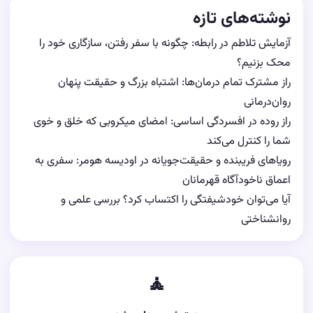
نوشته‌های تازه
آزمایش تلاطم در رابطه: چگونه با سفر رفتن، سازگاری خود را
محک بزنیم؟
راز مشترک تمام درمان‌ها: اشتباه بزرگ و حقیقت پنهان
روان‌درمانی
راز روده در افسردگی اساسی: امضای میکروبی که خلق و خوی
شما را کنترل می‌کند
رویاهای فریبنده و حقیقت‌جویانه در اودیسه هومر: سفری به
اعماق ناخودآگاه قهرمانان
آیا می‌توان خودشیفتگی را اکتساب کرد؟ بررسی علمی و
روانشناختی
🧘