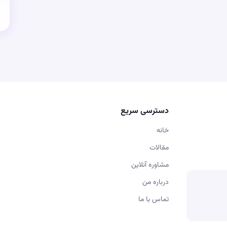
دسترسی سریع
خانه
مقالات
مشاوره آنلاین
درباره من
تماس با ما