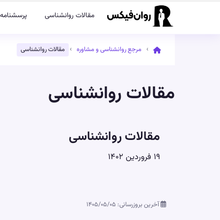
مقالات روانشناسی
پرسشنامه‌
›
›
مرجع روانشناسی و مشاوره
مقالات روانشناسی
مقالات روانشناسی
مقالات روانشناسی
۱۹ فروردین ۱۴۰۲
آخرین بروزرسانی: ۱۴۰۵/۰۵/۰۵