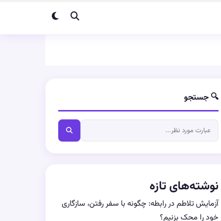
🔍 جستجو
نوشته‌های تازه
آزمایش تلاطم در رابطه: چگونه با سفر رفتن، سازگاری
خود را محک بزنیم؟