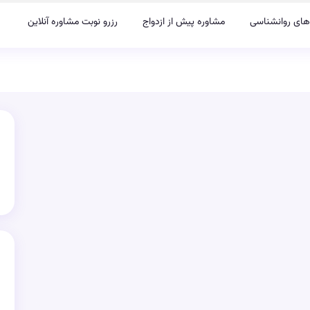
های روانشناسی
مشاوره پیش از ازدواج
رزرو نوبت مشاوره آنلاین