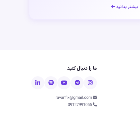
بیشتر بدانید
ما را دنبال کنید
ravanfix@gmail.com
09127991055