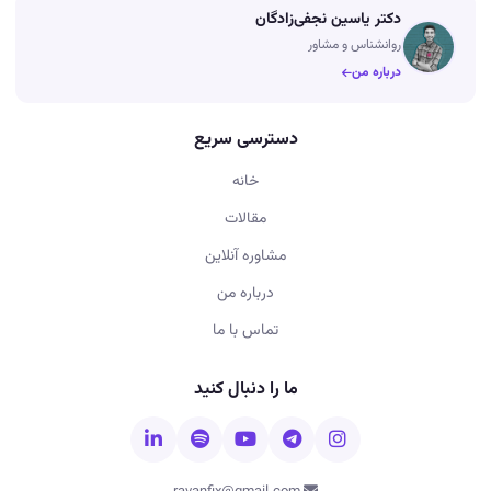
دکتر یاسین نجفی‌زادگان
روانشناس و مشاور
درباره من
دسترسی سریع
خانه
مقالات
مشاوره آنلاین
درباره من
تماس با ما
ما را دنبال کنید