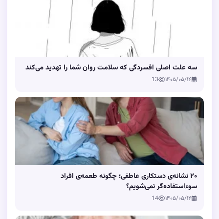
سه علت اصلی افسردگی که سلامت روان شما را تهدید می‌کند
13
۱۴۰۵/۰۵/۱۴
۲۰ نشانه‌ی دستکاری عاطفی؛ چگونه طعمه‌ی افراد
سوءاستفاده‌گر نمی‌شویم؟
14
۱۴۰۵/۰۵/۱۴