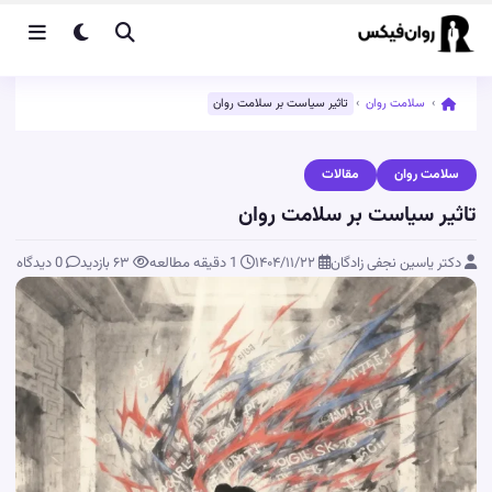
›
سلامت روان
›
تاثیر سیاست بر سلامت روان
سلامت روان
مقالات
تاثیر سیاست بر سلامت روان
دکتر یاسین نجفی زادگان
۱۴۰۴/۱۱/۲۲
1 دقیقه مطالعه
۶۳
بازدید
0 دیدگاه