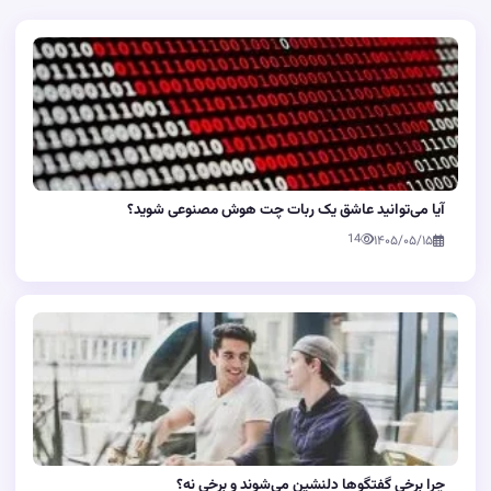
آیا می‌توانید عاشق یک ربات چت هوش مصنوعی شوید؟
14
۱۴۰۵/۰۵/۱۵
چرا برخی گفتگوها دلنشین می‌شوند و برخی نه؟