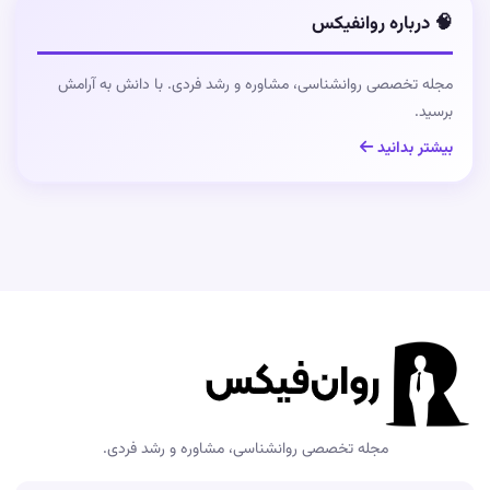
🧠 درباره روانفیکس
مجله تخصصی روانشناسی، مشاوره و رشد فردی. با دانش به آرامش
برسید.
بیشتر بدانید
مجله تخصصی روانشناسی، مشاوره و رشد فردی.