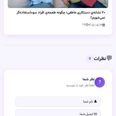
۲۰ نشانه‌ی دستکاری عاطفی؛ چگونه طعمه‌ی افراد سوءاستفاده‌گر
نمی‌شویم؟
14
۱۴۰۵/۰۵/۱۴
💬
نظرات
0
نظر شما
?
لطفاً نظر خود را بنویسید