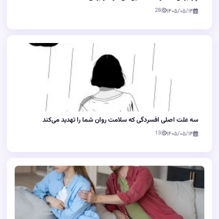
28
۱۴۰۵/۰۵/۱۴
سه علت اصلی افسردگی که سلامت روان شما را تهدید می‌کند
13
۱۴۰۵/۰۵/۱۴