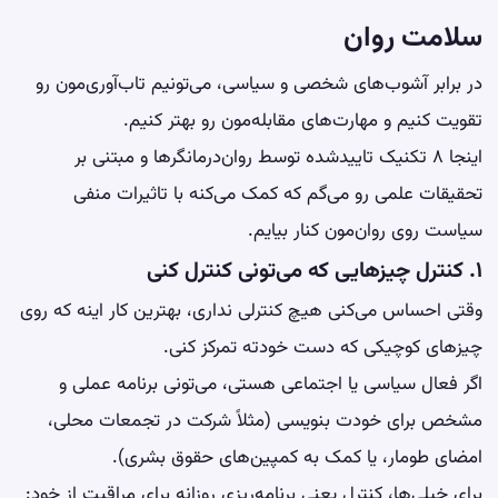
سلامت روان
در برابر آشوب‌های شخصی و سیاسی، می‌تونیم تاب‌آوری‌مون رو
تقویت کنیم و مهارت‌های مقابله‌مون رو بهتر کنیم.
اینجا ۸ تکنیک تاییدشده توسط روان‌درمانگرها و مبتنی بر
تحقیقات علمی رو می‌گم که کمک می‌کنه با تاثیرات منفی
سیاست روی روان‌مون کنار بیایم.
۱. کنترل چیزهایی که می‌تونی کنترل کنی
وقتی احساس می‌کنی هیچ کنترلی نداری، بهترین کار اینه که روی
چیزهای کوچیکی که دست خودته تمرکز کنی.
اگر فعال سیاسی یا اجتماعی هستی، می‌تونی برنامه عملی و
مشخص برای خودت بنویسی (مثلاً شرکت در تجمعات محلی،
امضای طومار، یا کمک به کمپین‌های حقوق بشری).
برای خیلی‌ها، کنترل یعنی برنامه‌ریزی روزانه برای مراقبت از خود: