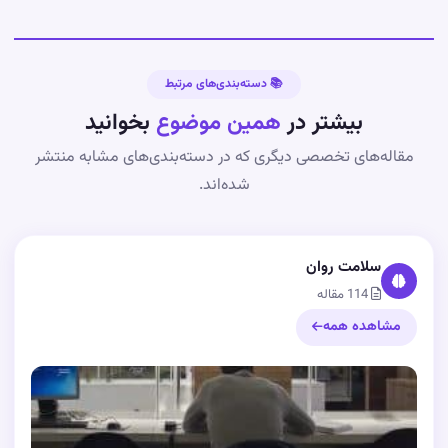
📚 دسته‌بندی‌های مرتبط
بیشتر در
همین موضوع
بخوانید
مقاله‌های تخصصی دیگری که در دسته‌بندی‌های مشابه منتشر
شده‌اند.
سلامت روان
114 مقاله
مشاهده همه