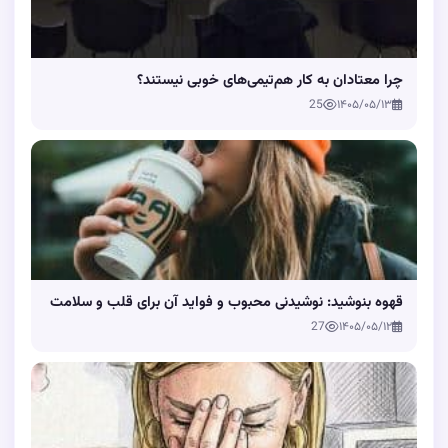
چرا معتادان به کار هم‌تیمی‌های خوبی نیستند؟
25
۱۴۰۵/۰۵/۱۳
قهوه بنوشید: نوشیدنی محبوب و فواید آن برای قلب و سلامت
27
۱۴۰۵/۰۵/۱۲