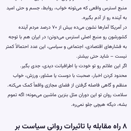
منبع استرس واقعی که می‌تونه خواب، روابط، جسم و حتی امید
به آینده رو از آدم بگیره.
در آمریکا آمارها نشون می‌ده بیش از ۷۰ درصد مردم آینده
کشورشون رو منبع اصلی استرس می‌دونن؛ در ایران هم با توجه
به فشارهای اقتصادی، اجتماعی و سیاسی، این عدد احتمالاً کمتر
نیست – شاید حتی بیشتر.
اگر این علائم رو تو خودت یا اطرافیانت دیدی، جدی بگیر.
محدود کردن اخبار، صحبت با دوست یا مشاور، ورزش، خواب
منظم و گاهی فاصله گرفتن از فضای مجازی واقعاً کمک می‌کنه.
سلامت روان تو این دوران مثل بنزین ماشین می‌مونه؛ اگه تموم
بشه، دیگه هیچی جلو نمی‌ره.
۸ راه مقابله با تاثیرات روانی سیاست بر