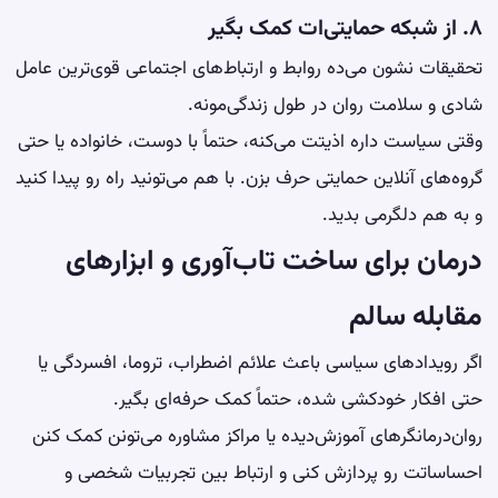
۸. از شبکه حمایتی‌ات کمک بگیر
تحقیقات نشون می‌ده روابط و ارتباط‌های اجتماعی قوی‌ترین عامل
شادی و سلامت روان در طول زندگی‌مونه.
وقتی سیاست داره اذیتت می‌کنه، حتماً با دوست، خانواده یا حتی
گروه‌های آنلاین حمایتی حرف بزن. با هم می‌تونید راه رو پیدا کنید
و به هم دلگرمی بدید.
درمان برای ساخت تاب‌آوری و ابزارهای
مقابله سالم
اگر رویدادهای سیاسی باعث علائم اضطراب، تروما، افسردگی یا
حتی افکار خودکشی شده، حتماً کمک حرفه‌ای بگیر.
روان‌درمانگرهای آموزش‌دیده یا مراکز مشاوره می‌تونن کمک کنن
احساساتت رو پردازش کنی و ارتباط بین تجربیات شخصی و