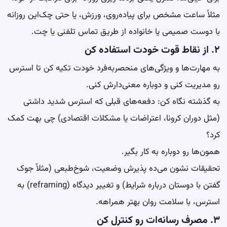
مثلاً ساعت مشخص برای پیاده‌روی، ورزش، یا حتی چک‌این روزانه
با دوست صمیمی یا خانواده از طریق تماس تلفنی یا چت.
۲. از نقاط قوت خودت استفاده کن
به مهارت‌ها و ویژگی‌های منحصربه‌فرد خودت تکیه کن تا استرس
رو مدیریت کنی و دوباره معنی‌دارش کنی.
به گذشته نگاه کن: دفعه‌های قبلی که استرس شدید داشتی
(مثل دوران کرونا، اعتراضات یا مشکلات اقتصادی) چی بهت کمک
کرد؟
همون‌ها رو دوباره به کار بگیر.
تحقیقات نشون می‌ده پذیرش وضعیت، شوخ‌طبعی (مثلاً جوک
گفتن با دوستان درباره شرایط) و تغییر دیدگاه (reframing) به
استرس، با سلامت روان بهتر همراهه.
۳. مصرف رسانه‌ات رو کنترل کن