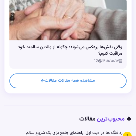
وقتی نقش‌ها برعکس می‌شوند: چگونه از والدین سالمند خود
مراقبت کنیم؟
12
۱۴۰۵/۰۵/۱۳
مشاهده همه مقالات مقالات
🔥
محبوب‌ترین
مقالات
رد فلگ ها در دیت اول: راهنمای جامع برای یک شروع سالم