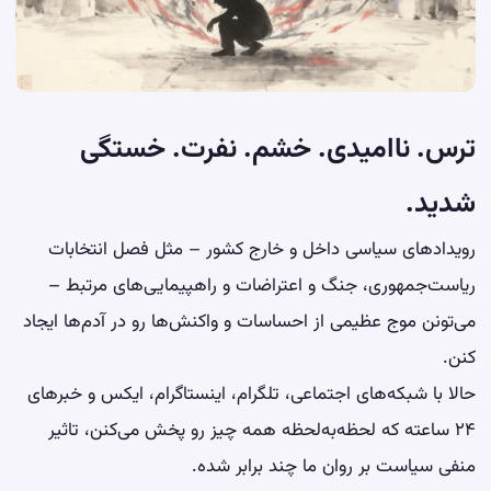
ترس. ناامیدی. خشم. نفرت. خستگی
شدید.
رویدادهای سیاسی داخل و خارج کشور – مثل فصل انتخابات
ریاست‌جمهوری، جنگ و اعتراضات و راهپیمایی‌های مرتبط –
می‌تونن موج عظیمی از احساسات و واکنش‌ها رو در آدم‌ها ایجاد
کنن.
حالا با شبکه‌های اجتماعی، تلگرام، اینستاگرام، ایکس و خبرهای
۲۴ ساعته که لحظه‌به‌لحظه همه چیز رو پخش می‌کنن، تاثیر
منفی سیاست بر روان ما چند برابر شده.