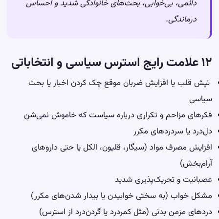
دائمی، بی‌خوابی، بحث‌های خانوادگی شدید و احساس
درماندگی.
۱۲ علامت رایج استرس سیاسی و انتخاباتی
تپش قلب یا افزایش ضربان موقع چک کردن اخبار یا بحث
سیاسی
فکرهای مزاحم و تکراری درباره سیاست که خاموش نمی‌شن
دل‌درد یا سردردهای مکرر
افزایش مصرف مواد (
سیگار
، قلیون، الکل یا حتی داروهای
آرام‌بخش)
عصبانیت و تحریک‌پذیری شدید
مشکل خواب (به سختی خوابیدن یا بیدار شدن‌های مکرر)
دردهای مزمن بدنی (مثل کمردرد یا گردن‌درد از استرس)