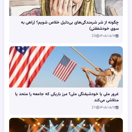
چگونه از شر شرمندگی‌های بی‌دلیل خلاص شویم؟ (راهی به
سوی خودشفقتی)
23
۱۴۰۵/۰۵/۱۲
غرور ملی یا خودشیفتگی ملی؟ مرز باریکی که جامعه را متحد یا
متلاشی می‌کند
21
۱۴۰۵/۰۵/۱۲