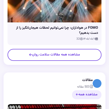
FOMO در هواداران: چرا نمی‌توانیم لحظات هیجان‌انگیز را از
دست بدهیم؟
32
۱۴۰۵/۰۵/۱۱
مشاهده همه مقالات سلامت روان
مقالات
503 مقاله
مشاهده همه