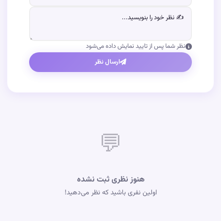
نظر شما پس از تایید نمایش داده می‌شود
ارسال نظر
💬
هنوز نظری ثبت نشده
اولین نفری باشید که نظر می‌دهید!