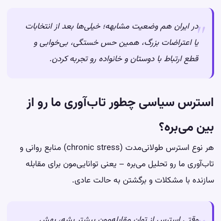
در ایران هم وضعیت مشابهه؛ خیلی‌ها بعد از انتخابات
یا اعتراضات بزرگ، همین حس خستگی، بی‌خوابی و
قطع ارتباط با دوستان و خانواده رو تجربه کردن.
استرس سیاسی چطور تاب‌آوری ما رو از
بین می‌بره؟
هر نوع استرس طولانی‌مدت (chronic stress) منابع روانی و
تاب‌آوری ما رو تحلیل می‌بره – یعنی توانایی‌مون برای مقابله
سازنده با مشکلات و برگشتن به حالت عادی.
وقتی استرس از توان مقابله‌مون بیشتر بشه، بهش