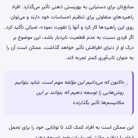
منابع‌تان برای دستیابی به بهزیستی ذهنی تأثیر می‌گذارد. افراد
راهبردهای متفاوتی برای تنظیم احساسات خود دارند و می‌توان
روی این راهبردها کار کرد و آنها را تقویت نمود»، ضیائی تأکید کرد.
اگر فردی نسبت به عدم قطعیت نابردبار باشد، این موضوع بر
درک او از دنیای اطرافش تأثیر خواهد گذاشت. ممکن است آن را
به عنوان تاب‌آوری کمتر تجربه کند.
«اکنون که می‌دانیم این مؤلفه مهم است، شاید بتوانیم
روش‌هایی را توسعه دهیم که بتوانند بر این
مکانیسم‌ها تأثیر بگذارند»
این ممکن است به افراد کمک کند تا توانایی خود را برای تحمل
ابهام یا تنظیم مؤثرتر احساسات خود توسعه دهند.