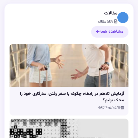
مقالات
509 مقاله
مشاهده همه
آزمایش تلاطم در رابطه: چگونه با سفر رفتن، سازگاری خود را
محک بزنیم؟
4
۱۴۰۵/۰۵/۱۶