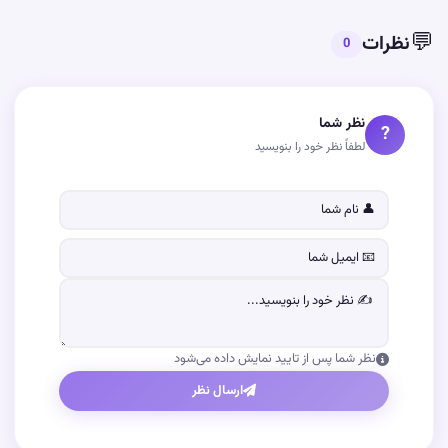
💬
نظرات
0
نظر شما
?
لطفاً نظر خود را بنویسید
نظر شما پس از تایید نمایش داده می‌شود
ارسال نظر