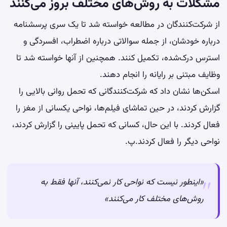
مشکلات به روش‌های مختلف بروز می‌کنند
از شرکت‌کنندگان در مطالعه خواسته شد تا یک سری پرسشنامه
درباره خودشان، از جمله سوالاتی درباره اضطراب، افسردگی و
استرس درک‌شده، تکمیل کنند. همچنین از آنها خواسته شد تا
وظایف مبتنی بر رایانه را انجام دهند.
اسکن‌ها نشان داد که شرکت‌کنندگانی که تحمل روانی بالایی را
گزارش کردند، در حین تماشای فیلم‌ها، نواحی یکسانی از مغز را
فعال کردند. با این حال، کسانی که تحمل پایینی را گزارش کردند،
نواحی دیگر را فعال کردند.پ.
«اینطور نیست که نواحی کار نمی‌کنند، آنها فقط به
روش‌های مختلف کار می‌کنند»