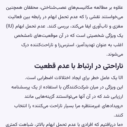
علاوه بر مطالعه مکانیسم‌های عصب‌شناختی، محققان همچنین
می‌خواستند نقشی را که عدم تحمل ابهام در رابطه بین فعالیت
مغزی و تاب‌آوری ایفا می‌کند، بررسی کنند. عدم تحمل ابهام (IU)
یک ویژگی شخصیتی است که در آن موقعیت‌های نامشخص
اغلب به عنوان تهدیدآمیز، استرس‌زا و ناراحت‌کننده درک
می‌شوند.
ناراحتی در ارتباط با عدم قطعیت
UI یک عامل خطر برای ایجاد اختلالات اضطرابی است.
این ویژگی در میان شرکت‌کنندگان با استفاده از یک پرسشنامه
ارزیابی شد که در آن آنها می‌توانستند گزینه‌هایی مانند
«رویدادهای غیرمنتظره مرا بسیار ناراحت می‌کنند» را انتخاب
کنند.
«ما دریافتیم که افرادی با عدم تحمل ابهام بالاتر، شباهت کمتری