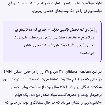
افراد موقعیت‌ها را اینقدر متفاوت تجربه می‌کنند. و ما در واقع
توانستیم آن را در مکانیسم‌های عصبی ببینیم.
افرادی که تحمل بالایی دارند – چیزی که ما تاب‌آوری
می‌نامیم – واکنش مشابهی نشان می‌دهند. افرادی که
تحمل پایینی دارند، واکنش‌های فردی‌تری نشان
می‌دهند»
در این مطالعه، محققان ۳۳ مرد و ۲۹ زن را در حین اسکن fMRI
در حالی که دو فیلم متفاوت تماشا می‌کردند، مشاهده کردند. سن
شرکت‌کنندگان بین ۱۹ تا ۳۵ سال بود، از سلامت روانی خوبی
برخوردار بودند و مصرف‌کننده مواد مخدر نبودند. یک فیلم
«خنثی» زنی را نشان می‌داد که در حال سفالگری بود، در حالی که