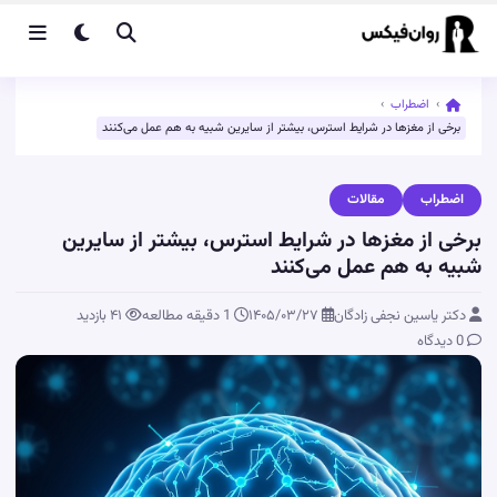
›
اضطراب
›
برخی از مغزها در شرایط استرس، بیشتر از سایرین شبیه به هم عمل می‌کنند
اضطراب
مقالات
برخی از مغزها در شرایط استرس، بیشتر از سایرین
شبیه به هم عمل می‌کنند
دکتر یاسین نجفی زادگان
۱۴۰۵/۰۳/۲۷
1 دقیقه مطالعه
۴۱
بازدید
0 دیدگاه