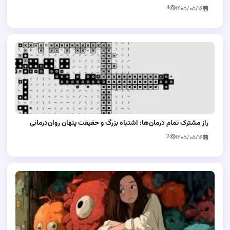
4
۱۴۰۵/۰۵/۱۶
راز مشترک تمام درمان‌ها: اشتباه بزرگ و حقیقت پنهان روان‌درمانی
2
۱۴۰۵/۰۵/۱۶