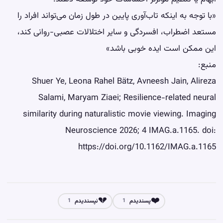
«با توجه به اینکه تاب‌آوری پایین در طول زمان می‌تواند افراد را
مستعد اضطراب، افسردگی و سایر اختلالات عصبی-روانی کند،
این ممکن است ایده خوبی باشد»
منبع:
Shuer Ye, Leona Rahel Bätz, Avneesh Jain, Alireza
Salami, Maryam Ziaei; Resilience-related neural
similarity during naturalistic movie viewing. Imaging
Neuroscience 2026; 4 IMAG.a.1165. doi:
https://doi.org/10.1162/IMAG.a.1165
💔
❤️
پسندیدم
نپسندیدم
1
1