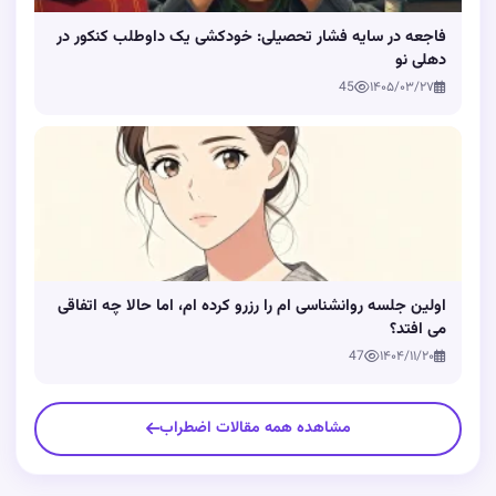
فاجعه در سایه فشار تحصیلی: خودکشی یک داوطلب کنکور در
دهلی نو
45
۱۴۰۵/۰۳/۲۷
اولین جلسه روانشناسی ام را رزرو کرده ام، اما حالا چه اتفاقی
می افتد؟
47
۱۴۰۴/۱۱/۲۰
مشاهده همه مقالات اضطراب