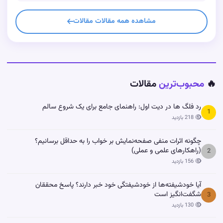
مشاهده همه مقالات مقالات
🔥
محبوب‌ترین
مقالات
رد فلگ ها در دیت اول: راهنمای جامع برای یک شروع سالم
1
218 بازدید
چگونه اثرات منفی صفحه‌نمایش بر خواب را به حداقل برسانیم؟
(راهکارهای علمی و عملی)
2
156 بازدید
آیا خودشیفته‌ها از خودشیفتگی خود خبر دارند؟ پاسخ محققان
شگفت‌انگیز است
3
130 بازدید