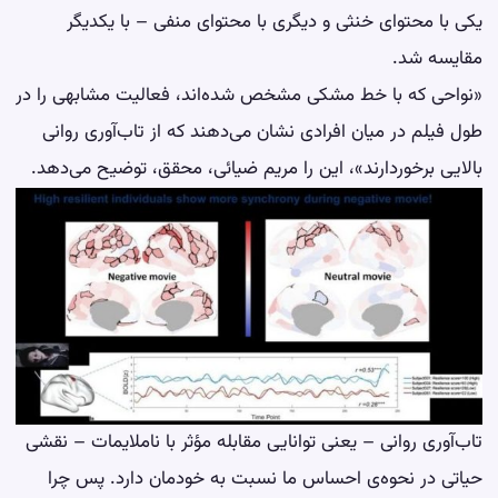
یکی با محتوای خنثی و دیگری با محتوای منفی – با یکدیگر
مقایسه شد.
«نواحی که با خط مشکی مشخص شده‌اند، فعالیت مشابهی را در
طول فیلم در میان افرادی نشان می‌دهند که از تاب‌آوری روانی
بالایی برخوردارند»، این را مریم ضیائی، محقق، توضیح می‌دهد.
تاب‌آوری روانی – یعنی توانایی مقابله مؤثر با ناملایمات – نقشی
حیاتی در نحوه‌ی احساس ما نسبت به خودمان دارد. پس چرا