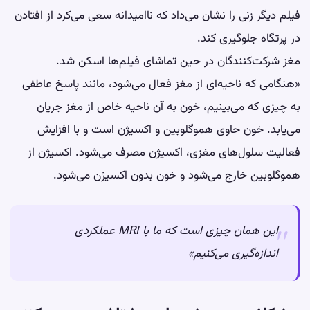
فیلم دیگر زنی را نشان می‌داد که ناامیدانه سعی می‌کرد از افتادن
در پرتگاه جلوگیری کند.
مغز شرکت‌کنندگان در حین تماشای فیلم‌ها اسکن شد.
«هنگامی که ناحیه‌ای از مغز فعال می‌شود، مانند پاسخ عاطفی
به چیزی که می‌بینیم، خون به آن ناحیه خاص از مغز جریان
می‌یابد. خون حاوی هموگلوبین و اکسیژن است و با افزایش
فعالیت سلول‌های مغزی، اکسیژن مصرف می‌شود. اکسیژن از
هموگلوبین خارج می‌شود و خون بدون اکسیژن می‌شود.
این همان چیزی است که ما با MRI عملکردی
اندازه‌گیری می‌کنیم»