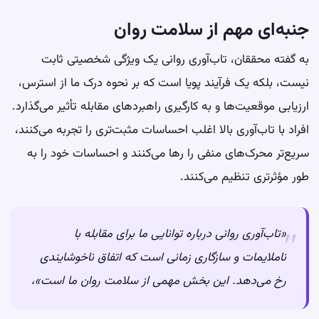
جنبه‌ای مهم از سلامت روان
به گفته محققان، تاب‌آوری روانی یک ویژگی شخصیتی ثابت
نیست، بلکه یک فرآیند پویا است که بر نحوه درک ما از استرس،
ارزیابی موقعیت‌ها و به کارگیری راهبردهای مقابله تأثیر می‌گذارد.
افراد با تاب‌آوری بالا اغلب احساسات مثبت‌تری را تجربه می‌کنند،
سریع‌تر محرک‌های منفی را رها می‌کنند و احساسات خود را به
طور مؤثرتری تنظیم می‌کنند.
«تاب‌آوری روانی درباره توانایی ما برای مقابله با
ناملایمات و سازگاری زمانی است که اتفاق ناخوشایندی
رخ می‌دهد. این بخش مهمی از سلامت روان ما است»،