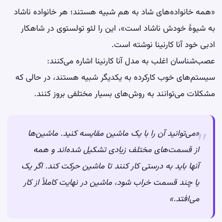
«همه خانواده‌های شاد به هم شبیه هستند؛ هر خانواده ناشاد
به شیوهٔ خودش ناشاد است»، این را لئو تولستوی در شاهکار
ادبی خود آنا کارنینا نوشته است.
عصب‌شناسان اغلب به مدل آنا کارنینا اشاره می‌کنند:
سیستم‌های خوب کارکرده به یکدیگر شبیه هستند، در حالی که
مشکلات می‌توانند به روش‌های بسیار مختلفی بروز کنند.
«می‌توانید آن را با یک ماشین مقایسه کنید. ماشین‌ها
از قسمت‌های مختلف زیادی تشکیل شده‌اند و همه
آنها باید به درستی کار کنند تا ماشین حرکت کند. اگر یک
یا چند قسمت خراب شود، ماشین در نهایت کاملاً از کار
می‌افتد.»