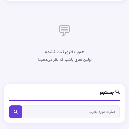
💬
هنوز نظری ثبت نشده
اولین نفری باشید که نظر می‌دهید!
🔍 جستجو