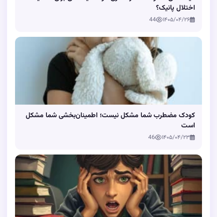
اختلال پانیک؟
44
۱۴۰۵/۰۴/۲۶
کودک مضطرب شما مشکل نیست؛ اطمینان‌بخشی شما مشکل
است
46
۱۴۰۵/۰۴/۲۳