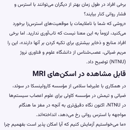
برخی افراد در طول زمان بهتر از دیگران می‌توانند با استرس و
فشار روانی کنار بیایند؟
«روشی که شما با ناملایمات یا موقعیت‌های استرس‌زا برخورد
می‌کنید، لزوماً به این معنا نیست که تاب‌آوری ندارید. اما برخی
افراد منابع و ذخایر بیشتری برای تکیه کردن بر آنها دارند»، این را
مریم ضیائی، عصب‌شناس از دانشگاه علوم و فناوری نروژ
(NTNU) توضیح داد.
قابل مشاهده در اسکن‌های MRI
در همکاری با علیرضا سلامی از مؤسسه کارولینسکا در سوئد،
ضیائی و تیمش در مؤسسه کاولی برای علوم اعصاب سیستم‌ها
در NTNU، اکنون نگاه دقیق‌تری به آنچه در مغز ما هنگام
مواجهه با استرس روانی رخ می‌دهد، انداخته‌اند.
«ما می‌خواستیم آزمایش کنیم که آیا امکان پذیر است بفهمیم چرا