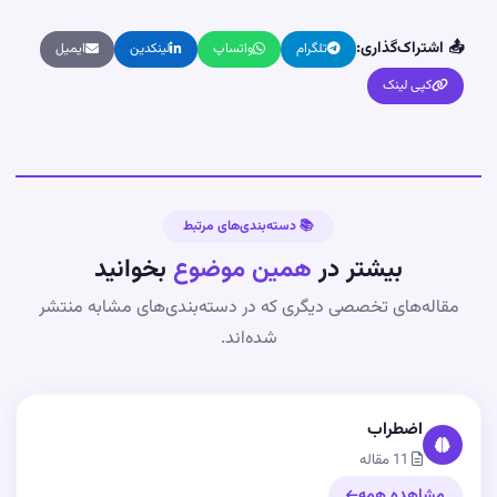
📤 اشتراک‌گذاری:
تلگرام
واتساپ
لینکدین
ایمیل
کپی لینک
📚 دسته‌بندی‌های مرتبط
بیشتر در
همین موضوع
بخوانید
مقاله‌های تخصصی دیگری که در دسته‌بندی‌های مشابه منتشر
شده‌اند.
اضطراب
11 مقاله
مشاهده همه