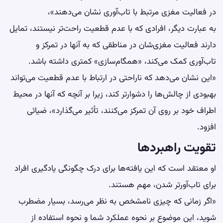
در فعالیت مغزی مرتبط با تاب‌آوری نشان می‌دهند»،
به عبارت دیگر، افرادی که با عدم قطعیت راحت‌تر نیستند، تمایل
دارند فعالیت مغزی‌شان در مناطقی که به آنها در تمرکز و
تاب‌آوری کمک می‌کند، «همگام‌سازی» کمتری داشته باشد.
«این نشان می‌دهد که ناراحتی در ارتباط با عدم قطعیت می‌تواند
بهبودی از چالش‌ها را دشوارتر کند، زیرا بر آنچه که آنها در محیط
اطراف خود بر روی آن تمرکز می‌کنند، تأثیر می‌گذارد»، ضیائی
افزود.
تقویت راهبردها
او معتقد است که این یافته‌ها برای درک چگونگی یادگیری افراد
برای تاب‌آورتر شدن، مهم هستند.
«اگر زمانی که چیزی نامشخص به نظر می‌رسد، بسیار مضطرب
شوید، این موضوع بر نحوه عملکرد شما و نحوه استفاده از