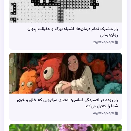
راز مشترک تمام درمان‌ها: اشتباه بزرگ و حقیقت پنهان
روان‌درمانی
2
۱۴۰۵/۰۵/۱۶
راز روده در افسردگی اساسی: امضای میکروبی که خلق و خوی
شما را کنترل می‌کند
4
۱۴۰۵/۰۵/۱۶