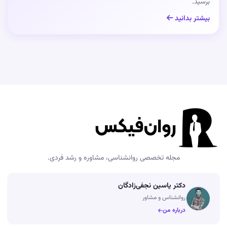
برسید.
بیشتر بدانید
مجله تخصصی روانشناسی، مشاوره و رشد فردی.
دکتر یاسین نجفی‌زادگان
روانشناس و مشاور
درباره من