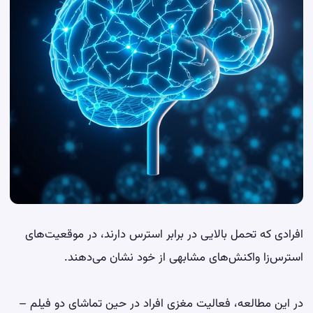
افرادی که تحمل بالایی در برابر استرس دارند، در موقعیت‌های
استرس‌زا واکنش‌های مشابهی از خود نشان می‌دهند.
در این مطالعه، فعالیت مغزی افراد در حین تماشای دو فیلم –