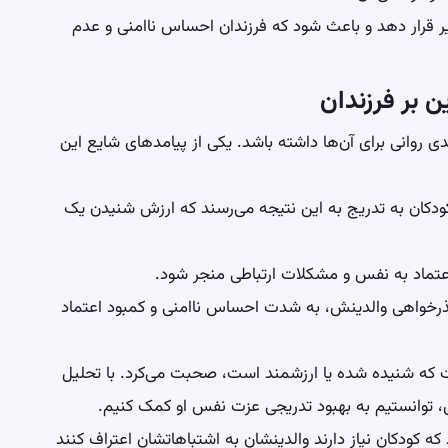
ثیر قرار دهد و باعث شود که فرزندان احساس ناامنی و عدم
ن بر فرزندان
ی روانی برای آن‌ها داشته باشد. یکی از پیامدهای شایع این
کودکان به تدریج به این نتیجه می‌رسند که ارزش شنیدن یک
عتماد به نفس
و مشکلات ارتباطی منجر شود.
عذرخواهی والدینش، به شدت احساس ناامنی و کمبود اعتماد
ت که شنیده شده یا ارزشمند است، صحبت می‌کرد. با تحلیل
، توانستیم به بهبود تدریجی عزت نفس او کمک کنیم.
کودکان نیاز دارند والدینشان به اشتباهاتشان اعتراف کنند