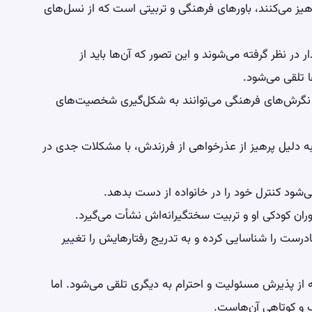
رهیز می‌کنند، باورهای فرهنگی و تربیتی است که از نسل‌های
 در نظر گرفته می‌شوند و این تصور که آن‌ها باید از
 تلقی می‌شود.
 نگرش‌های فرهنگی می‌توانند به شکل‌گیری شخصیت‌های
ه دلیل پرهیز از عذرخواهی از فرزندش، با مشکلات جدی در
‌شود کنترل خود را در خانواده از دست بدهد.
ران کودکی او و تربیت سختگیرانه‌اش نشأت می‌گیرد.
ادرست را شناسایی کرده و به تدریج رفتارهایش را تغییر
 از پذیرش مسئولیت و احترام به دیگری تلقی می‌شود. اما
 و کوتاهی آن‌هاست.