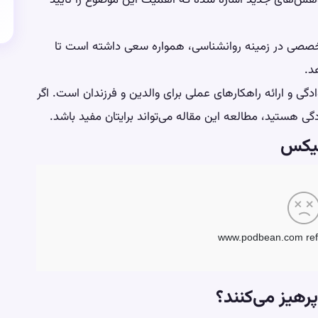
ژوهش‌های جدید اشاره شده که اهمیت این موضوع را تایید
تخصصی در زمینه روانشناسی، همواره سعی داشته است تا
د.
گی و ارائه راهکارهای عملی برای والدین و فرزندان است. اگر
گی هستید، مطالعه این مقاله می‌تواند برایتان مفید باشد.
رهیز می‌کنند؟