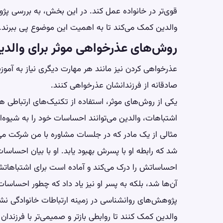
قوی‌تر در خانواده عمل کند. در این بخش، به بررسی پژو
والدین کمک می‌کند تا به اهمیت این موضوع پی ببرند.
روش‌های عذرخواهی موثر برای والدی
عذرخواهی کردن نیز مانند هر مهارت دیگری نیاز به آموزش
صادقانه از فرزندانشان عذرخواهی کنند.
یکی از روش‌های موثر، استفاده از تکنیک‌های ارتباطی 
اشتباهات، والدین می‌توانند احساسات خود را به شیوه‌ا
مثالی از یک مادر که در جلسات مشاوره با من شرکت می‌
شد که رابطه او با پسرش بهبود یابد. او با بیان احسا
احساساتش را درک می‌کند و آماده است برای اشتباهاتش 
آن‌ها شد، بلکه به پسر او نیز یاد داد که چطور احساسات
پژوهش‌های روانشناسی در زمینه ارتباطات خانوادگی نشان 
والدین کمک کنند تا روابطی بازتر و صمیمی‌تر با فرزندان