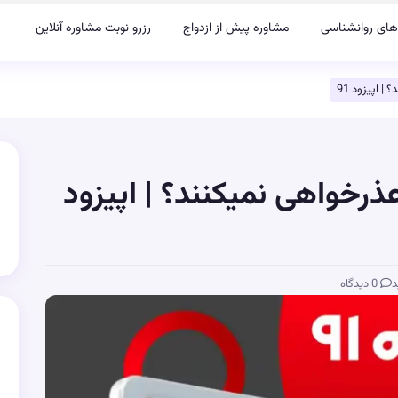
های روانشناسی
مشاوره پیش از ازدواج
رزرو نوبت مشاوره آنلاین
| اپیزود 91
عذرخواهی نمیکنند؟ | اپیزود
د
0 دیدگاه