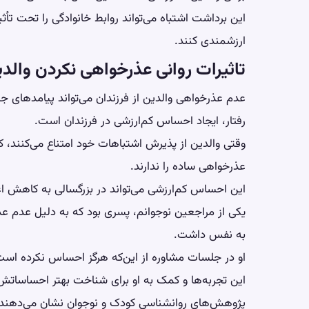
این برداشت اشتباه می‌تواند روابط خانوادگی را تحت تأ
ارزشمندی کنند.
تاثیرات روانی عذرخواهی نکردن والدی
عدم عذرخواهی والدین از فرزندان می‌تواند پیامدهای جد
رفتار، ایجاد احساس کم‌ارزشی در فرزندان است.
وقتی والدین از پذیرش اشتباهات خود امتناع می‌کنند، 
عذرخواهی ساده را ندارند.
این احساس کم‌ارزشی می‌تواند در بزرگسالی به کاهش
ا
یکی از مراجعین نوجوانم، پسری بود که به دلیل عدم 
به نفس داشت.
او در جلسات مشاوره از این‌که هرگز احساس نکرده اس
این تجربه‌ها و کمک به او برای شناخت بهتر احساساتش
پژوهش‌های روانشناسی کودک و نوجوان نشان می‌دهند که 