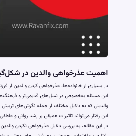
اهمیت عذرخواهی والدین در شکل‌گیر
در بسیاری از خانواده‌ها، عذرخواهی کردن والدین از ف
این مسئله به‌خصوص در نسل‌های قدیمی‌تر و فرهنگ‌ها
والدینی که به دلایل مختلف از جمله نگرش‌های تربیتی گ
این رفتار می‌تواند تاثیرات عمیقی بر رشد روانی و عاطفی 
در این مقاله، به بررسی دلایل عذرخواهی نکردن والدین، ت