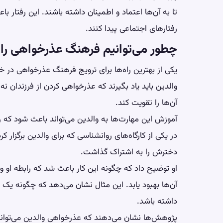
تا به آن‌ها اعتماد و اطمینان داشته باشند. این رفتار
رفتارهای اجتماعی پیدا کنند.
چطور می‌توانیم فرهنگ عذرخواهی را 
یکی از بهترین راه‌ها برای ترویج فرهنگ عذرخواهی در خ
والدین باید یاد بگیرند که عذرخواهی کردن از فرزندان ن
آن‌ها را تقویت کند.
آموزش این مهارت‌ها به والدین می‌تواند باعث شود که ر
در یکی از کارگاه‌های روانشناسی که برای والدین برگزار ک
دخترش را به اشتراک گذاشت.
او توضیح داد که چگونه این کار باعث شد که رابطه او 
آن‌ها بهبود یابد. این مثال نشان می‌دهد که چگونه یک تغ
داشته باشد.
پژوهش‌ها نشان می‌دهند که عذرخواهی والدین می‌تواند به