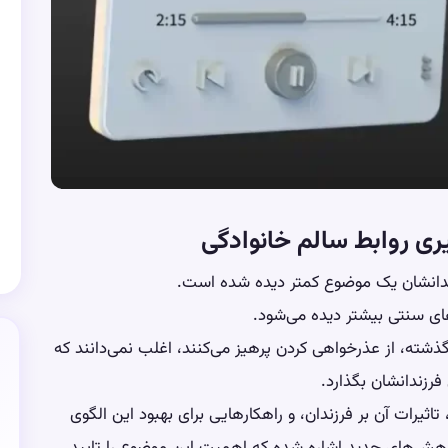
ی روابط سالم خانوادگی
رزندانشان یک موضوع کمتر دیده شده است.
ی سنتی بیشتر دیده می‌شود.
ذشته، از عذرخواهی کردن پرهیز می‌کنند، اغلب نمی‌دانند که
فرزندانشان بگذارد.
اثیرات آن بر فرزندان، و راهکارهایی برای بهبود این الگوی