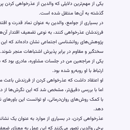
یکی از مهم‌ترین دلایلی که والدین از عذرخواهی کردن پ
گذشته به آن‌ها منتقل شده است.
در بسیاری از جوامع، والدین به عنوان نماد قدرت و اقتدار
فرزندشان عذرخواهی کنند، به نوعی تضعیف اقتدار آن‌ها
پژوهش‌های روانشناسی اجتماعی نشان داده‌اند که این
سختگیر و مقاوم در برابر پذیرش اشتباهات منجر شوند.
یکی از مراجعین من در جلسات مشاوره، مادری بود که ب
ارتباط با او روبه‌رو شده بود.
او اعتقاد داشت که عذرخواهی کردن از فرزندش باعث می
اما با بررسی دقیق‌تر، مشخص شد که این نگرش‌ها از دو
با کمک روش‌های روان‌درمانی، او توانست این باورهای ن
دهد.
عذرخواهی کردن، در بسیاری از موارد به عنوان یک نشانه
برخی والدین تصور می‌کنند که این عمل به معنای ضعف