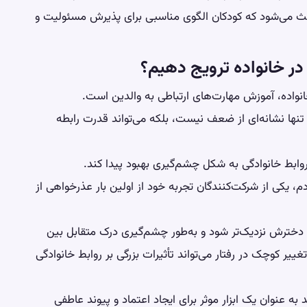
 باعث می‌شود که کودکان الگوی مناسبی برای پذیرش مسئولیت و
در خانواده ترویج دهیم؟
انواده، آموزش مهارت‌های ارتباطی به والدین است.
ه تنها نشانه‌ای از ضعف نیست، بلکه می‌تواند قدرت رابطه
وابط خانوادگی به شکل چشم‌گیری بهبود پیدا کند.
ردم، یکی از شرکت‌کنندگان تجربه خود از اولین بار عذرخواهی از
و دخترش نزدیک‌تر شود و به‌طور چشم‌گیری درک متقابل بین
ییر کوچک در رفتار می‌تواند تأثیرات بزرگی بر روابط خانوادگی
 عنوان یک ابزار موثر برای ایجاد اعتماد و پیوند عاطفی