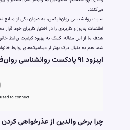
رفتاری پرداخته‌ایم. همچنین به رفرنس‌های معتبر و پ
می‌کنند.
سایت روانشناسی روان‌فیکس، به عنوان یکی از منابع 
اطلاعات به‌روز و کاربردی را در اختیار کاربران خود قرار ده
هدف ما از این مقاله، کمک به بهبود کیفیت روابط خانواد
شما هم به دنبال درک بهتر از دینامیک‌های روابط خانواد
اپیزود ۹۱ پادکست روانشناسی روان‌فیکس
چرا برخی والدین از عذرخواهی کردن پ