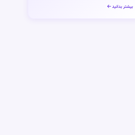
بیشتر بدانید