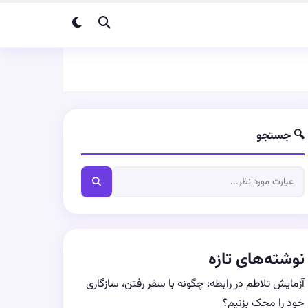
🔍 جستجو
نوشته‌های تازه
آزمایش تلاطم در رابطه: چگونه با سفر رفتن، سازگاری
خود را محک بزنیم؟