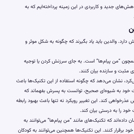
هش‌های جدید و کاربردی در این زمینه پرداخته‌ایم که به
ن
 دارد. والدین باید یاد بگیرند که چگونه به شکل موثر و
همچون “من پیام‌ها” است. به جای سرزنش کردن یا توجیه
ی مثبت و سازنده بیان کنند.
کرد، نشان می‌دهد که چگونه استفاده از این تکنیک‌ها باعث
سات خود به شیوه‌ای صحیح، توانست به پسرش بفهماند که
عذرخواهی کند. این تغییر رویکرد نه تنها باعث بهبود رابطه
 خود را به درستی بیان کند.
داده‌اند که تکنیک‌های مانند “من پیام‌ها” می‌توانند به
 خود برقرار کنند. این تکنیک‌ها همچنین می‌توانند به کودکان