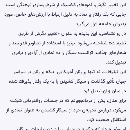
این تغییر نگرش، نمونه‌ای کلاسیک از شرطی‌سازی فرهنگی است،
جایی که یک رفتار یا نماد به دلیل ارتباط با ارزش‌های خاص، مورد
پذیرش جامعه قرار می‌گیرد.
در روانشناسی، این پدیده به عنوان «تغییر نگرش از طریق
تبلیغات» شناخته می‌شود. برنیز با استفاده از تصاویر قدرتمند و
شعارهای جذاب، توانست سیگار را به نمادی از آزادی و برابری
تبدیل کند.
این تبلیغات، نه تنها بر زنان آمریکایی، بلکه بر زنان در سراسر
جهان تأثیر گذاشت و سیگار کشیدن را به یک رفتار پذیرفته‌شده
در میان زنان تبدیل کرد.
برای مثال، یکی از درمانجویانم که در جلسات رواندرمانی شرکت
می‌کرد، درباره‌ی تجربه‌ی خود از سیگار کشیدن به عنوان نمادی از
استقلال صحبت کرد.
او توضیح داد که چگونه در جوانی، با دیدن تبلیغات سیگار،