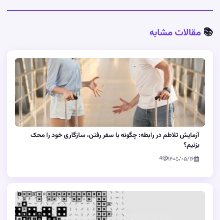
📚
مقالات مشابه
آزمایش تلاطم در رابطه: چگونه با سفر رفتن، سازگاری خود را محک
بزنیم؟
4
۱۴۰۵/۰۵/۱۶