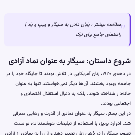
مطالعه بیشتر :
پایان دادن به سیگار و ویپ و پاد |
راهنمای جامع برای ترک
شروع داستان: سیگار به عنوان نماد آزادی
در دهه‌ی ۱۹۲۰، زنان آمریکایی در تلاش بودند تا جایگاه خود را در
جامعه بهبود بخشند. آن‌ها دیگر نمی‌خواستند تنها به عنوان
خانه‌دار شناخته شوند، بلکه به دنبال استقلال اقتصادی و
اجتماعی بودند.
در این بستر، سیگار به عنوان نمادی از قدرت و رهایی معرفی
شد. ادوارد برنیز، با استفاده از تبلیغات هوشمندانه، توانست
تصویر سیگار را در ذهن زنان تغییر دهد و آن را به نمادی از آزادی