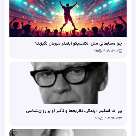
چرا مسابقاتی مثل الکلاسیکو اینقدر هیجان‌انگیزند؟
46
۱۴۰۴/۰۲/۰۷
بی اف اسکینر : زندگی، نظریه‌ها و تأثیر او بر روان‌شناسی
51
۱۴۰۳/۱۱/۰۷