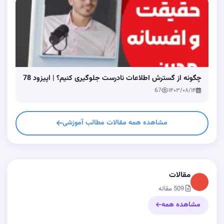
چگونه از گسترش اطلاعات نادرست جلوگیری کنیم؟ | اپیزود 78
67
۱۴۰۳/۰۸/۱۴
مشاهده همه مقالات مطالب آموزشی
مقالات
509 مقاله
مشاهده همه