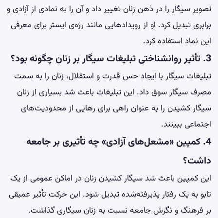
تصویر سیگار را در ذهن زنان تغییر داد و آن را به نمادی از آزادی و
برابری تبدیل کرد. او از رویدادهایی مانند رژه‌ی ایستر برای معرفی
این نماد استفاده کرد.
3. تأثیر روانشناختی تبلیغات سیگار بر زنان چگونه بود؟
تبلیغات سیگار با ایجاد حس قدرت و استقلال، زنان را به سمت
مصرف سیگار سوق داد. این تبلیغات باعث شد بسیاری از زنان
سیگار کشیدن را به عنوان راهی برای رهایی از محدودیت‌های
اجتماعی ببینند.
4. کمپین «مشعل‌های آزادی» چه تأثیری بر جامعه
داشت؟
این کمپین باعث شد سیگار کشیدن زنان در اماکن عمومی از یک
تابو به یک رفتار پذیرفته‌شده تبدیل شود. این حرکت تأثیر عمیقی
بر فرهنگ و نگرش جامعه نسبت به زنان سیگاری گذاشت.