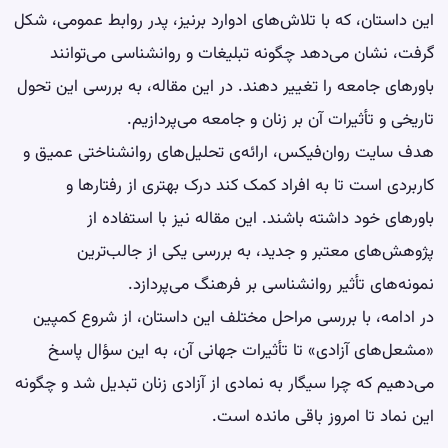
این داستان، که با تلاش‌های ادوارد برنیز، پدر روابط عمومی، شکل
گرفت، نشان می‌دهد چگونه تبلیغات و روانشناسی می‌توانند
باورهای جامعه را تغییر دهند. در این مقاله، به بررسی این تحول
تاریخی و تأثیرات آن بر زنان و جامعه می‌پردازیم.
هدف سایت روان‌فیکس، ارائه‌ی تحلیل‌های روانشناختی عمیق و
کاربردی است تا به افراد کمک کند درک بهتری از رفتارها و
باورهای خود داشته باشند. این مقاله نیز با استفاده از
پژوهش‌های معتبر و جدید، به بررسی یکی از جالب‌ترین
نمونه‌های تأثیر روانشناسی بر فرهنگ می‌پردازد.
در ادامه، با بررسی مراحل مختلف این داستان، از شروع کمپین
«مشعل‌های آزادی» تا تأثیرات جهانی آن، به این سؤال پاسخ
می‌دهیم که چرا سیگار به نمادی از آزادی زنان تبدیل شد و چگونه
این نماد تا امروز باقی مانده است.