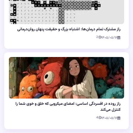
راز مشترک تمام درمان‌ها: اشتباه بزرگ و حقیقت پنهان روان‌درمانی
2
۱۴۰۵/۰۵/۱۶
راز روده در افسردگی اساسی: امضای میکروبی که خلق و خوی شما را
کنترل می‌کند
4
۱۴۰۵/۰۵/۱۶