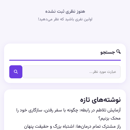
هنوز نظری ثبت نشده
اولین نفری باشید که نظر می‌دهید!
🔍 جستجو
نوشته‌های تازه
آزمایش تلاطم در رابطه: چگونه با سفر رفتن، سازگاری خود را
محک بزنیم؟
راز مشترک تمام درمان‌ها: اشتباه بزرگ و حقیقت پنهان