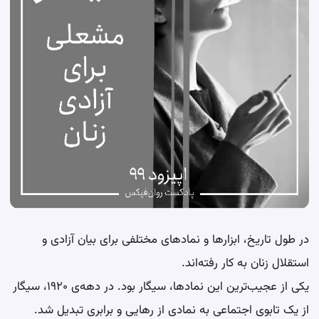
در طول تاریخ، ابزارها و نمادهای مختلفی برای بیان آزادی و
استقلال زنان به کار رفته‌اند.
یکی از عجیب‌ترین این نمادها، سیگار بود. در دهه‌ی ۱۹۲۰، سیگار
از یک تابوی اجتماعی به نمادی از رهایی و برابری تبدیل شد.