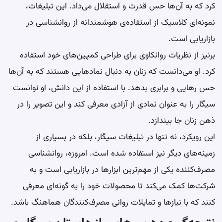
کرد که به آن‌ها حس قدرت و استقلال می‌داد. این تبلیغات،
نمونه‌ای کلاسیک از استفاده‌ی هوشمندانه از روانشناسی در
بازاریابی است.
برنیز از نظریات روانکاوی برای طراحی کمپین‌های خود استفاده
کرد. او می‌دانست که زنان به دنبال نمادهایی هستند که به آن‌ها
حس رهایی و برابری بدهد. با استفاده از این دانش، او توانست
سیگار را به عنوان نمادی از آزادی معرفی کند و این تصویر را در
ذهن زنان جا بیندازد.
این رویکرد، نه تنها در تبلیغات سیگار، بلکه در بسیاری از
زمینه‌های دیگر نیز استفاده شده است. امروزه، روانشناسی
مصرف‌کننده یکی از مهم‌ترین ابزارها در بازاریابی است و به
شرکت‌ها کمک می‌کند تا محصولات خود را به گونه‌ای معرفی
کنند که با نیازها و تمایلات روانی مصرف‌کنندگان هماهنگ باشد.