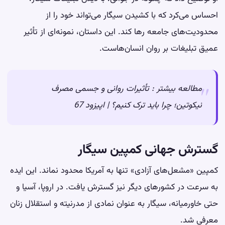
احساس می‌کرد که با کشیدن سیگار می‌تواند خود را از
محدودیت‌های جامعه رها کند. این داستان، نمونه‌ای از تأثیر
عمیق تبلیغات بر روان انسان‌هاست.
مطالعه بیشتر :
تأثیرات روانی و جسمی مصرف
نیکوتین؛ چرا باید ترک کنیم؟ | اپیزود 67
گسترش جهانی کمپین سیگار
کمپین «مشعل‌های آزادی» تنها به آمریکا محدود نماند. این ایده
به سرعت در کشورهای دیگر نیز گسترش یافت. در اروپا، آسیا و
حتی خاورمیانه، سیگار به عنوان نمادی از مدرنیته و استقلال زنان
معرفی شد.