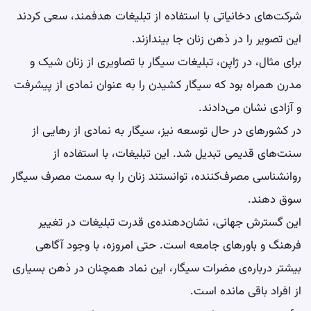
شرکت‌های دخانیاتی با استفاده از تبلیغات هدفمند، سعی کردند
این تصویر را در ذهن زنان جا بیندازند.
برای مثال، در ژاپن، تبلیغات سیگار با تصاویری از زنان شیک و
مدرن همراه بود که سیگار کشیدن را به عنوان نمادی از پیشرفت
و آزادی نشان می‌دادند.
در کشورهای در حال توسعه نیز، سیگار به نمادی از رهایی از
سنت‌های قدیمی تبدیل شد. این تبلیغات، با استفاده از
روانشناسی مصرف‌کننده، توانستند زنان را به سمت مصرف سیگار
سوق دهند.
این گسترش جهانی، نشان‌دهنده‌ی قدرت تبلیغات در تغییر
فرهنگ و باورهای جامعه است. حتی امروزه، با وجود آگاهی
بیشتر درباره‌ی مضرات سیگار، این نماد همچنان در ذهن بسیاری
از افراد باقی مانده است.