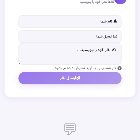
لطفاً نظر خود را بنویسید
نظر شما پس از تایید نمایش داده می‌شود
ارسال نظر
💬