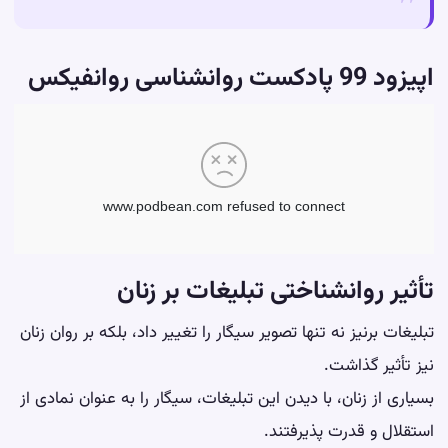
اپیزود 99 پادکست روانشناسی روانفیکس
تأثیر روانشناختی تبلیغات بر زنان
تبلیغات برنیز نه تنها تصویر سیگار را تغییر داد، بلکه بر روان زنان
نیز تأثیر گذاشت.
بسیاری از زنان، با دیدن این تبلیغات، سیگار را به عنوان نمادی از
استقلال و قدرت پذیرفتند.