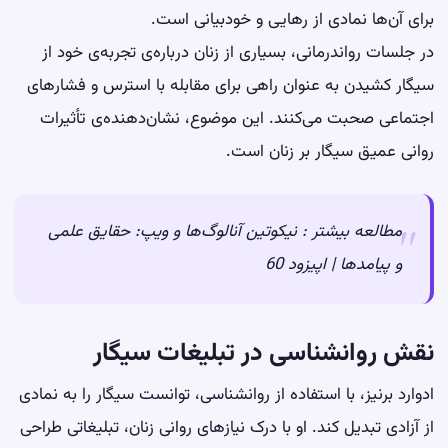
برای آن‌ها نمادی از رهایی و خودبیانی است.
در جلسات رواندرمانی، بسیاری از زنان درباره‌ی تجربه‌ی خود از
سیگار کشیدن به عنوان راهی برای مقابله با استرس و فشارهای
اجتماعی صحبت می‌کنند. این موضوع، نشان‌دهنده‌ی تأثیرات
روانی عمیق سیگار بر زنان است.
مطالعه بیشتر :
نیکوتین آنالوگ‌ها و ویپ: حقایق علمی
و پیامدها | اپیزود 60
نقش روانشناسی در تبلیغات سیگار
ادوارد برنیز، با استفاده از روانشناسی، توانست سیگار را به نمادی
از آزادی تبدیل کند. او با درک نیازهای روانی زنان، تبلیغاتی طراحی