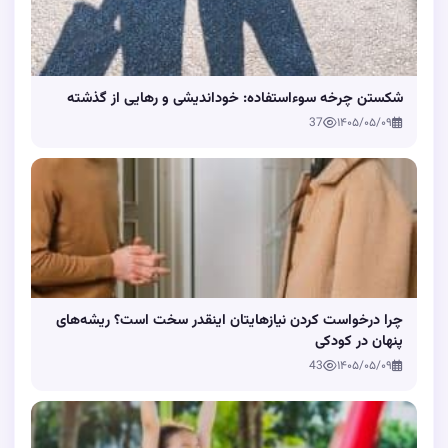
شکستن چرخه سوءاستفاده: خوداندیشی و رهایی از گذشته
37
۱۴۰۵/۰۵/۰۹
چرا درخواست کردن نیازهایتان اینقدر سخت است؟ ریشه‌های
پنهان در کودکی
43
۱۴۰۵/۰۵/۰۹