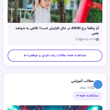
آیا واقعاً نرخ ADHD در حال افزایش است؟ نگاهی به شواهد
علمی
61
۱۴۰۵/۰۴/۲۹
مشاهده همه مقالات رشد فردی و موفقیت
مطالب آموزشی
10 مقاله
مشاهده همه