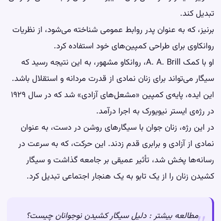
تبدیل کند.
برنیز، که به عنوان پدر روابط عمومی شناخته می‌شود، از نظریات
روانکاوی برای طراحی کمپین‌های خود استفاده کرد.
او با کمک A. A. Brill، روانکاو مشهور، به این نتیجه رسید که
سیگار می‌تواند برای زنان نمادی از قدرت مردانه و استقلال باشد.
این ایده، پایه‌ی کمپین «مشعل‌های آزادی» شد که در سال ۱۹۲۹
در رژه‌ی ایستر نیویورک به اجرا درآمد.
در این رژه، زنان جوان با سیگارهای روشن در دست، به عنوان
نمادی از آزادی و برابری قدم زدند. این حرکت، که به سرعت در
رسانه‌ها پخش شد، تأثیر عمیقی بر جامعه گذاشت و سیگار
کشیدن زنان را از یک تابو به یک هنجار اجتماعی تبدیل کرد.
مطالعه بیشتر :
دلیل سیگار کشیدن نوجوانان چیست؟