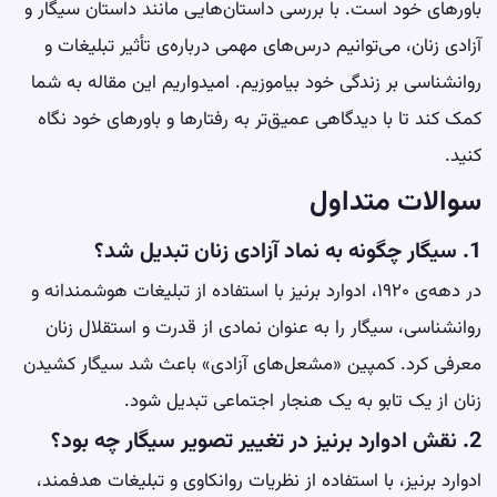
باورهای خود است. با بررسی داستان‌هایی مانند داستان سیگار و
آزادی زنان، می‌توانیم درس‌های مهمی درباره‌ی تأثیر تبلیغات و
روانشناسی بر زندگی خود بیاموزیم. امیدواریم این مقاله به شما
کمک کند تا با دیدگاهی عمیق‌تر به رفتارها و باورهای خود نگاه
کنید.
سوالات متداول
1. سیگار چگونه به نماد آزادی زنان تبدیل شد؟
در دهه‌ی ۱۹۲۰، ادوارد برنیز با استفاده از تبلیغات هوشمندانه و
روانشناسی، سیگار را به عنوان نمادی از قدرت و استقلال زنان
معرفی کرد. کمپین «مشعل‌های آزادی» باعث شد سیگار کشیدن
زنان از یک تابو به یک هنجار اجتماعی تبدیل شود.
2. نقش ادوارد برنیز در تغییر تصویر سیگار چه بود؟
ادوارد برنیز، با استفاده از نظریات روانکاوی و تبلیغات هدفمند،