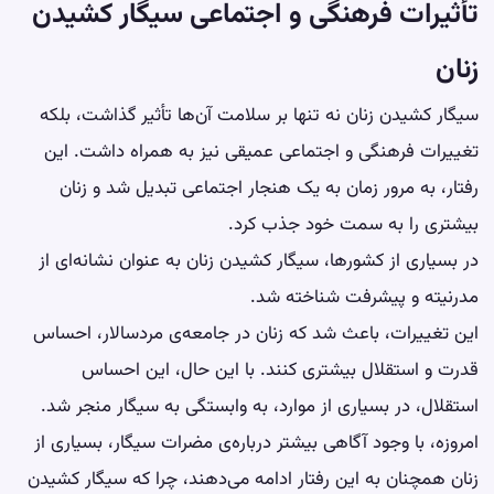
تأثیرات فرهنگی و اجتماعی سیگار کشیدن
زنان
سیگار کشیدن زنان نه تنها بر سلامت آن‌ها تأثیر گذاشت، بلکه
تغییرات فرهنگی و اجتماعی عمیقی نیز به همراه داشت. این
رفتار، به مرور زمان به یک هنجار اجتماعی تبدیل شد و زنان
بیشتری را به سمت خود جذب کرد.
در بسیاری از کشورها، سیگار کشیدن زنان به عنوان نشانه‌ای از
مدرنیته و پیشرفت شناخته شد.
این تغییرات، باعث شد که زنان در جامعه‌ی مردسالار، احساس
قدرت و استقلال بیشتری کنند. با این حال، این احساس
استقلال، در بسیاری از موارد، به وابستگی به سیگار منجر شد.
امروزه، با وجود آگاهی بیشتر درباره‌ی مضرات سیگار، بسیاری از
زنان همچنان به این رفتار ادامه می‌دهند، چرا که سیگار کشیدن