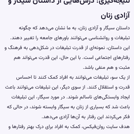
نتیجه‌گیری: درس‌هایی از داستان سیگار و
آزادی زنان
داستان سیگار و آزادی زنان، به ما نشان می‌دهد که چگونه
تبلیغات و روانشناسی می‌توانند باورهای جامعه را تغییر دهند.
این داستان، نمونه‌ای از قدرت تبلیغات در شکل‌دهی به فرهنگ و
رفتارهای اجتماعی است. با این حال، این قدرت می‌تواند هم
مثبت و هم منفی باشد.
از یک سو، تبلیغات می‌توانند به افراد کمک کنند تا احساس
قدرت و استقلال کنند. از سوی دیگر، این تبلیغات می‌توانند باعث
ایجاد وابستگی‌های ناسالم شوند. در مورد سیگار، این تبلیغات
باعث شد که بسیاری از زنان به سیگار وابسته شوند، در حالی که
فکر می‌کردند این رفتار به آن‌ها آزادی می‌دهد.
هدف سایت روان‌فیکس، کمک به افراد برای درک بهتر رفتارها و