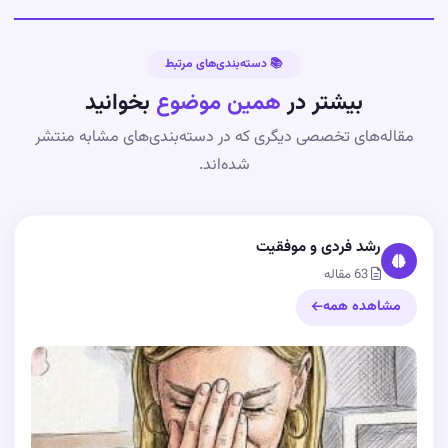
📚 دسته‌بندی‌های مرتبط
بیشتر در
همین موضوع
بخوانید
مقاله‌های تخصصی دیگری که در دسته‌بندی‌های مشابه منتشر
شده‌اند.
رشد فردی و موفقیت
63 مقاله
مشاهده همه