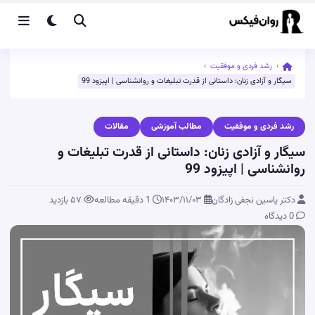
›
رشد فردی و موفقیت
›
سیگار و آزادی زنان: داستانی از قدرت تبلیغات و روانشناسی | اپیزود 99
رشد فردی و موفقیت
مطالب آموزشی
مقالات
سیگار و آزادی زنان: داستانی از قدرت تبلیغات و
روانشناسی | اپیزود 99
دکتر یاسین نجفی زادگان
۱۴۰۳/۱۱/۰۳
1 دقیقه مطالعه
۵۷
بازدید
0 دیدگاه