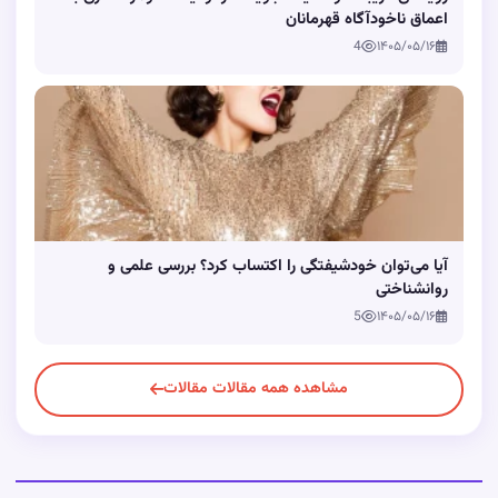
اعماق ناخودآگاه قهرمانان
4
۱۴۰۵/۰۵/۱۶
آیا می‌توان خودشیفتگی را اکتساب کرد؟ بررسی علمی و
روانشناختی
5
۱۴۰۵/۰۵/۱۶
مشاهده همه مقالات مقالات