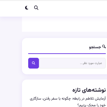
🔍 جستجو
نوشته‌های تازه
آزمایش تلاطم در رابطه: چگونه با سفر رفتن، سازگاری
خود را محک بزنیم؟