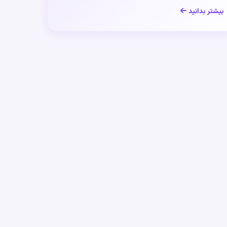
بیشتر بدانید