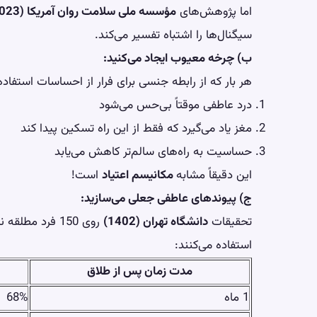
اما پژوهش‌های
مؤسسه ملی سلامت روان آمریکا (2023)
سیگنال‌ها را اشتباه تفسیر می‌کند.
ب) چرخه معیوب ایجاد می‌کنید:
هر بار که از رابطه جنسی برای فرار از احساسات استفاده
درد عاطفی موقتاً بی‌حس می‌شود
مغز یاد می‌گیرد که فقط از این راه تسکین پیدا کند
حساسیت به راه‌های سالم‌تر کاهش می‌یابد
این دقیقاً مشابه
مکانیسم اعتیاد
است!
ج) پیوندهای عاطفی جعلی می‌سازید:
تحقیقات
دانشگاه تهران (1402)
روی 150 فرد مط
استفاده می‌کنند:
مدت زمان پس از طلاق
1 ماه
68%