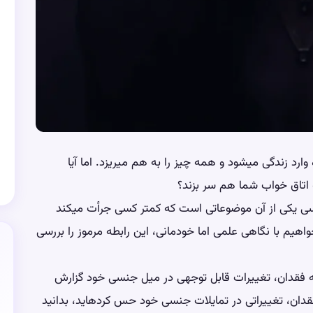
ارد زندگی میشود و همه چیز را به هم میریزد. اما آیا
 اتاق خواب شما هم سر بزند؟
ی یکی از آن موضوعاتی است که کمتر کسی جرأت میکند
واهیم با نگاهی علمی اما خودمانی، این رابطه مرموز را بررسی
ه 68% افراد پس از تجربه فقدان، تغییرات قابل توجهی در میل جنسی خود گزارش
 بعد از یک فقدان، تغییراتی در تمایلات جنسی خود حس کردهاید، بدانید