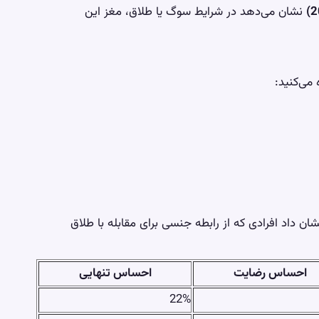
نشان می‌دهد در شرایط سوگ یا طلاق، مغز این
 می‌کنید:
لقه نشان داد افرادی که از رابطه جنسی برای مقابله با طلاق
احساس رضایت
احساس تنهایی
22%