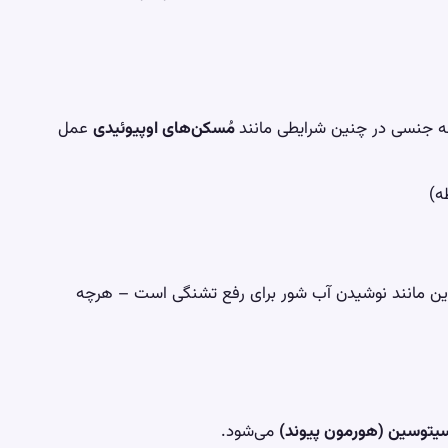
ه جنسی در چنین شرایطی مانند
مُسکن‌های اوپیوئیدی
عمل
ین مانند نوشیدن آب شور برای رفع تشنگی است – هرچه
یتوسین (هورمون پیوند)
می‌شود.