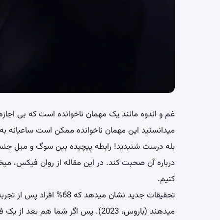
غم و اندوه مانند یک مهمان ناخوانده است که بی اجازه و
میدانستید این مهمان ناخوانده ممکن است ساعیانه به
بله درست شنیدید! رابطه پیچیده بین سوگ و میل جنس
درباره آن صحبت کند. در این مقاله از
روان فیکس
، میخ
کنیم.
تحقیقات جدید نشان میدهد ک
میدهند (باروس، 2023). پس اگر شما هم