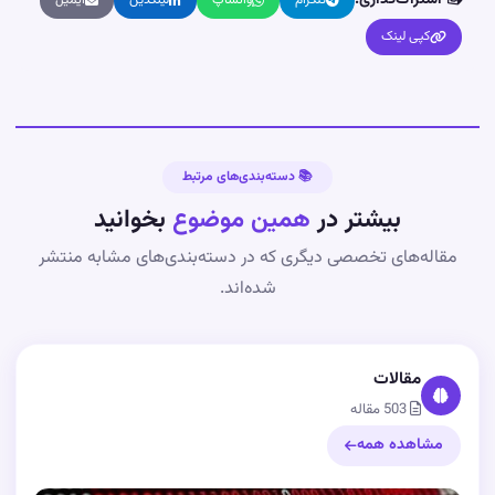
📤 اشتراک‌گذاری:
تلگرام
واتساپ
لینکدین
ایمیل
کپی لینک
📚 دسته‌بندی‌های مرتبط
بیشتر در
همین موضوع
بخوانید
مقاله‌های تخصصی دیگری که در دسته‌بندی‌های مشابه منتشر
شده‌اند.
مقالات
503 مقاله
مشاهده همه