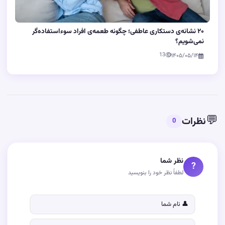
۲۰ نشانه‌ی دستکاری عاطفی؛ چگونه طعمه‌ی افراد سوءاستفاده‌گر
نمی‌شویم؟
13
۱۴۰۵/۰۵/۱۴
💬
نظرات
0
نظر شما
?
لطفاً نظر خود را بنویسید