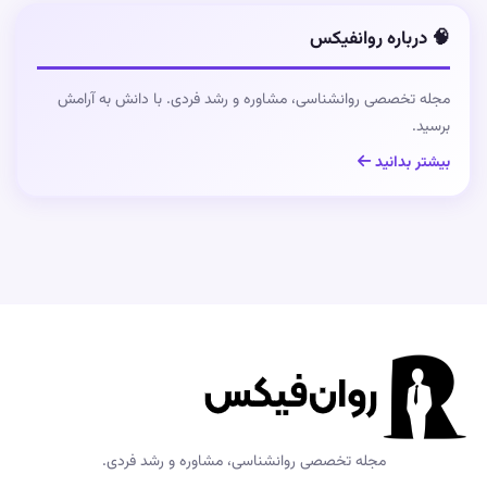
🧠 درباره روانفیکس
مجله تخصصی روانشناسی، مشاوره و رشد فردی. با دانش به آرامش
برسید.
بیشتر بدانید
مجله تخصصی روانشناسی، مشاوره و رشد فردی.