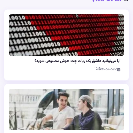
آیا می‌توانید عاشق یک ربات چت هوش مصنوعی شوید؟
12
۱۴۰۵/۰۵/۱۵