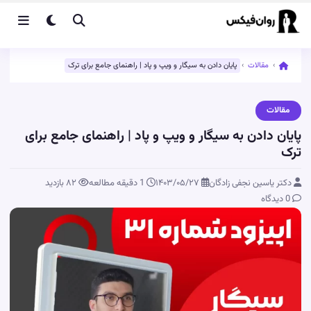
›
مقالات
›
پایان دادن به سیگار و ویپ و پاد | راهنمای جامع برای ترک
مقالات
پایان دادن به سیگار و ویپ و پاد | راهنمای جامع برای
ترک
دکتر یاسین نجفی زادگان
۱۴۰۳/۰۵/۲۷
1 دقیقه مطالعه
۸۲
بازدید
0 دیدگاه