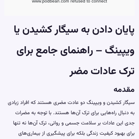
پایان دادن به سیگار کشیدن یا
ویپینگ – راهنمای جامع برای
ترک عادات مضر
مقدمه
سیگار کشیدن و ویپینگ دو عادت مضری هستند که افراد زیادی
به دنبال راه‌هایی برای ترک آن‌ها هستند. با توجه به مضرات
جدی این عادات بر سلامت جسمی و روانی، ترک آن‌ها نه تنها
برای بهبود کیفیت زندگی بلکه برای پیشگیری از بیماری‌های