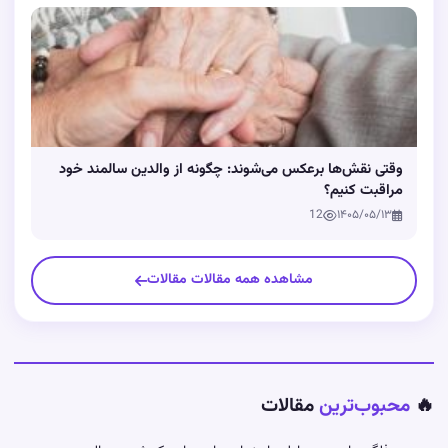
وقتی نقش‌ها برعکس می‌شوند: چگونه از والدین سالمند خود
مراقبت کنیم؟
12
۱۴۰۵/۰۵/۱۳
مشاهده همه مقالات مقالات
🔥
محبوب‌ترین
مقالات