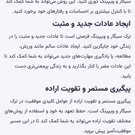
سیگار و ویپینگ دوری کنید. این روش می‌تواند به شما کمک کند
تا با کنترل بیشتری بر احساسات و رفتارهای خود برخورد کنید.
ایجاد عادات جدید و مثبت
ترک سیگار و ویپینگ فرصتی است تا عادات جدید و مثبت را در
زندگی خود جایگزین کنید. ایجاد عادات سالم مانند ورزش،
مطالعه، یا یادگیری مهارت‌های جدید می‌تواند به شما کمک کند تا
این عادات مضر را کنار بگذارید و به زندگی پرمعنی‌تری دست
یابید.
پیگیری مستمر و تقویت اراده
پیگیری مستمر و تقویت اراده از عوامل کلیدی موفقیت در ترک
سیگار و ویپینگ است. حفظ تعهد به خود و استفاده از روش‌های
مختلف تقویت اراده می‌تواند به شما کمک کند تا در این مسیر
موفقیت‌آمیز پیش بروید.