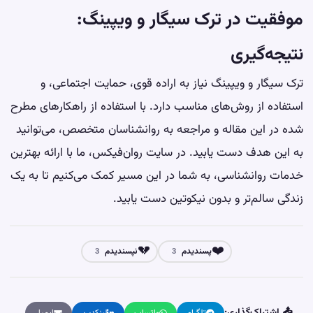
موفقیت در ترک سیگار و ویپینگ:
نتیجه‌گیری
ترک سیگار و ویپینگ نیاز به اراده قوی، حمایت اجتماعی، و
استفاده از روش‌های مناسب دارد. با استفاده از راهکارهای مطرح
شده در این مقاله و مراجعه به روانشناسان متخصص، می‌توانید
به این هدف دست یابید. در سایت روان‌فیکس، ما با ارائه بهترین
خدمات روانشناسی، به شما در این مسیر کمک می‌کنیم تا به یک
زندگی سالم‌تر و بدون نیکوتین دست یابید.
💔
❤️
پسندیدم
نپسندیدم
3
3