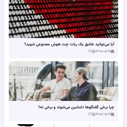
آیا می‌توانید عاشق یک ربات چت هوش مصنوعی شوید؟
12
۱۴۰۵/۰۵/۱۵
چرا برخی گفتگوها دلنشین می‌شوند و برخی نه؟
27
۱۴۰۵/۰۵/۱۴