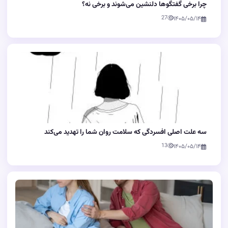
چرا برخی گفتگوها دلنشین می‌شوند و برخی نه؟
27
۱۴۰۵/۰۵/۱۴
سه علت اصلی افسردگی که سلامت روان شما را تهدید می‌کند
13
۱۴۰۵/۰۵/۱۴