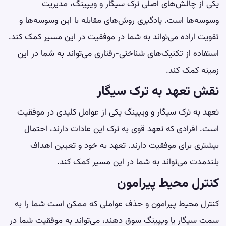
یکی از چالش‌های اصلی ترک سیگار و ویپینگ، مدیریت
وسوسه‌ها است. یادگیری روش‌های مقابله با این وسوسه‌ها و
تقویت اراده می‌تواند به شما در موفقیت در این مسیر کمک کند.
استفاده از تکنیک‌های شناختی-رفتاری می‌تواند به شما در این
زمینه کمک کند.
نقش تعهد به ترک سیگار
تعهد به ترک سیگار و ویپینگ یکی از عوامل کلیدی در موفقیت
است. افرادی که تعهد قوی به ترک این عادات دارند، احتمال
بیشتری برای موفقیت دارند. تعهد به خود و تعیین اهداف
بلندمدت می‌تواند به شما در این مسیر کمک کند.
کنترل محیط پیرامون
کنترل محیط پیرامون و حذف عواملی که ممکن است شما را به
سمت سیگار یا ویپینگ سوق دهند، می‌تواند به موفقیت شما در