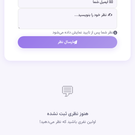
نظر شما پس از تایید نمایش داده می‌شود
ارسال نظر
💬
هنوز نظری ثبت نشده
اولین نفری باشید که نظر می‌دهید!