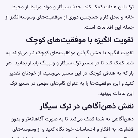
ترک این عادات کمک کند. حذف سیگار و مواد مرتبط از محیط
خانه و محل کار و همچنین دوری از موقعیت‌های وسوسه‌انگیز از
جمله این اقدامات است.
تقویت انگیزه با موفقیت‌های کوچک
تقویت انگیزه با جشن گرفتن موفقیت‌های کوچک نیز می‌تواند به
شما کمک کند تا در مسیر ترک سیگار و ویپینگ پایدار بمانید. هر
بار که به هدفی کوچک در این مسیر می‌رسید، از خودتان تقدیر
کنید و این موفقیت‌ها را به عنوان گام‌های مهمی در مسیر ترک
این عادات ببینید.
نقش ذهن‌آگاهی در ترک سیگار
ذهن‌آگاهی به شما کمک می‌کند تا به صورت آگاهانه‌تر و بدون
قضاوت، به افکار و احساسات خود نگاه کنید و از وسوسه‌های