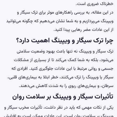
خطرناک ضروری است.
در این مقاله، به بررسی راهکارهای موثر برای ترک
سیگار
و
ویپینگ می‌پردازیم و به شما نشان می‌دهیم که چگونه می‌توانید
از این عادات مضر رهایی پیدا کنید.
چرا ترک سیگار و ویپینگ اهمیت دارد؟
ترک سیگار و ویپینگ نه تنها باعث بهبود وضعیت سلامتی
می‌شود، بلکه به شما کمک می‌کند تا از بسیاری از مشکلات
جسمی و روانی مرتبط با این عادات جلوگیری کنید. افرادی که
سیگار یا ویپینگ را ترک می‌کنند، خطر ابتلا به بیماری‌های قلبی،
سرطان، و بیماری‌های ریوی را به شدت کاهش می‌دهند.
تأثیرات سیگار و ویپینگ بر سلامت روان
یکی از نکات مهمی که باید در نظر داشت، تأثیرات مخرب سیگار و
ویپینگ بر سلامت روان است. این عادات ممکن است به افزایش