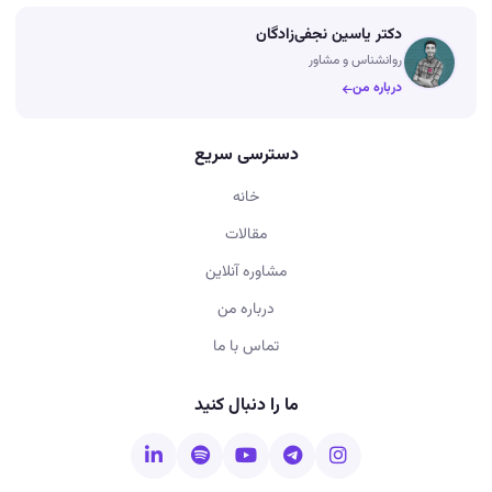
دکتر یاسین نجفی‌زادگان
روانشناس و مشاور
درباره من
دسترسی سریع
خانه
مقالات
مشاوره آنلاین
درباره من
تماس با ما
ما را دنبال کنید