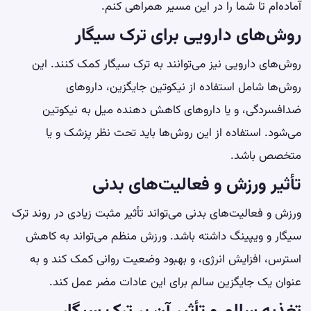
آماده‌ام تا شما را در این مسیر همراهی کنم.
روش‌های دارویی برای ترک سیگار
روش‌های دارویی نیز می‌توانند به ترک سیگار کمک کنند. این
روش‌ها شامل استفاده از نیکوتین جایگزین، داروهای
ضدافسردگی، و یا داروهای کاهش دهنده میل به نیکوتین
می‌شود. استفاده از این روش‌ها باید تحت نظر پزشک و یا
متخصص باشد.
تأثیر ورزش و فعالیت‌های بدنی
ورزش و فعالیت‌های بدنی می‌تواند تأثیر مثبت زیادی در روند ترک
سیگار و ویپینگ داشته باشد. ورزش منظم می‌تواند به کاهش
استرس، افزایش انرژی، و بهبود وضعیت روانی کمک کند و به
عنوان یک جایگزین سالم برای این
عادات مضر
عمل کند.