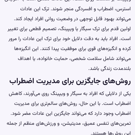
استرس، اضطراب و افسردگی منجر شوند. ترک این عادات
می‌تواند بهبود قابل توجهی در وضعیت روانی افراد ایجاد کند.
اولین قدم برای ترک سیگار یا ویپینگ، تصمیم قطعی برای تغییر
است. افراد باید به دقت دلایل خود برای ترک این عادات را مرور
کرده و انگیزه‌های قوی برای موفقیت پیدا کنند. این انگیزه‌ها
می‌تواند شامل سلامت شخصی، حمایت خانواده، یا اهداف
بلندمدت زندگی باشد.
روش‌های جایگزین برای مدیریت اضطراب
یکی از دلایلی که افراد به سیگار و ویپینگ روی می‌آورند، کاهش
اضطراب است. با این حال، روش‌های سالم‌تری برای مدیریت
اضطراب وجود دارد که می‌تواند جایگزین این عادات مضر شود.
تمرین‌های تنفس عمیق، مدیتیشن، و ورزش‌های منظم از جمله
این روش‌ها هستند.