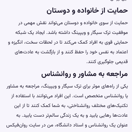
حمایت از خانواده و دوستان
حمایت از سوی خانواده و دوستان می‌تواند نقش مهمی در
موفقیت ترک سیگار و ویپینگ داشته باشد. ایجاد یک شبکه
حمایتی قوی به افراد کمک می‌کند تا در لحظات سخت، انگیزه و
اعتماد به نفس خود را حفظ کنند و از بازگشت به عادت‌های
قدیمی جلوگیری کنند.
مراجعه به مشاور و روانشناس
یکی از راه‌های موثر برای ترک سیگار و ویپینگ، مراجعه به مشاور
یا روانشناس متخصص است. این افراد می‌توانند با استفاده از
تکنیک‌های مختلف روانشناختی، به شما کمک کنند تا از این
عادت‌ها رهایی یابید و به یک زندگی سالم‌تر دست یابید. به
عنوان یک روانشناس و استاد دانشگاه، من در سایت روان‌فیکس