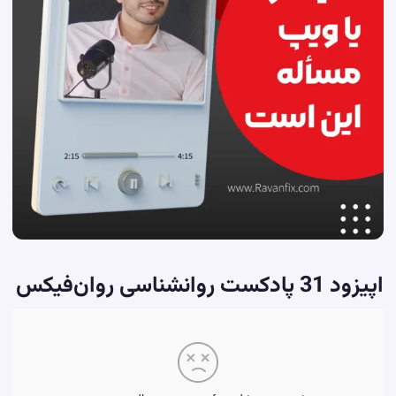
اپیزود 31
پادکست روانشناسی
روان‌فیکس