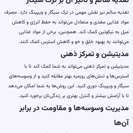
تغذیه سالم و تأثیر آن بر ترک سیگار
تغذیه سالم نیز نقش مهمی در ترک سیگار و ویپینگ دارد. مصرف
مواد غذایی مغذی و متعادل می‌تواند به حفظ انرژی و کاهش
میل به نیکوتین کمک کند. همچنین، برخی از مواد غذایی
می‌توانند به بهبود خلق و خو و کاهش استرس کمک کنند.
مدیتیشن و تمرکز ذهنی
مدیتیشن و تمرکز ذهنی می‌تواند به شما کمک کند تا با
استرس‌ها و تنش‌های روزمره بهتر مقابله کنید و از وسوسه‌های
سیگار و ویپینگ دوری کنید. این روش‌ها به شما امکان می‌دهد
تا با آرامش بیشتر و کنترل بهتری بر زندگی‌تان برخورد کنید.
مدیریت وسوسه‌ها و مقاومت در برابر
آن‌ها