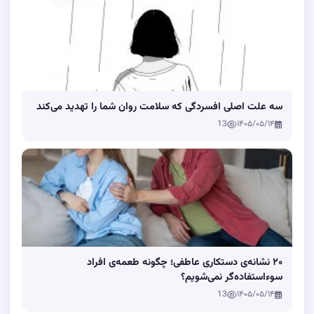
سه علت اصلی افسردگی که سلامت روان شما را تهدید می‌کند
13
۱۴۰۵/۰۵/۱۴
۲۰ نشانه‌ی دستکاری عاطفی؛ چگونه طعمه‌ی افراد
سوءاستفاده‌گر نمی‌شویم؟
13
۱۴۰۵/۰۵/۱۴