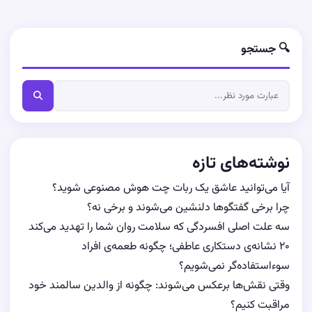
🔍 جستجو
نوشته‌های تازه
آیا می‌توانید عاشق یک ربات چت هوش مصنوعی شوید؟
چرا برخی گفتگوها دلنشین می‌شوند و برخی نه؟
سه علت اصلی افسردگی که سلامت روان شما را تهدید می‌کند
۲۰ نشانه‌ی دستکاری عاطفی؛ چگونه طعمه‌ی افراد
سوءاستفاده‌گر نمی‌شویم؟
وقتی نقش‌ها برعکس می‌شوند: چگونه از والدین سالمند خود
مراقبت کنیم؟