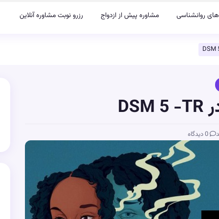
های روانشناسی
مشاوره پیش از ازدواج
رزرو نوبت مشاوره آنلاین
DS
د
0 دیدگاه