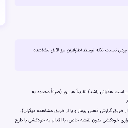
 بودن نیست بلکه توسط اطرافیان نیز قابل مشاهده
است هذیانی باشد) تقریباً هر روز (صرفاٌ محدود به
.
یا از طریق گزارش ذهنی بیمار و یا از طریق مشاهده دیگران).
تکراری خودکشی بدون نقشه خاص، یا اقدام به خودکشی یا طرح