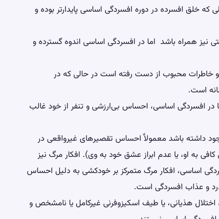
الی که خلق افسرده در دوره افسردگی اساسی پایدارتر بوده و
 نیز همراه باشد اما در افسردگی اساسی اندوه گسترده و
 و خاطرات محبوب از دست رفته است در حالی که در
انه است.
 در افسردگی اساسی، احساس بی‌ارزشی و تنفر از خود غالب
ود داشته باشد معمولاٌ احساس تقصیرهای غیرواقعی در
فی به او، یا عدم ابراز عشق خود به وی). افکار مرگ نیز
ردگی اساسی، افکار مرگ متمرکز بر خودکشی به دلیل احساس
درد و عذاب افسردگی است.
م، اختلال هذیانی، یا طیف اسکیزوفرنی غیرکامل یا نامشخص و