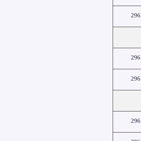
296
296
296
296