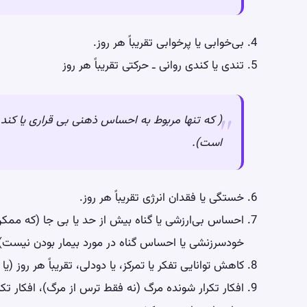
بی‌خوابی یا پرخوابی تقریباً هر روز.
تندی یا کندی روانی ـ حرکتی تقریباً هر روز
( که تنها مربوط به احساس ذهنی بی قراری یا کند
است).
خستگی یا فقدان انرژی تقریباً هر روز.
احساس بی‌ارزشی یا گناه بیش از حد یا بی جا (که ممکن 
خودسرزنشی یا احساس گناه در مورد بیمار بودن نیست)
کاهش توانایی تفکر یا تمرکز، یا دودلی، تقریباً هر روز (
افکار تکرار شونده مرگ (نه فقط ترس از مرگ)، افکار 