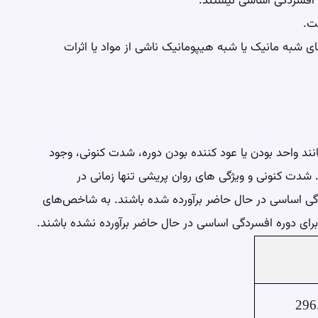
ی افسردگی اساسی نیستند.
وره‌ های شبه مانیک یا شبه هیپومانیک ناشی از مواد یا اثرات
ند واحد بودن یا عود کننده بودن دوره، شدت کنونی، وجود
شدت کنونی و ویژگی ‌های روان‌ پریشی تنها زمانی در
گی اساسی در حال حاضر برآورده شده باشند. به شاخص‌های
برای دوره افسردگی اساسی در حال حاضر برآورده نشده باشند.
296