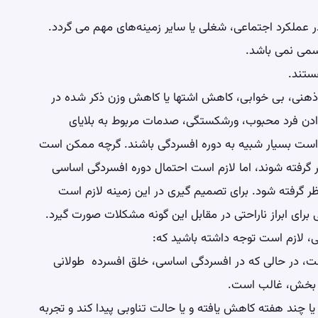
هنی، بی خوابی، کاهش اشتها یا کاهش وزن ذکر شده در
ت دادن فرد محبوب، ورشکستگی، صدمات مربوط به بلایای
ست بسیار شبیه به دوره افسردگی باشند. گرچه ممکن است
 گرفته شوند، اما لازم است احتمال دوره افسردگی اساسی
ر گرفته شود. برای تصمیم گیری در این زمینه لازم است
رای ابراز ناراحتی در مقابل این گونه مشکلات صورت گیرد.
، لازم است توجه داشته باشید که:
، در حالی که در افسردگی اساسی، خلق افسرده طولانی
ت بخش، غالب است.
 چند هفته کاهش یافته و یا حالت تناوبی پیدا کند و تجربه