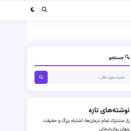
🔍 جستجو
نوشته‌های تازه
راز مشترک تمام درمان‌ها: اشتباه بزرگ و حقیقت
پنهان روان‌درمانی