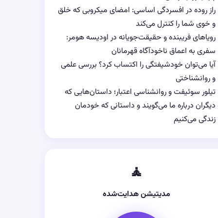
راز روده در افسردگی اساسی: امضای میکروبی که خلق
و خوی شما را کنترل می‌کند
رویاهای فریبنده و حقیقت‌جویانه در اودیسه هومر:
سفری به اعماق ناخودآگاه قهرمانان
آیا می‌توان خودشیفتگی را اکتساب کرد؟ بررسی علمی
و روانشناختی
تیلور سوئیفت و روانشناسی اعتبار؛ داستان‌هایی که
دیگران درباره ما می‌گویند و داستانی که خودمان
زندگی می‌کنیم
🧘
مدیتیشن هدایت‌شده