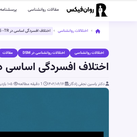
مقالات روانشناسی
پرسشنامه‌
›
›
اختلالات روانشناسی
اختلاف افسردگی اساسی در DSM 5 -TR
اختلالات روانشناسی
اختلالات روانشناسی در DSM
مقالات
اختلاف افسردگی اساسی در M 5 -TR
دکتر یاسین نجفی زادگان
۱۴۰۲/۰۶/۱۶
1 دقیقه مطالعه
۱۰۵
بازدی