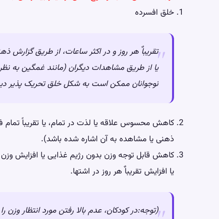
خلق افسرده
تقریباٌ هر روز و در اکثر ساعات، از طریق گزارش ذه
یا از طریق مشاهدات دیگران (مانند غمگین به نظر
نوجوانان ممکن است به شکل خلق تحریک‌ پذیر دی
کاهش محسوس علاقه یا لذت در تمام، یا تقریباً تمام فع
ذهنی یا مشاهده به آن اشاره شده باشد).
یا افزایش تقریباٌ هر روز در اشتها.
(توجه:در کودکان، عدم بالا رفتن مورد انتظار وزن را 