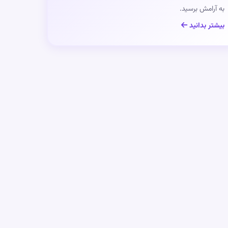
به آرامش برسید.
بیشتر بدانید