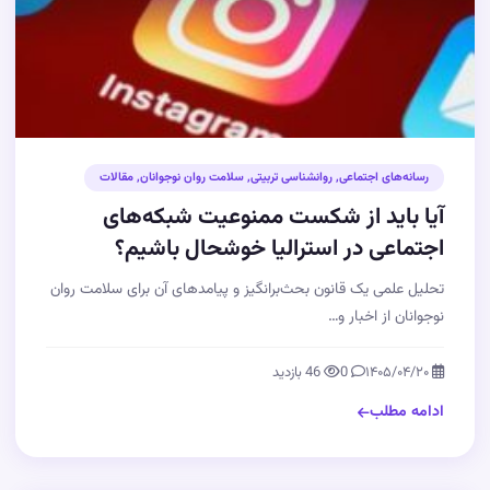
رسانه‌های اجتماعی
,
روانشناسی تربیتی
,
سلامت روان نوجوانان
,
مقالات
آیا باید از شکست ممنوعیت شبکه‌های
اجتماعی در استرالیا خوشحال باشیم؟
تحلیل علمی یک قانون بحث‌برانگیز و پیامدهای آن برای سلامت روان
نوجوانان از اخبار و…
۱۴۰۵/۰۴/۲۰
0
46 بازدید
ادامه مطلب