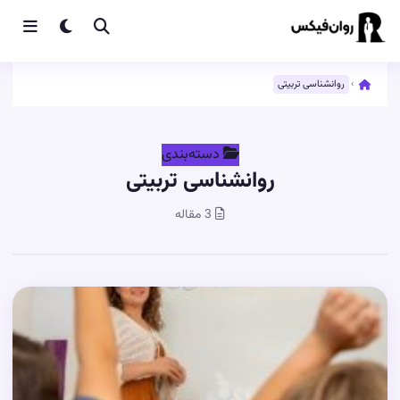
›
روانشناسی تربیتی
دسته‌بندی
روانشناسی تربیتی
3 مقاله