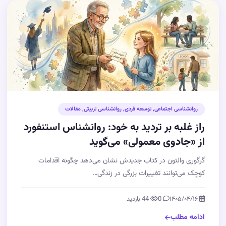
روانشناسی اجتماعی
,
توسعه فردی
,
روانشناسی تربیتی
,
مقالات
راز غلبه بر تردید به خود: روانشناس استنفورد
از «جادوی معمولی» می‌گوید
گرگوری والتون در کتاب جدیدش نشان می‌دهد چگونه اقدامات
کوچک می‌توانند تغییرات بزرگی در زندگی…
۱۴۰۵/۰۴/۱۶
0
44 بازدید
ادامه مطلب