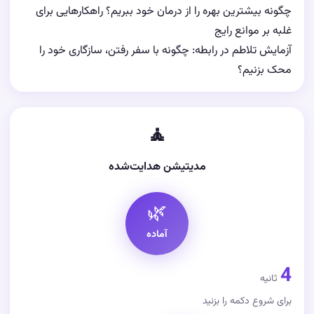
چگونه بیشترین بهره را از درمان خود ببریم؟ راهکارهایی برای
غلبه بر موانع رایج
آزمایش تلاطم در رابطه: چگونه با سفر رفتن، سازگاری خود را
محک بزنیم؟
🧘
مدیتیشن هدایت‌شده
🌿
آماده
4
ثانیه
برای شروع دکمه را بزنید