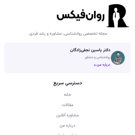
مجله تخصصی روانشناسی، مشاوره و رشد فردی.
دکتر یاسین نجفی‌زادگان
روانشناس و مشاور
درباره من
دسترسی سریع
خانه
مقالات
مشاوره آنلاین
درباره من