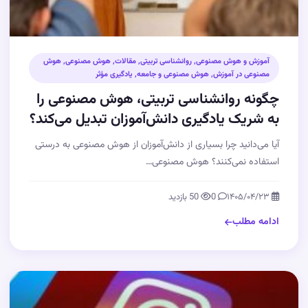
آموزش و هوش مصنوعی
,
روانشناسی تربیتی
,
مقالات
,
هوش مصنوعی
,
هوش
مصنوعی در آموزش
,
هوش مصنوعی و جامعه
,
یادگیری مؤثر
چگونه روانشناسی تربیتی، هوش مصنوعی را
به شریک یادگیری دانش‌آموزان تبدیل می‌کند؟
آیا می‌دانید چرا بسیاری از دانش‌آموزان از هوش مصنوعی به درستی
استفاده نمی‌کنند؟ هوش مصنوعی…
۱۴۰۵/۰۴/۲۳
0
50 بازدید
ادامه مطلب