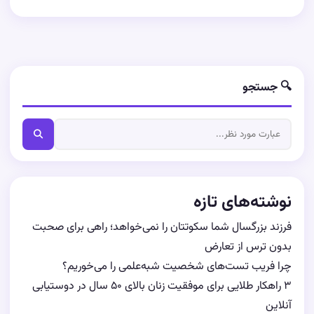
🔍 جستجو
نوشته‌های تازه
فرزند بزرگسال شما سکوتتان را نمی‌خواهد؛ راهی برای صحبت
بدون ترس از تعارض
چرا فریب تست‌های شخصیت شبه‌علمی را می‌خوریم؟
۳ راهکار طلایی برای موفقیت زنان بالای ۵۰ سال در دوستیابی
آنلاین