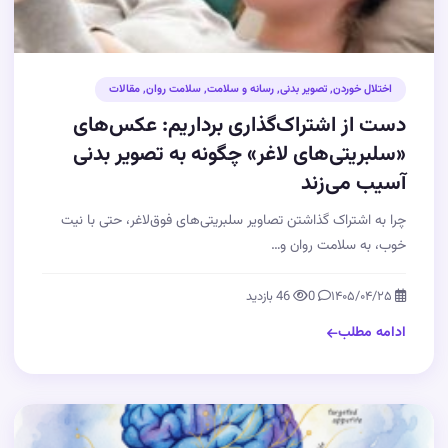
اختلال خوردن
,
تصویر بدنی
,
رسانه و سلامت
,
سلامت روان
,
مقالات
دست از اشتراک‌گذاری برداریم: عکس‌های
«سلبریتی‌های لاغر» چگونه به تصویر بدنی
آسیب می‌زند
چرا به اشتراک گذاشتن تصاویر سلبریتی‌های فوق‌لاغر، حتی با نیت
خوب، به سلامت روان و…
۱۴۰۵/۰۴/۲۵
0
46 بازدید
ادامه مطلب