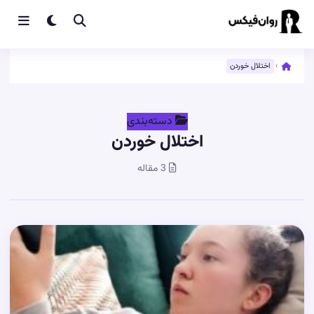
›
اختلال خوردن
دسته‌بندی
اختلال خوردن
3 مقاله