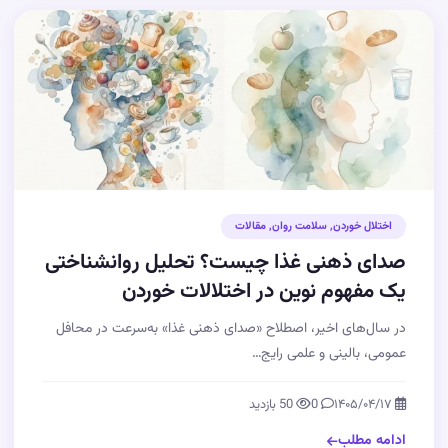
اختلال خوردن
,
سلامت روان
,
مقالات
صدای ذهنی غذا چیست؟ تحلیل روانشناختی
یک مفهوم نوین در اختلالات خوردن
در سال‌های اخیر، اصطلاح «صدای ذهنی غذا» به‌سرعت در محافل
عمومی، بالینی و علمی رایج…
۱۴۰۵/۰۴/۱۷
0
50 بازدید
ادامه مطلب