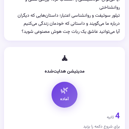
روانشناختی
تیلور سوئیفت و روانشناسی اعتبار؛ داستان‌هایی که دیگران
درباره ما می‌گویند و داستانی که خودمان زندگی می‌کنیم
آیا می‌توانید عاشق یک ربات چت هوش مصنوعی شوید؟
🧘
مدیتیشن هدایت‌شده
🌿
آماده
4
ثانیه
برای شروع دکمه را بزنید