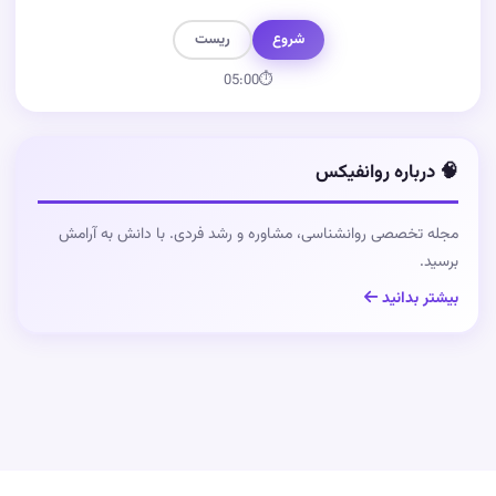
شروع
ریست
05:00
⏱
🧠 درباره روانفیکس
مجله تخصصی روانشناسی، مشاوره و رشد فردی. با دانش به آرامش
برسید.
بیشتر بدانید