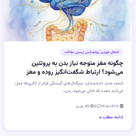
اختلال خوردن
,
روانشناسی زیستی
,
مقالات
چگونه مغز متوجه نیاز بدن به پروتئین
می‌شود؟ ارتباط شگفت‌انگیز روده و مغز
کشف جدید دانشمندان: سیگنال‌های گرسنگی فراتر از کالری‌ها عمل
می‌کنند معده که خالی می‌شود، بدن…
۱۴۰۵/۰۴/۱۷
0
45 بازدید
ادامه مطلب