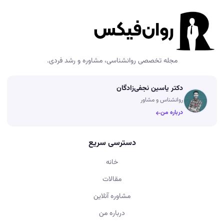
مجله تخصصی روانشناسی، مشاوره و رشد فردی.
دکتر یاسین نجفی‌زادگان
روانشناس و مشاور
درباره من
دسترسی سریع
خانه
مقالات
مشاوره آنلاین
درباره من