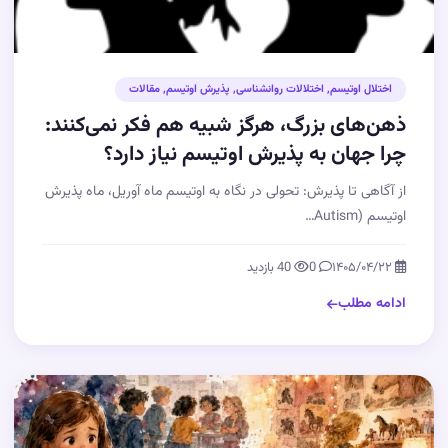
اختلال اوتیسم
,
اختلالات روانشناسی
,
پذیرش اوتیسم
,
مقالات
ذهن‌های بزرگ، هرگز شبیه هم فکر نمی‌کنند:
چرا جهان به پذیرش اوتیسم نیاز دارد؟
از آگاهی تا پذیرش: تحولی در نگاه به اوتیسم ماه آوریل، ماه پذیرش
اوتیسم (Autism…
۱۴۰۵/۰۴/۲۲
0
40 بازدید
ادامه مطلب