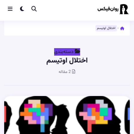
›
اختلال اوتیسم
دسته‌بندی
اختلال اوتیسم
2 مقاله