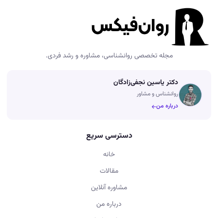
مجله تخصصی روانشناسی، مشاوره و رشد فردی.
دکتر یاسین نجفی‌زادگان
روانشناس و مشاور
درباره من
دسترسی سریع
خانه
مقالات
مشاوره آنلاین
درباره من