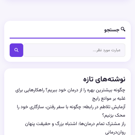
🔍 جستجو
نوشته‌های تازه
چگونه بیشترین بهره را از درمان خود ببریم؟ راهکارهایی برای
غلبه بر موانع رایج
آزمایش تلاطم در رابطه: چگونه با سفر رفتن، سازگاری خود را
محک بزنیم؟
راز مشترک تمام درمان‌ها: اشتباه بزرگ و حقیقت پنهان
روان‌درمانی