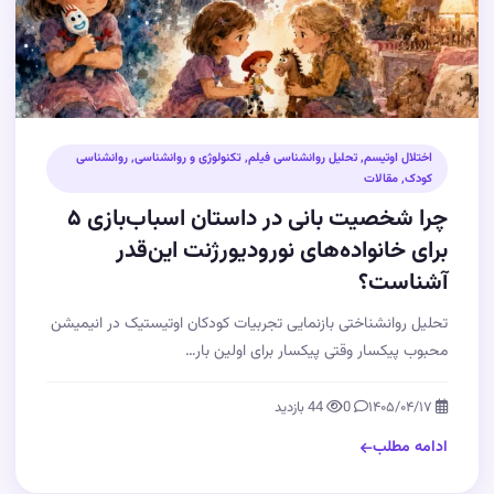
اختلال اوتیسم
,
تحلیل روانشناسی فیلم
,
تکنولوژی و روانشناسی
,
روانشناسی
کودک
,
مقالات
چرا شخصیت بانی در داستان اسباب‌بازی ۵
برای خانواده‌های نورودیورژنت این‌قدر
آشناست؟
تحلیل روانشناختی بازنمایی تجربیات کودکان اوتیستیک در انیمیشن
محبوب پیکسار وقتی پیکسار برای اولین بار…
۱۴۰۵/۰۴/۱۷
0
44 بازدید
ادامه مطلب