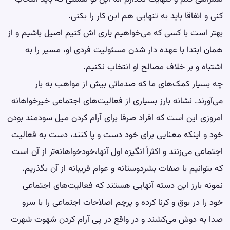
کنی و اتفاقا باید به تنهایی هم این کار را بکنی.
بهتر است با کسی که می‌خواهیم یاری اش کنیم اصیل باشیم و از
همان ابتدا با عهده دار شدن مسئولیت فردی او، مسیر را به
اشتباه و بر خلاف مصالح او انتخاب نکنیم.
چه بسیار کمک‌های ما که صدماتی بیش از مواهب به بار
می‌آورند. نشانه بارز بسیاری از فعالیت‌های اجتماعی خیرخواهانه
امروزی این است که افراد صرفا برای آرام کردن میل سودمند بودن
خود و اینکه معنایی برای خود دست و پا کنند، دست به فعالیت
اجتماعی می‌زنند و اکثراً انگیزه اول آنها،خودخواهانه‌تر از آن است
که بتوانیم با صفات بشردوستانه و عوام فریبانه از آن بگذریم.
نمونه بارز این دسته آنهایی هستند که فعالیت‌های اجتماعی
خود را در بوق و کرنا کرده و پرچم اصلاحات اجتماعی را با سرو
صدا به دوش می‌کشند و در واقع در پی آرام کردن شهوت شهرت