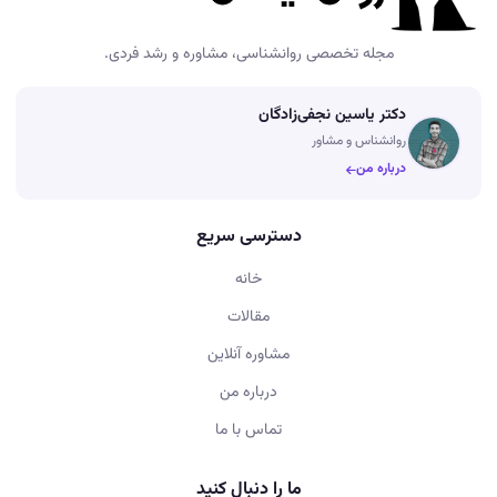
مجله تخصصی روانشناسی، مشاوره و رشد فردی.
دکتر یاسین نجفی‌زادگان
روانشناس و مشاور
درباره من
دسترسی سریع
خانه
مقالات
مشاوره آنلاین
درباره من
تماس با ما
ما را دنبال کنید