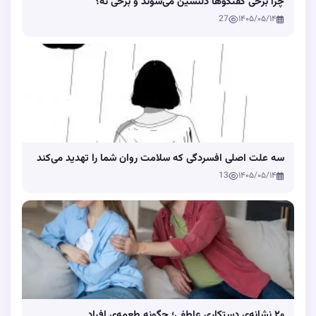
چرا برخی گفتگوها دلنشین می‌شوند و برخی نه؟
27
۱۴۰۵/۰۵/۱۴
سه علت اصلی افسردگی که سلامت روان شما را تهدید می‌کند
13
۱۴۰۵/۰۵/۱۴
۲۰ نشانه‌ی دستکاری عاطفی؛ چگونه طعمه‌ی افراد