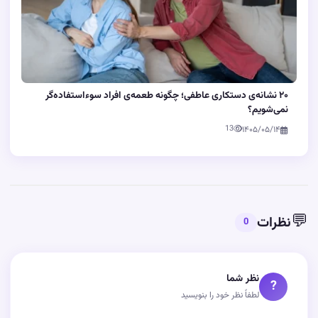
۲۰ نشانه‌ی دستکاری عاطفی؛ چگونه طعمه‌ی افراد سوءاستفاده‌گر
نمی‌شویم؟
13
۱۴۰۵/۰۵/۱۴
💬
نظرات
0
نظر شما
?
لطفاً نظر خود را بنویسید