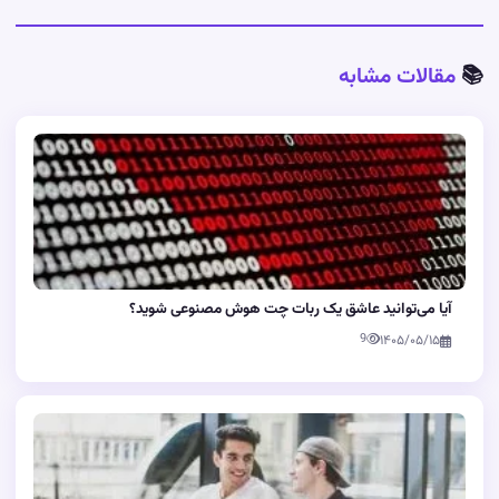
📚
مقالات مشابه
آیا می‌توانید عاشق یک ربات چت هوش مصنوعی شوید؟
9
۱۴۰۵/۰۵/۱۵