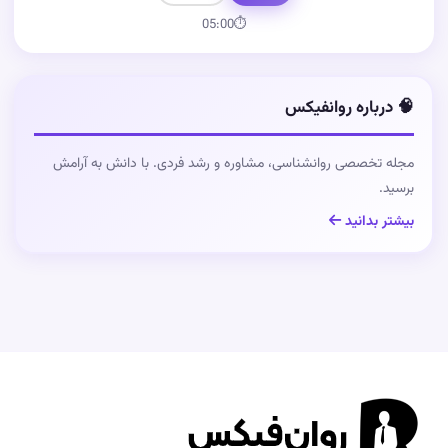
05:00
⏱
🧠 درباره روانفیکس
مجله تخصصی روانشناسی، مشاوره و رشد فردی. با دانش به آرامش
برسید.
بیشتر بدانید