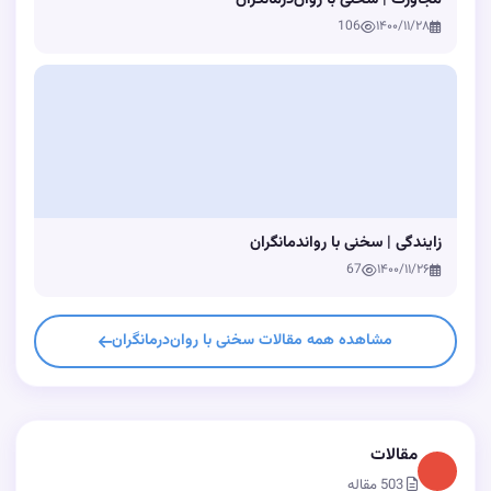
106
۱۴۰۰/۱۱/۲۸
زایندگی | سخنی با رواندمانگران
67
۱۴۰۰/۱۱/۲۶
مشاهده همه مقالات سخنی با روان‌درمانگران
مقالات
503 مقاله