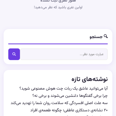
هنوز نظری ثبت نشده
اولین نفری باشید که نظر می‌دهید!
🔍 جستجو
نوشته‌های تازه
آیا می‌توانید عاشق یک ربات چت هوش مصنوعی شوید؟
چرا برخی گفتگوها دلنشین می‌شوند و برخی نه؟
سه علت اصلی افسردگی که سلامت روان شما را تهدید می‌کند
۲۰ نشانه‌ی دستکاری عاطفی؛ چگونه طعمه‌ی افراد