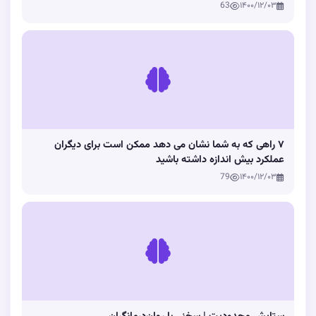
63
۱۴۰۰/۱۲/۰۳
۷ راهی که به شما نشان می دهد ممکن است برای دیگران
عملکرد بیش اندازه داشته باشید
79
۱۴۰۰/۱۲/۰۳