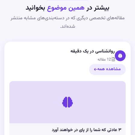
بیشتر در
همین موضوع
بخوانید
مقاله‌های تخصصی دیگری که در دسته‌بندی‌های مشابه منتشر
شده‌اند.
روانشناسی در یک دقیقه
12 مقاله
مشاهده همه
۳ عادتی که شما را از پای در خواهند آورد