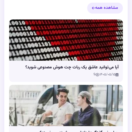
مشاهده همه
آیا می‌توانید عاشق یک ربات چت هوش مصنوعی شوید؟
9
۱۴۰۵/۰۵/۱۵