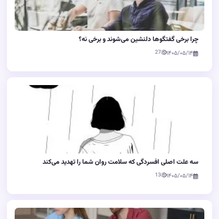
چرا برخی گفتگوها دلنشین می‌شوند و برخی نه؟
27
۱۴۰۵/۰۵/۱۴
سه علت اصلی افسردگی که سلامت روان شما را تهدید می‌کند
13
۱۴۰۵/۰۵/۱۴