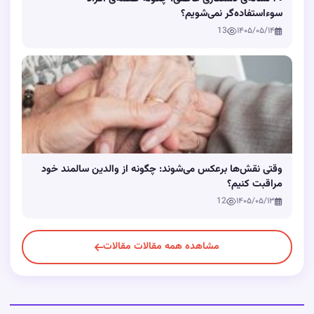
سوءاستفاده‌گر نمی‌شویم؟
13
۱۴۰۵/۰۵/۱۴
وقتی نقش‌ها برعکس می‌شوند: چگونه از والدین سالمند خود
مراقبت کنیم؟
12
۱۴۰۵/۰۵/۱۳
مشاهده همه مقالات مقالات