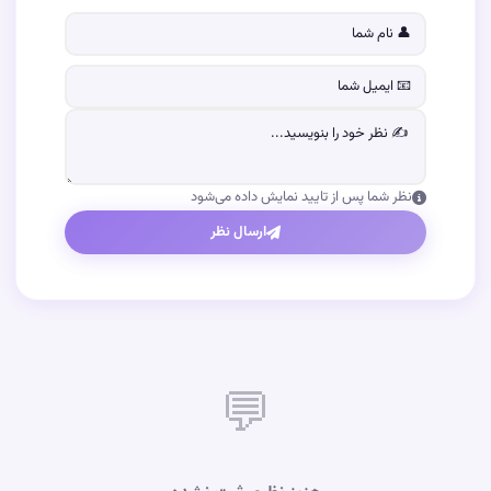
نظر شما پس از تایید نمایش داده می‌شود
ارسال نظر
💬