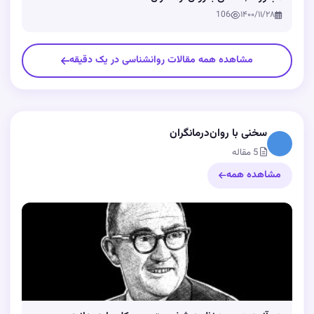
106
۱۴۰۰/۱۱/۲۸
مشاهده همه مقالات روانشناسی در یک دقیقه
سخنی با روان‌درمانگران
5 مقاله
مشاهده همه