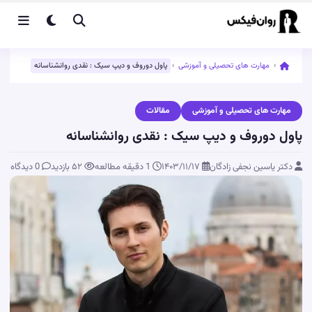
›
مهارت های تحصیلی و آموزشی
›
پاول دوروف و دیپ سیک : نقدی روانشناسانه
مهارت های تحصیلی و آموزشی
مقالات
پاول دوروف و دیپ سیک : نقدی روانشناسانه
دکتر یاسین نجفی زادگان
۱۴۰۳/۱۱/۱۷
1 دقیقه مطالعه
۵۲
بازدید
0 دیدگاه