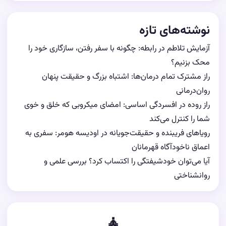
نوشته‌های تازه
آزمایش تلاطم در رابطه: چگونه با سفر رفتن، سازگاری خود را
محک بزنیم؟
راز مشترک تمام درمان‌ها: اشتباه بزرگ و حقیقت پنهان
روان‌درمانی
راز روده در افسردگی اساسی: امضای میکروبی که خلق و خوی
شما را کنترل می‌کند
رویاهای فریبنده و حقیقت‌جویانه در اودیسه هومر: سفری به
اعماق ناخودآگاه قهرمانان
آیا می‌توان خودشیفتگی را اکتساب کرد؟ بررسی علمی و
روانشناختی
🧘