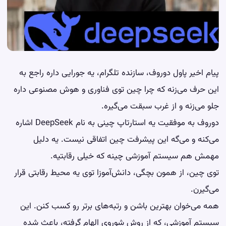
پیام اخیر پاول دوروف، سازنده تلگرام، یه جورایی داره راجع به
این حرف می‌زنه که چرا چین توی فناوری و هوش مصنوعی داره
جلو می‌زنه و از غرب سبقت می‌گیره.
دوروف به موفقیت یه استارتاپ چینی به نام DeepSeek اشاره
می‌کنه و می‌گه این پیشرفت چین اتفاقی نیست. یه دلیل
مهمش هم سیستم آموزشی چینه که خیلی رقابتیه.
توی چین، از همون بچگی، دانش‌آموزا توی یه محیط رقابتی قرار
می‌گیرن.
همه می‌خوان بهترین باشن و رتبه‌های برتر رو کسب کنن. این
سیستم آموزشی، که از روش شوروی الهام گرفته، باعث شده