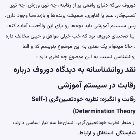
دوروف می‌گه دنیای واقعی پر از رقابته، چه توی ورزش، چه توی
کسب‌وکار، علم یا فناوری. همیشه برنده‌ها و بازنده‌ها وجود دارن.
پس سیستم آموزشی باید بچه‌ها رو برای این واقعیت آماده کنه.
اینا صحبتای دوروف بود که خب خیلی موافق و خیلی مخالف داره
، حالا میخوام یک نقدی به این موضوع بنویسم که واقعا
روانشناسی نسبت به این موضوع چه نظری داره :
نقد روانشناسانه به دیدگاه دوروف درباره
رقابت در سیستم آموزشی
رقابت و انگیزه: نظریه خودتعیین‌گری (Self-
Determination Theory)
از منظر نظریه خودتعیین‌گری، انسان‌ها سه نیاز اساسی دارند:
شایستگی
،
استقلال
و
ارتباط
.