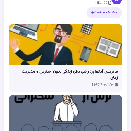
22 مقاله
مشاهده همه
ماتریس آیزنهاور: راهی برای زندگی بدون استرس و مدیریت
زمان
45
۱۴۰۳/۱۱/۳۰