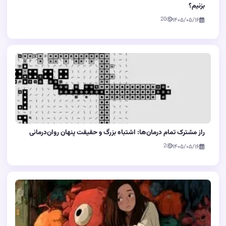
بزنیم؟
20
۱۴۰۵/۰۵/۱۶
راز مشترک تمام درمان‌ها: اشتباه بزرگ و حقیقت پنهان روان‌درمانی
2
۱۴۰۵/۰۵/۱۶