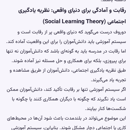
رقابت و آمادگی برای دنیای واقعی: نظریه یادگیری
اجتماعی (Social Learning Theory)
دوروف درست می‌گوید که دنیای واقعی پر از رقابت است و
سیستم آموزشی باید دانش‌آموزان را برای این واقعیت آماده کند.
اما رقابت در مدرسه باید به گونه‌ای باشد که دانش‌آموزان نه تنها
برای پیروزی، بلکه برای همکاری و حل مسئله نیز آماده شوند.
طبق نظریه یادگیری اجتماعی، دانش‌آموزان از طریق مشاهده و
تجربه یاد می‌گیرند.
اگر سیستم آموزشی تنها بر رقابت تأکید کند، دانش‌آموزان ممکن
است یاد نگیرند که چگونه با دیگران همکاری کنند یا چگونه با
شکست‌ها کنار بیایند.
این موضوع می‌تواند در بلندمدت باعث شود آن‌ها در محیط‌های
کاری یا اجتماعی دچار مشکل شوند. بنابراین، سیستم آموزشی