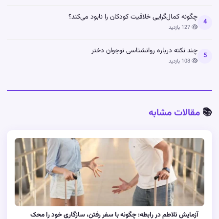
چگونه کمال‌گرایی خلاقیت کودکان را نابود می‌کند؟
4
127 بازدید
چند نکته درباره روانشناسی نوجوان دختر
5
108 بازدید
📚
مقالات مشابه
آزمایش تلاطم در رابطه: چگونه با سفر رفتن، سازگاری خود را محک