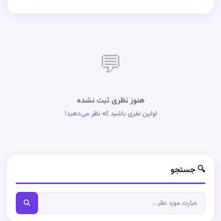
💬
هنوز نظری ثبت نشده
اولین نفری باشید که نظر می‌دهید!
🔍 جستجو