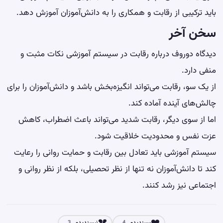
باید ترکیبی از رقابت و همکاری را به دانش‌آموزان آموزش دهد.
سخن آخر
دیدگاه دوروف درباره رقابت در سیستم آموزشی نکات مثبت و
منفی دارد.
از یک سو، رقابت می‌تواند انگیزه‌بخش باشد و دانش‌آموزان را برای
چالش‌های آینده آماده کند.
اما از سوی دیگر، رقابت شدید می‌تواند باعث اضطراب، کاهش
عزت نفس
و محدودیت خلاقیت شود.
سیستم آموزشی باید تعادل بین رقابت و حمایت روانی را رعایت
کند تا دانش‌آموزان نه تنها از نظر تحصیلی، بلکه از نظر روانی و
اجتماعی نیز رشد کنند.
💔
❤️
پسندیدم
نپسندیدم
3
4