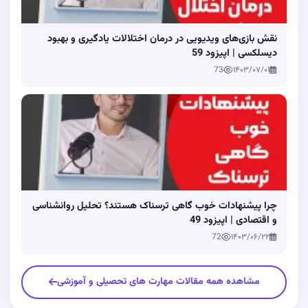
نقش بازی‌های ویدیویی در درمان اختلالات یادگیری و بهبود
دیسلکسی | اپیزود 59
73
۱۴۰۳/۰۷/۰۱
چرا پیشنهادات خوب گاهی ترسناک هستند؟ تحلیل روانشناسی
و اقتصادی | اپیزود 49
72
۱۴۰۳/۰۶/۲۲
مشاهده همه مقالات مهارت های تحصیلی و آموزشی