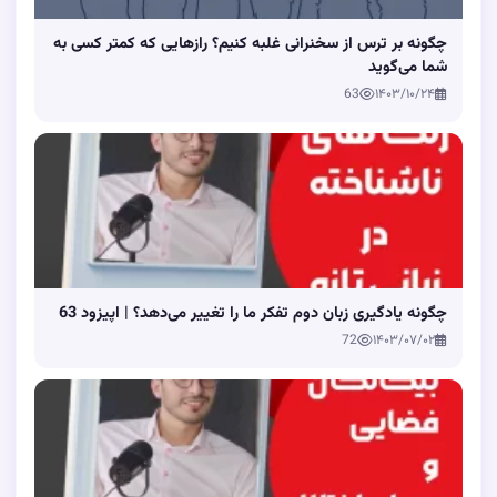
چگونه بر ترس از سخنرانی غلبه کنیم؟ رازهایی که کمتر کسی به
شما می‌گوید
63
۱۴۰۳/۱۰/۲۴
چگونه یادگیری زبان دوم تفکر ما را تغییر می‌دهد؟ | اپیزود 63
72
۱۴۰۳/۰۷/۰۲