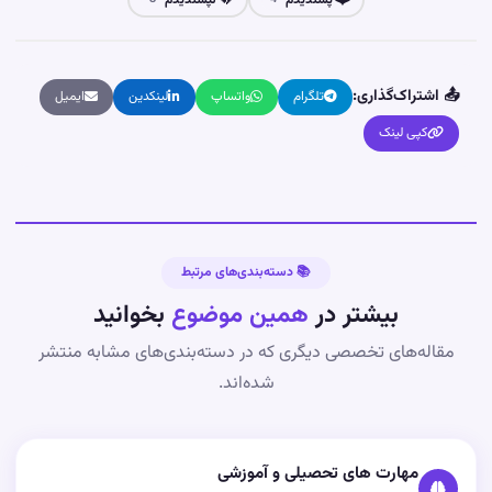
📤 اشتراک‌گذاری:
تلگرام
واتساپ
لینکدین
ایمیل
کپی لینک
📚 دسته‌بندی‌های مرتبط
بیشتر در
همین موضوع
بخوانید
مقاله‌های تخصصی دیگری که در دسته‌بندی‌های مشابه منتشر
شده‌اند.
مهارت های تحصیلی و آموزشی