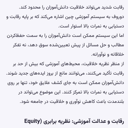
رقابت شدید می‌تواند خلاقیت دانش‌آموزان را محدود کند.
دوروف به سیستم آموزشی چین اشاره می‌کند که بر پایه رقابت و
دستیابی به نمرات بالا استوار است.
اما این سیستم ممکن است دانش‌آموزان را به سمت حفظ‌کردن
مطالب و حل مسائل از پیش تعیین‌شده سوق دهد، نه تفکر
خلاقانه و نوآورانه.
از منظر نظریه خلاقیت، محیط‌های آموزشی که بیش از حد بر
رقابت تأکید می‌کنند، می‌توانند مانع از بروز ایده‌های جدید شوند.
دانش‌آموزان ممکن است به جای کشف علایق خود، تنها بر روی
دستیابی به نمرات بالا تمرکز کنند. این موضوع می‌تواند در
بلندمدت باعث کاهش نوآوری و خلاقیت در جامعه شود.
رقابت و عدالت آموزشی: نظریه برابری (Equity