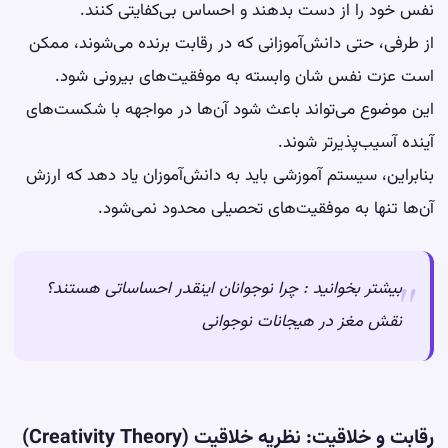
نفس خود را از دست بدهند و احساس بی‌کفایتی کنند.
از طرفی، حتی دانش‌آموزانی که در رقابت برنده می‌شوند، ممکن
است عزت نفس شان وابسته به موفقیت‌های بیرونی شود.
این موضوع می‌تواند باعث شود آن‌ها در مواجهه با شکست‌های
آینده آسیب‌پذیرتر شوند.
بنابراین، سیستم آموزشی باید به دانش‌آموزان یاد دهد که ارزش
آن‌ها تنها به موفقیت‌های تحصیلی محدود نمی‌شود.
بیشتر بخوانید :
چرا نوجوانان اینقدر احساساتی هستند؟
نقش مغز در هیجانات نوجوانی
رقابت و خلاقیت: نظریه خلاقیت (Creativity Theory)