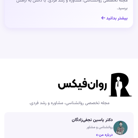
مجله تخصصی روانشناسی، مشاوره و رشد فردی. با دانش به آرامش
برسید.
بیشتر بدانید
مجله تخصصی روانشناسی، مشاوره و رشد فردی.
دکتر یاسین نجفی‌زادگان
روانشناس و مشاور
درباره من