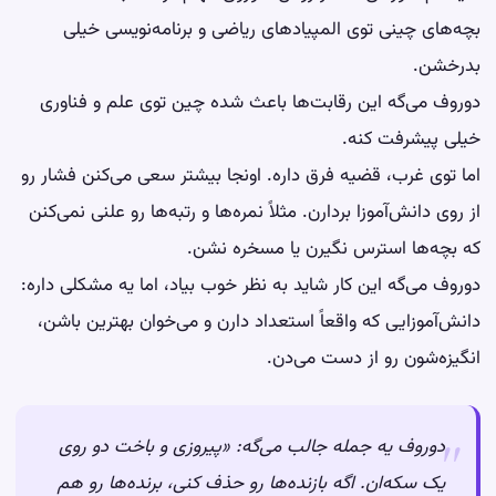
بچه‌های چینی توی المپیادهای ریاضی و برنامه‌نویسی خیلی
بدرخشن.
دوروف می‌گه این رقابت‌ها باعث شده چین توی علم و فناوری
خیلی پیشرفت کنه.
اما توی غرب، قضیه فرق داره. اونجا بیشتر سعی می‌کنن فشار رو
از روی دانش‌آموزا بردارن. مثلاً نمره‌ها و رتبه‌ها رو علنی نمی‌کنن
که بچه‌ها استرس نگیرن یا مسخره نشن.
دوروف می‌گه این کار شاید به نظر خوب بیاد، اما یه مشکلی داره:
دانش‌آموزایی که واقعاً استعداد دارن و می‌خوان بهترین باشن،
انگیزه‌شون رو از دست می‌دن.
دوروف یه جمله جالب می‌گه: «پیروزی و باخت دو روی
یک سکه‌ان. اگه بازنده‌ها رو حذف کنی، برنده‌ها رو هم