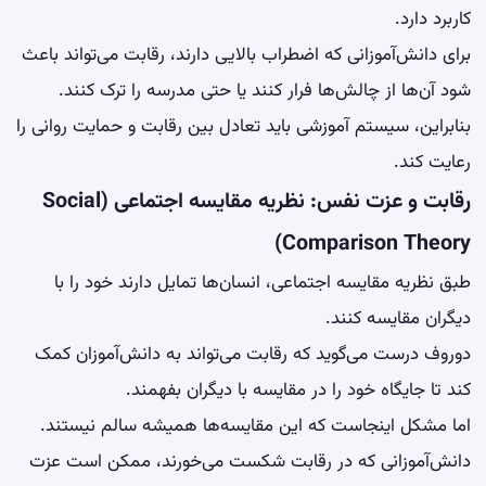
کاربرد دارد.
برای دانش‌آموزانی که اضطراب بالایی دارند، رقابت می‌تواند باعث
شود آن‌ها از چالش‌ها فرار کنند یا حتی مدرسه را ترک کنند.
بنابراین، سیستم آموزشی باید تعادل بین رقابت و حمایت روانی را
رعایت کند.
رقابت و عزت نفس: نظریه مقایسه اجتماعی (Social
Comparison Theory)
طبق نظریه مقایسه اجتماعی، انسان‌ها تمایل دارند خود را با
دیگران مقایسه کنند.
دوروف درست می‌گوید که رقابت می‌تواند به دانش‌آموزان کمک
کند تا جایگاه خود را در مقایسه با دیگران بفهمند.
اما مشکل اینجاست که این مقایسه‌ها همیشه سالم نیستند.
دانش‌آموزانی که در رقابت شکست می‌خورند، ممکن است عزت