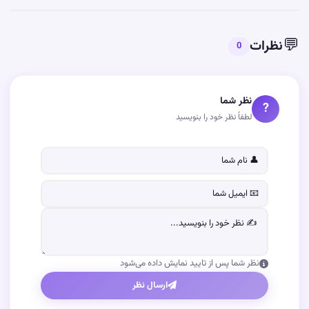
💬
نظرات
0
نظر شما
?
لطفاً نظر خود را بنویسید
نظر شما پس از تایید نمایش داده می‌شود
ارسال نظر