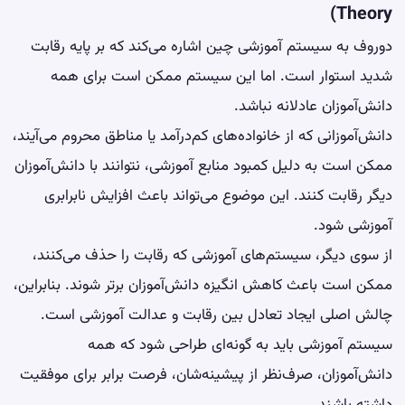
Theory)
دوروف به سیستم آموزشی چین اشاره می‌کند که بر پایه رقابت
شدید استوار است. اما این سیستم ممکن است برای همه
دانش‌آموزان عادلانه نباشد.
دانش‌آموزانی که از خانواده‌های کم‌درآمد یا مناطق محروم می‌آیند،
ممکن است به دلیل کمبود منابع آموزشی، نتوانند با دانش‌آموزان
دیگر رقابت کنند. این موضوع می‌تواند باعث افزایش نابرابری
آموزشی شود.
از سوی دیگر، سیستم‌های آموزشی که رقابت را حذف می‌کنند،
ممکن است باعث کاهش انگیزه دانش‌آموزان برتر شوند. بنابراین،
چالش اصلی ایجاد تعادل بین رقابت و عدالت آموزشی است.
سیستم آموزشی باید به گونه‌ای طراحی شود که همه
دانش‌آموزان، صرف‌نظر از پیشینه‌شان، فرصت برابر برای موفقیت
داشته باشند.