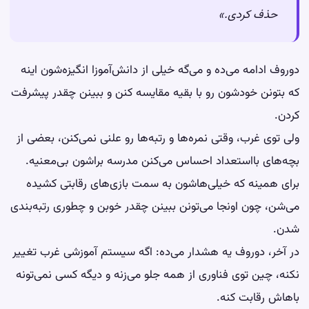
حذف کردی.»
دوروف ادامه می‌ده و می‌گه خیلی از دانش‌آموزا انگیزه‌شون اینه
که بتونن خودشون رو با بقیه مقایسه کنن و ببینن چقدر پیشرفت
کردن.
ولی توی غرب، وقتی نمره‌ها و رتبه‌ها رو علنی نمی‌کنن، بعضی از
بچه‌های بااستعداد احساس می‌کنن مدرسه براشون بی‌معنیه.
برای همینه که خیلی‌هاشون به سمت بازی‌های رقابتی کشیده
می‌شن، چون اونجا می‌تونن ببینن چقدر خوبن و چطوری رتبه‌بندی
شدن.
در آخر، دوروف یه هشدار می‌ده: اگه سیستم آموزشی غرب تغییر
نکنه، چین توی فناوری از همه جلو می‌زنه و دیگه کسی نمی‌تونه
باهاش رقابت کنه.