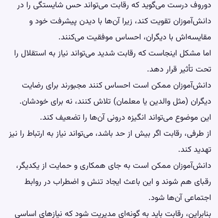
دوروف درست می‌گوید که رقابت می‌تواند حس شایستگی را در
دانش‌آموزان تقویت کند، زیرا آن‌ها با دیدن پیشرفت خود و
مقایسه‌اش با دیگران، احساس موفقیت می‌کنند.
اما مشکل اینجاست که رقابت شدید می‌تواند نیاز به استقلال را
تحت تأثیر قرار دهد.
دانش‌آموزان ممکن است احساس کنند مجبورند برای رضایت
دیگران (مثل والدین یا معلمان) تلاش کنند، نه برای خودشان.
این موضوع می‌تواند انگیزه درونی آن‌ها را تضعیف کند.
از طرفی، رقابت اگر بیش از حد باشد، می‌تواند نیاز به ارتباط را نیز
تهدید کند.
دانش‌آموزان ممکن است به جای همکاری و حمایت از یکدیگر،
رقبای هم شوند و این باعث ایجاد تنش و اضطراب در روابط
اجتماعی آن‌ها شود.
بنابراین، رقابت باید به گونه‌ای مدیریت شود که نیازهای اساسی