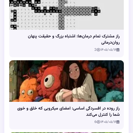
راز مشترک تمام درمان‌ها: اشتباه بزرگ و حقیقت پنهان
روان‌درمانی
2
۱۴۰۵/۰۵/۱۶
راز روده در افسردگی اساسی: امضای میکروبی که خلق و خوی
شما را کنترل می‌کند
6
۱۴۰۵/۰۵/۱۶