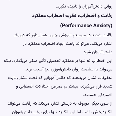
روانی دانش‌آموزان را نادیده نگیرد.
رقابت و اضطراب: نظریه اضطراب عملکرد
(Performance Anxiety)
رقابت شدید در سیستم آموزشی چین، همان‌طور که دوروف
اشاره می‌کند، می‌تواند باعث ایجاد
اضطراب
عملکرد در
دانش‌آموزان شود.
این اضطراب نه تنها بر عملکرد تحصیلی تأثیر منفی می‌گذارد، بلکه
می‌تواند به سلامت روان دانش‌آموزان نیز آسیب بزند.
تحقیقات نشان می‌دهند که دانش‌آموزانی که تحت فشار رقابت
شدید قرار می‌گیرند، بیشتر در معرض اختلالات اضطرابی و
افسردگی
هستند.
از سوی دیگر، دوروف به درستی اشاره می‌کند که رقابت می‌تواند
انگیزه‌بخش باشد، اما این انگیزه تنها برای برخی دانش‌آموزان