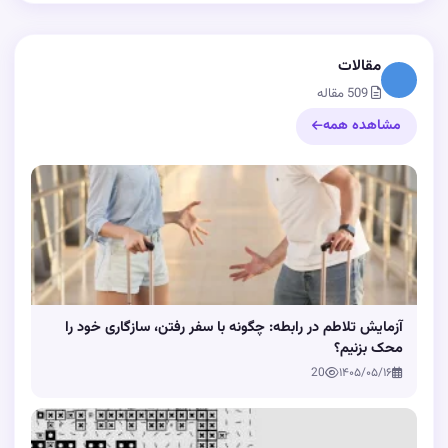
مقالات
509 مقاله
مشاهده همه
آزمایش تلاطم در رابطه: چگونه با سفر رفتن، سازگاری خود را
محک بزنیم؟
20
۱۴۰۵/۰۵/۱۶