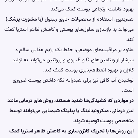
بهبود قابلیت ارتجاعی پوست کمک می‌کند.
همچنین، استفاده از محصولات حاوی رتینول
(با مشورت پزشک)
می‌تواند به بازسازی سلول‌های پوستی و کاهش ظاهر استریا کمک
کند.
علاوه بر مراقبت‌های موضعی، حفظ یک رژیم غذایی سالم و
سرشار از ویتامین‌های C و E، روی و پروتئین می‌تواند به تولید
کلاژن و بهبود انعطاف‌پذیری پوست کمک کند.
نوشیدن آب کافی نیز برای هیدراته نگه داشتن پوست ضروری
است.
در مواردی که کشیدگی‌ها شدید هستند، روش‌های درمانی مانند
لیزر درمانی، میکرونیدلینگ یا پیلینگ شیمیایی می‌توانند توسط
متخصص پوست توصیه شوند.
این روش‌ها با تحریک کلاژن‌سازی به کاهش ظاهر استریا کمک