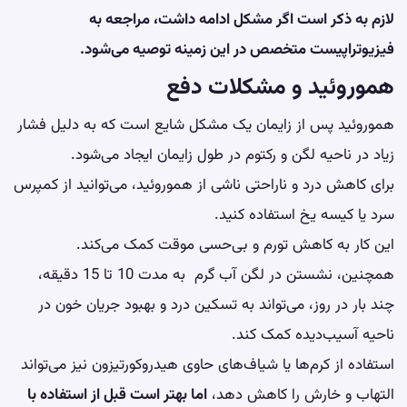
لازم به ذکر است اگر مشکل ادامه داشت، مراجعه به
فیزیوتراپیست متخصص در این زمینه توصیه می‌شود.
هموروئید و مشکلات دفع
هموروئید پس از زایمان یک مشکل شایع است که به دلیل فشار
زیاد در ناحیه لگن و رکتوم در طول زایمان ایجاد می‌شود.
برای کاهش درد و ناراحتی ناشی از هموروئید، می‌توانید از کمپرس
سرد یا کیسه یخ استفاده کنید.
این کار به کاهش تورم و بی‌حسی موقت کمک می‌کند.
همچنین، نشستن در لگن آب گرم به مدت 10 تا 15 دقیقه،
چند بار در روز، می‌تواند به تسکین درد و بهبود جریان خون در
ناحیه آسیب‌دیده کمک کند.
استفاده از کرم‌ها یا شیاف‌های حاوی هیدروکورتیزون نیز می‌تواند
التهاب و خارش را کاهش دهد،
اما بهتر است قبل از استفاده با