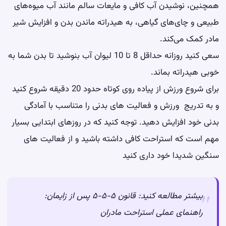
همچنین، نوشیدن آب کافی و مایعات سالم مانند آب میوه‌های
طبیعی و چای‌های گیاهی، به هیدراته ماندن بدن و افزایش شیر
مادر کمک می‌کند.
سعی کنید روزانه حداقل 8 تا 10 لیوان آب بنوشید تا بدن شما به
خوبی هیدراته بماند.
برای شروع ورزش از پیاده روی کوتاه حدود 20 دقیقه شروع کنید
و به تدریج ورزش و فعالیت های بدنی را متناسب با آمادگی
بدنی خود افزایش دهید. توجه کنید که در روزهای ابتدایی بسیار
مهم است که استراحت کافی داشته باشید و از فعالیت های
سنگین شدیدا خود داری کنید
بیشتر مطالعه کنید: قانون ۵-۵-۵ پس از زایمان:
راهنمای عملی استراحت مادران