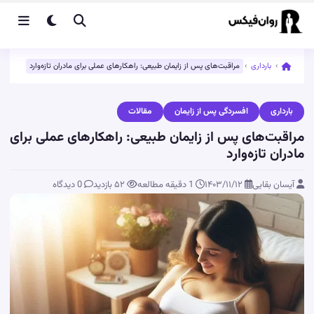
›
بارداری
›
مراقبت‌های پس از زایمان طبیعی: راهکارهای عملی برای مادران تازه‌وارد
بارداری
افسردگی پس از زایمان
مقالات
مراقبت‌های پس از زایمان طبیعی: راهکارهای عملی برای
مادران تازه‌وارد
آیسان بقایی
۱۴۰۳/۱۱/۱۲
1 دقیقه مطالعه
۵۲
بازدید
0 دیدگاه