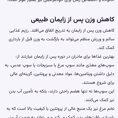
خانواده و اختصاص زمان برای خودمراقبتی نیز بسیار مؤثر است.
کاهش وزن پس از زایمان طبیعی
کاهش وزن پس از زایمان به تدریج اتفاق می‌افتد. رژیم غذایی
سالم و ورزش منظم می‌تواند به بازگشت به وزن قبل از بارداری
کمک کند.
بهترین غذاها برای مادران در دوره پس از زایمان عبارتند از:
سوپ‌های مغذی مانند سوپ مرغ با سبزیجات یا سوپ عدس، به
دلیل داشتن ویتامین‌ها، مواد معدنی و پروتئین، گزینه‌ای عالی
برای شروع هستند.
این سوپ‌ها نه تنها هضم راحتی دارند، بلکه به تأمین آب بدن
نیز کمک می‌کنند.
تخم مرغ نیز یک منبع عالی از پروتئین با کیفیت بالا است که به
بازسازی بافت‌های بدن کمک می‌کند و می‌تواند به صورت آب‌پز،