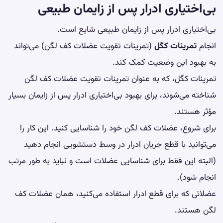
بی‌اختیاری ادرار پس از زایمان طبیعی
بی‌اختیاری ادرار پس از زایمان طبیعی شایع است.
انجام
تمرینات کگل
(تمرینات تقویت عضلات کف لگن) می‌تواند
به بهبود این وضعیت کمک کند.
تمرینات کگل، که به عنوان تمرینات تقویت عضلات کف لگن
شناخته می‌شوند، برای بهبود بی‌اختیاری ادرار پس از زایمان بسیار
مؤثر هستند.
برای شروع، عضلات کف لگن خود را شناسایی کنید. این کار را
می‌توانید با قطع جریان ادرار در وسط دستشویی انجام دهید
(البته این فقط برای شناسایی عضلات است و نباید به طور مرتب
انجام شود).
عضلاتی که برای قطع ادرار استفاده می‌کنید، همان عضلات کف
لگن هستند.