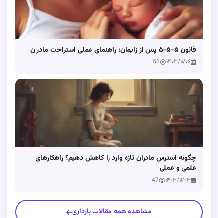
قانون ۵-۵-۵ پس از زایمان: راهنمای عملی استراحت مادران
51
۱۴۰۳/۱۱/۰۶
چگونه استرس مادران تازه وارد را کاهش دهیم؟ راهکارهای
علمی و عملی
47
۱۴۰۳/۱۱/۰۳
مشاهده همه مقالات بارداری