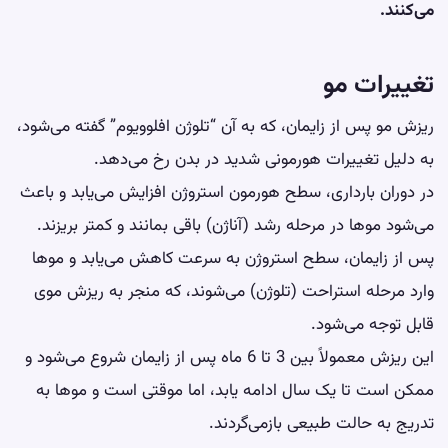
می‌کنند.
تغییرات مو
ریزش مو پس از زایمان، که به آن “تلوژن افلوویوم” گفته می‌شود،
به دلیل تغییرات هورمونی شدید در بدن رخ می‌دهد.
در دوران بارداری، سطح هورمون استروژن افزایش می‌یابد و باعث
می‌شود موها در مرحله رشد (آناژن) باقی بمانند و کمتر بریزند.
پس از زایمان، سطح استروژن به سرعت کاهش می‌یابد و موها
وارد مرحله استراحت (تلوژن) می‌شوند، که منجر به ریزش موی
قابل توجه می‌شود.
این ریزش معمولاً بین 3 تا 6 ماه پس از زایمان شروع می‌شود و
ممکن است تا یک سال ادامه یابد، اما موقتی است و موها به
تدریج به حالت طبیعی بازمی‌گردند.