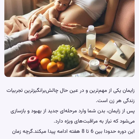
زایمان یکی از مهم‌ترین و در عین حال چالش‌برانگیزترین تجربیات
زندگی هر زن است.
پس از زایمان، بدن شما وارد مرحله‌ای جدید از بهبود و بازسازی
می‌شود که نیاز به مراقبت‌های ویژه دارد.
این دوره حدودا بین 6 تا 8 هفته ادامه پیدا میکند.گرچه زمان