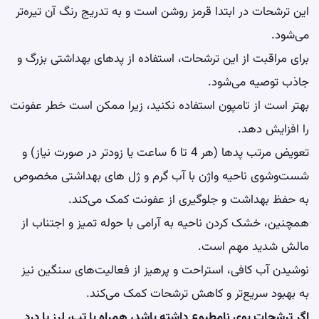
این ترشحات در ابتدا قرمز روشن است و به تدریج رنگ آن تیره‌تر
می‌شود.
برای مراقبت از این ترشحات، استفاده از پدهای بهداشتی بزرگ و
جاذب توصیه می‌شود.
بهتر است از تامپون استفاده نکنید، زیرا ممکن است خطر عفونت
را افزایش دهد.
تعویض مرتب پدها (هر 4 تا 6 ساعت یا زودتر در صورت نیاز) و
شست‌وشوی ناحیه واژن با آب گرم و ژل های بهداشتی مخصوص
به حفظ بهداشت و جلوگیری از عفونت کمک می‌کند.
همچنین، خشک کردن ناحیه به آرامی با حوله تمیز و اجتناب از
مالش شدید مهم است.
نوشیدن آب کافی، استراحت و پرهیز از فعالیت‌های سنگین نیز
به بهبود سریع‌تر و کاهش ترشحات کمک می‌کند.
اگر ترشحات بوی نامطبوع داشته باشد، همراه با تب، لرز یا درد