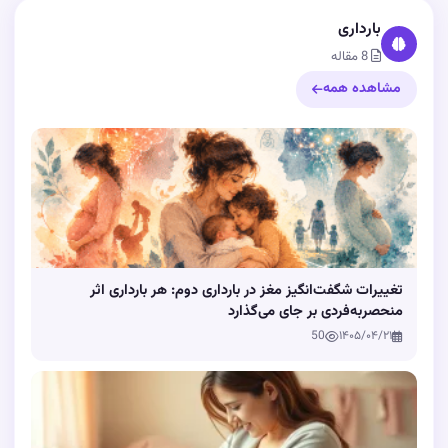
بارداری
8 مقاله
مشاهده همه
تغییرات شگفت‌انگیز مغز در بارداری دوم: هر بارداری اثر
منحصربه‌فردی بر جای می‌گذارد
50
۱۴۰۵/۰۴/۲۱