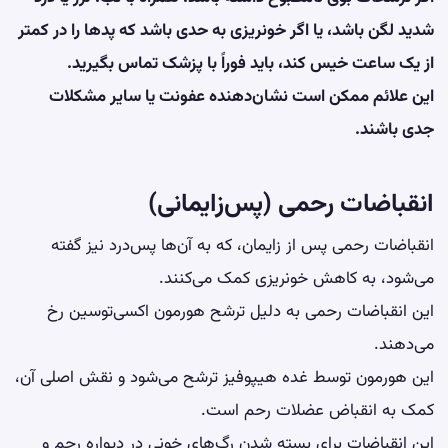
شدید لگن باشد، یا اگر خونریزی به حدی باشد که پدها را در کمتر
از یک ساعت خیس کند، باید فوراً با پزشک تماس بگیرید.
این علائم ممکن است نشان‌دهنده عفونت یا سایر مشکلات
جدی باشند.
انقباضات رحمی (پس‌زایمانی)
انقباضات رحمی پس از زایمان، که به آن‌ها پس‌درد نیز گفته
می‌شود، به کاهش خونریزی کمک می‌کنند.
این انقباضات رحمی به دلیل ترشح هورمون اکسی‌توسین رخ
می‌دهند.
این هورمون توسط غده هیپوفیز ترشح می‌شود و نقش اصلی آن،
کمک به انقباض عضلات رحم است.
این انقباضات برای بسته شدن رگ‌های خونی در دیواره رحم و