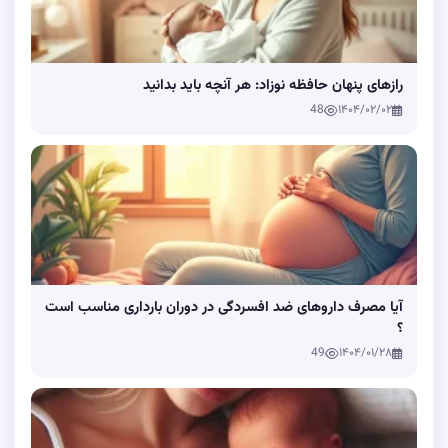
رازهای پنهان حافظه نوزاد: هر آنچه باید بدانید
48
۱۴۰۴/۰۲/۰۲
آیا مصرف داروهای ضد افسردگی در دوران بارداری مناسب است
؟
49
۱۴۰۴/۰۱/۲۸