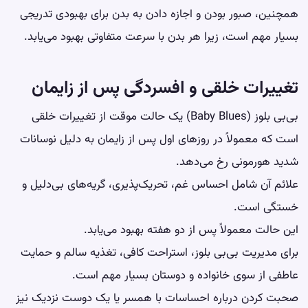
همچنین، صبور بودن و اجازه دادن به بدن برای بهبودی تدریجی
بسیار مهم است، زیرا هر بدن با سرعت متفاوتی بهبود می‌یابد.
تغییرات خلقی و
افسردگی پس از زایمان
بی‌بی بلوز (Baby Blues) یک حالت موقت از تغییرات خلقی
است که معمولاً در روزهای اول پس از زایمان به دلیل نوسانات
شدید هورمونی رخ می‌دهد.
علائم آن شامل احساس غم، تحریک‌پذیری، گریه‌های بی‌دلیل و
خستگی است.
این حالت معمولاً پس از دو هفته بهبود می‌یابد.
برای مدیریت بی‌بی بلوز، استراحت کافی، تغذیه سالم و حمایت
عاطفی از سوی خانواده و دوستان بسیار مهم است.
صحبت کردن درباره احساسات با همسر یا یک دوست نزدیک نیز