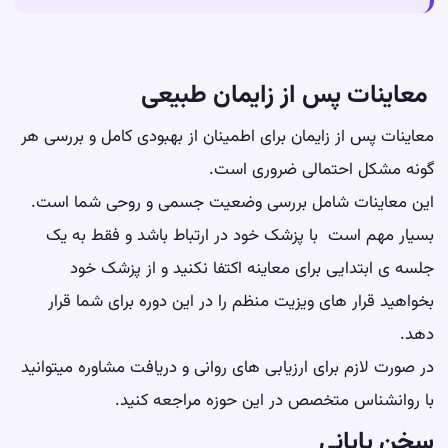
معاینات پس از زایمان طبیعی
معاینات پس از زایمان برای اطمینان از بهبودی کامل و بررسی هر
گونه مشکل احتمالی ضروری است.
این معاینات شامل بررسی وضعیت جسمی و روحی شما است.
بسیار مهم است با پزشک خود در ارتباط باشد و فقط به یک
جلسه ی ابتدایی برای معاینه اکتفا نکنید و از پزشک خود
بخواهید قرار های ویزیت منظم را در این دوره برای شما قرار
دهد.
در صورت لازم برای ارزیابی های روانی و دریافت مشاوره میتوانید
با روانشناس متخصص در این حوزه مراجعه کنید.
سخن پایانی