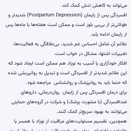
می‌تواند به کاهش تنش کمک کند.
افسردگی پس از زایمان (Postpartum Depression) شدیدتر و
طولانی‌تر از بی‌بی بلوز است و ممکن است هفته‌ها یا ماه‌ها پس
از زایمان ادامه یابد.
علائم آن شامل احساس غم شدید، بی‌علاقگی به فعالیت‌ها،
تغییرات اشتها، مشکل در خواب است.
افکار خودآزاری یا آسیب به نوزاد هم ممکن است ایجاد شود که
این علائم شدیدتر از افسردگی است و تبدیل به روانپریشی شده
که حتما باید به روانپزشک و روانشناس مراجعه شود.
برای
درمان افسردگی پس از زایمان
روان‌درمانی، داروهای
ضدافسردگی (با مشورت پزشک) و شرکت در گروه‌های حمایتی
می‌توانند به بهبود سریع‌تر کمک کنند.
همچنین، تقسیم مسئولیت‌های مراقبت از نوزاد با همسر یا