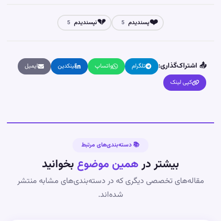
💔
❤️
پسندیدم
نپسندیدم
5
5
📤 اشتراک‌گذاری:
تلگرام
واتساپ
لینکدین
ایمیل
کپی لینک
📚 دسته‌بندی‌های مرتبط
بیشتر در
همین موضوع
بخوانید
مقاله‌های تخصصی دیگری که در دسته‌بندی‌های مشابه منتشر
شده‌اند.