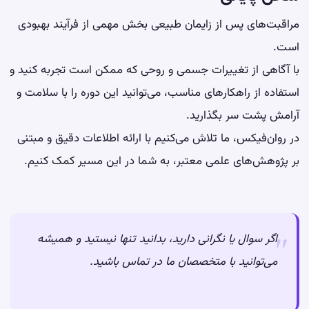
مراقبت‌های پس از زایمان طبیعی بخش مهمی از فرآیند بهبودی
است.
با آگاهی از تغییرات جسمی و روحی که ممکن است تجربه کنید و
استفاده از راهکارهای مناسب، می‌توانید این دوره را با سلامت و
آرامش پشت سر بگذارید.
در روان‌فیکس، ما تلاش می‌کنیم با ارائه اطلاعات دقیق و مبتنی
بر پژوهش‌های علمی معتبر، به شما در این مسیر کمک کنیم.
اگر سوال یا نگرانی دارید، بدانید تنها نیستید و همیشه
می‌توانید با متخصصان ما در تماس باشید.