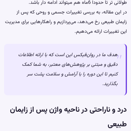
طولانی تر تا حدودا 6ماه هم میتواند ادامه دار باشد.
در این مقاله، به بررسی تغییرات جسمی و روحی که پس از
زایمان طبیعی رخ می‌دهد، می‌پردازیم و راهکارهایی برای مدیریت
این تغییرات ارائه می‌دهیم.
هدف ما در روان‌فیکس این است که با ارائه اطلاعات
دقیق و مبتنی بر پژوهش‌های معتبر، به شما کمک
کنیم تا این دوره را با آرامش و سلامت پشت سر
بگذارید.
درد و ناراحتی در ناحیه واژن پس از زایمان
طبیعی