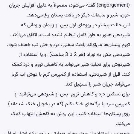
(engorgement) گفته می‌شود، معمولاً به دلیل افزایش جریان
خون، شیر و مایعات دیگر در بافت پستان رخ می‌دهد.
این حالت بیشتر در روزهای اول پس از زایمان و زمانی که
شیردهی هنوز به طور کامل تنظیم نشده است، اتفاق می‌افتد.
تورم پستان‌ها می‌تواند باعث سفتی، درد و حتی تب خفیف شود.
شیردهی مکرر به نوزاد (هر 2 تا 3 ساعت) و یا استفاده از
شیردوش برای تخلیه شیر می‌تواند به کاهش تورم و درد کمک
کند. قبل از شیردهی، استفاده از کمپرس گرم یا دوش آب گرم
می‌تواند جریان شیر را تسهیل کند.
برای تسکین درد و کاهش تورم، پس از شیردهی می‌توانید از
کمپرس سرد یا برگ‌های خنک کلم (که در یخچال خنک شده‌اند)
روی پستان‌ها استفاده کنید. این روش به کاهش التهاب کمک
می‌کند.
همچنین، استفاده از سوتین‌های حمایتی و راحت که فشار اضافی