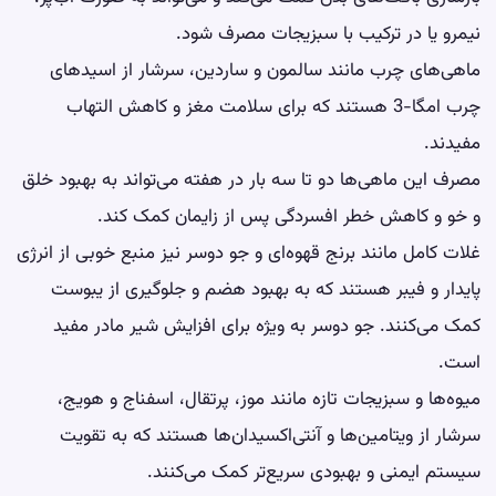
نیمرو یا در ترکیب با سبزیجات مصرف شود.
ماهی‌های چرب مانند سالمون و ساردین، سرشار از اسیدهای
چرب امگا-3 هستند که برای سلامت مغز و کاهش التهاب
مفیدند.
مصرف این ماهی‌ها دو تا سه بار در هفته می‌تواند به بهبود خلق
و خو و کاهش خطر افسردگی پس از زایمان کمک کند.
غلات کامل مانند برنج قهوه‌ای و جو دوسر نیز منبع خوبی از انرژی
پایدار و فیبر هستند که به بهبود هضم و جلوگیری از یبوست
کمک می‌کنند. جو دوسر به ویژه برای افزایش شیر مادر مفید
است.
میوه‌ها و سبزیجات تازه مانند موز، پرتقال، اسفناج و هویج،
سرشار از ویتامین‌ها و آنتی‌اکسیدان‌ها هستند که به تقویت
سیستم ایمنی و بهبودی سریع‌تر کمک می‌کنند.