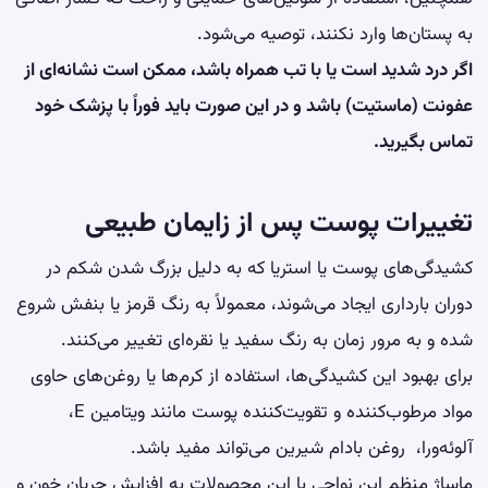
به پستان‌ها وارد نکنند، توصیه می‌شود.
اگر درد شدید است یا با تب همراه باشد، ممکن است نشانه‌ای از
عفونت (ماستیت) باشد و در این صورت باید فوراً با پزشک خود
تماس بگیرید.
تغییرات پوست پس از زایمان طبیعی
کشیدگی‌های پوست یا استریا که به دلیل بزرگ شدن شکم در
دوران بارداری ایجاد می‌شوند، معمولاً به رنگ قرمز یا بنفش شروع
شده و به مرور زمان به رنگ سفید یا نقره‌ای تغییر می‌کنند.
برای بهبود این کشیدگی‌ها، استفاده از کرم‌ها یا روغن‌های حاوی
مواد مرطوب‌کننده و تقویت‌کننده پوست مانند ویتامین E،
آلوئه‌ورا، روغن بادام شیرین می‌تواند مفید باشد.
ماساژ منظم این نواحی با این محصولات به افزایش جریان خون و