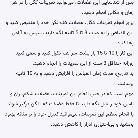
پس از شناسایی این عضلات، می‌توانید تمرینات کگل را در هر
زمان و مکانی انجام دهید.
برای انجام تمرینات کگل، عضلات کف لگن خود را منقبض کنید و
این انقباض را به مدت 3 تا 5 ثانیه نگه دارید، سپس به آرامی
رها کنید.
این کار را 10 تا 15 بار پشت سر هم تکرار کنید و سعی کنید
روزانه حداقل 3 ست از این تمرینات را انجام دهید.
به تدریج، مدت زمان انقباض را افزایش دهید و به 10 ثانیه
برسانید.
مهم است که در حین انجام این تمرینات، عضلات شکم، ران و
باسن خود را شل نگه دارید تا فقط عضلات کف لگن درگیر شوند.
با انجام منظم این تمرینات، می‌توانید کنترل خود را بر مثانه بهبود
بخشید و بی‌اختیاری ادرار را کاهش دهید.