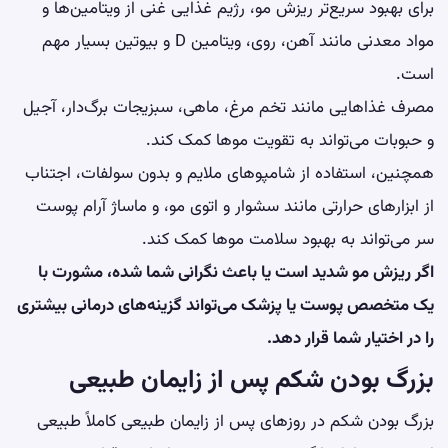
برای بهبود سریع‌تر ریزش مو، رژیم غذایی غنی از ویتامین‌ها و
مواد معدنی مانند آهن، روی، ویتامین D و بیوتین بسیار مهم
است.
مصرف غذاهایی مانند تخم مرغ، ماهی، سبزیجات برگ‌دار، آجیل
و حبوبات می‌تواند به تقویت موها کمک کند.
همچنین، استفاده از شامپوهای ملایم و بدون سولفات، اجتناب
از ابزارهای حرارتی مانند سشوار و اتوی مو، و ماساژ آرام پوست
سر می‌تواند به بهبود سلامت موها کمک کند.
اگر ریزش مو شدید است یا باعث نگرانی شما شده، مشورت با
یک متخصص پوست یا پزشک می‌تواند گزینه‌های درمانی بیشتری
را در اختیار شما قرار دهد.
بزرگ بودن شکم پس از زایمان طبیعی
بزرگ بودن شکم در روزهای پس از زایمان طبیعی کاملاً طبیعی