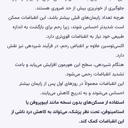
جلوگیری از خونریزی بیش از حد ضروری هستند.
هرچه تعداد زایمان‌های قبلی بیشتر باشد، این انقباضات ممکن
است شدیدتر احساس شوند، زیرا رحم برای بازگشت به اندازه
طبیعی خود نیاز به انقباضات قوی‌تری دارد.
اکسی‌توسین علاوه بر انقباض رحم، در فرآیند شیردهی نیز نقش
دارد.
هنگام شیردهی، سطح این هورمون افزایش می‌یابد و باعث
تشدید انقباضات رحمی می‌شود.
این انقباضات معمولاً در روزهای اول پس از زایمان بیشتر
احساس می‌شوند و به تدریج کاهش می‌یابند.
استفاده از مسکن‌های بدون نسخه مانند ایبوپروفن یا
استامینوفن، تحت نظر پزشک، می‌تواند به کاهش درد ناشی از
این انقباضات کمک کند.