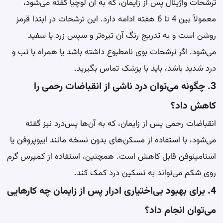
ترشحات واژینال پس از زایمان، که به آن لوچیا گفته می‌شود،
معمولاً بین 4 تا 6 هفته ادامه دارد. این ترشحات در ابتدا قرمز
روشن است و به تدریج رنگ آن تیره‌تر و سپس زرد یا سفید
می‌شود. اگر ترشحات بوی نامطبوع داشته باشد یا همراه با تب و
درد شدید باشد، باید با پزشک تماس بگیرید.
3. چگونه می‌توان درد ناشی از انقباضات رحمی را
کاهش داد؟
انقباضات رحمی پس از زایمان، که به آن‌ها پس‌درد نیز گفته
می‌شود، با استفاده از مسکن‌های بدون نسخه مانند ایبوپروفن یا
استامینوفن قابل کاهش است. همچنین، استفاده از کمپرس گرم
روی شکم می‌تواند به تسکین درد کمک کند.
4. برای بهبود بی‌اختیاری ادرار پس از زایمان چه کارهایی
می‌توان انجام داد؟