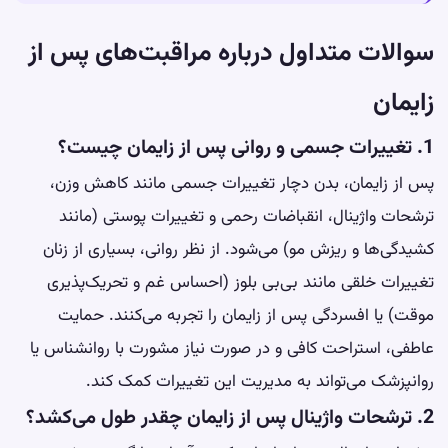
سوالات متداول درباره مراقبت‌های پس از
زایمان
1. تغییرات جسمی و روانی پس از زایمان چیست؟
پس از زایمان، بدن دچار تغییرات جسمی مانند کاهش وزن،
ترشحات واژینال، انقباضات رحمی و تغییرات پوستی (مانند
کشیدگی‌ها و ریزش مو) می‌شود. از نظر روانی، بسیاری از زنان
تغییرات خلقی مانند بی‌بی بلوز (احساس غم و تحریک‌پذیری
موقت) یا افسردگی پس از زایمان را تجربه می‌کنند. حمایت
عاطفی، استراحت کافی و در صورت نیاز مشورت با روانشناس یا
روانپزشک می‌تواند به مدیریت این تغییرات کمک کند.
2. ترشحات واژینال پس از زایمان چقدر طول می‌کشد؟