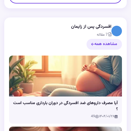
افسردگی پس از زایمان
7 مقاله
مشاهده همه
آیا مصرف داروهای ضد افسردگی در دوران بارداری مناسب است
؟
49
۱۴۰۴/۰۱/۲۸