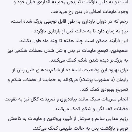
است و به دلیل بازگشت تدریجی رحم به اندازه‌ی قبلی خود و
وجود مایعات اضافی در بدن رخ می‌دهد.
رحم که در دوران بارداری به طور قابل توجهی بزرگ شده است،
نیاز به زمان دارد تا به حالت قبل از بارداری بازگردد.
این فرآیند ممکن است چند هفته تا چند ماه طول بکشد.
همچنین، تجمع مایعات در بدن و شل شدن عضلات شکمی نیز
به بزرگ‌تر دیده شدن شکم کمک می‌کنند.
برای بهبود این وضعیت، استفاده از شکم‌بندهای طبی پس از
زایمان (با مشورت پزشک) می‌تواند به حمایت از عضلات شکم و
تسریع بهبودی کمک کند.
انجام تمرینات سبک مانند پیاده‌روی و تمرینات کگل نیز به تقویت
عضلات کف لگن و شکم کمک می‌کنند.
رژیم غذایی سالم و سرشار از فیبر، پروتئین و مایعات به کاهش
تورم و بازگشت بدن به حالت طبیعی کمک می‌کند.