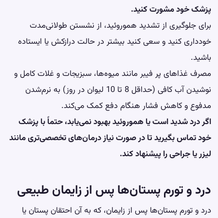
پزشک خود مشورت کنید.
برای جلوگیری از تشدید هموروئید، از نشستن طولانی‌مدت
خودداری کنید و سعی کنید بیشتر در حالت درازکش یا ایستاده
باشید.
مصرف غذاهای پر فیبر مانند میوه‌ها، سبزیجات و غلات کامل و
نوشیدن آب کافی (حداقل 8 تا 10 لیوان در روز) به نرم‌شدن
مدفوع و کاهش فشار هنگام دفع کمک می‌کند.
اگر درد شدید است یا هموروئید بهبود نمی‌یابد، حتماً با پزشک
خود تماس بگیرید تا در صورت نیاز درمان‌های تخصصی‌تری مانند
لیزر یا جراحی را پیشنهاد کند.
درد و تورم پستان‌ها پس از زایمان طبیعی
درد و تورم پستان‌ها پس از زایمان، که به آن احتقان پستان یا