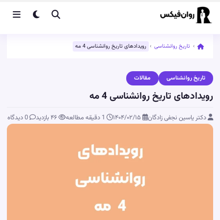
›
تاریخ روانشناسی
›
رویدادهای تاریخ روانشناسی 4 مه
تاریخ روانشناسی
مقالات
رویدادهای تاریخ روانشناسی 4 مه
دکتر یاسین نجفی زادگان
۱۴۰۴/۰۲/۱۵
1 دقیقه مطالعه
۴۶
بازدید
0 دیدگاه