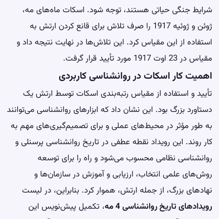
شرایط جنگی حیاتی هستند، توجه شود. اسکات ماه‌های مه،
ژوئن و ژوئیه 1917 را صرف تلاش برای قانع کردن ارتش به
استفاده از این مقیاس کرد. این تلاش‌ها در نهایت نتیجه داد و
مقیاس در 23 اوت 1917 مورد تأیید قرار گرفت.
اهمیت کار اسکات در روانشناسی کاربردی
تأیید و استفاده از مقیاس رتبه‌بندی اسکات توسط ارتش یک
دستاورد بزرگ بود. این نشان داد که ابزارهای روانشناسی می‌توانند
به طور مؤثر در محیط‌های عملی و برای تصمیم‌گیری‌های مهم به
کار روند. این رویداد نقطه عطفی در تاریخ روانشناسی پرسنلی و
روانشناسی نظامی محسوب می‌شود و راه را برای توسعه
روش‌های علمی انتخاب، ارزیابی و آموزش در سازمان‌ها و
نهادهای بزرگ، از جمله ارتش، هموار کرد. بنابراین، در لیست
رویدادهای تاریخ روانشناسی 4 مه
، تکمیل پیش‌نویس این