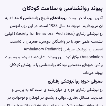
پیوند روانشناسی و سلامت کودکان
آخرین رویداد در لیست
رویدادهای تاریخ روانشناسی 4 مه
که به
آن می‌پردازیم، مربوط به سال 1983 است. در این روز، انجمن
روانپزشکی رفتاری (Society for Behavioral Pediatrics) اولین
نشست علمی خود را در واشنگتن دی‌سی، همزمان با نشست
انجمن روانپزشکی سرپایی (Ambulatory Pediatric
Association) برگزار کرد. این رویداد نشان‌دهنده رشد و رسمیت
یافتن حوزه‌ای تخصصی بود که روانشناسی را با پزشکی کودکان
پیوند می‌داد.
معرفی حوزه روانپزشکی رفتاری
روانپزشکی رفتاری حوزه‌ای میان‌رشته‌ای است که به بررسی و
مدیریت مسائل رفتاری، روانی و رشدی در کودکان و نوجوانان در
بستر مراقبت‌های پزشکی می‌پردازد. روانپزشکان رفتاری با مسائلی