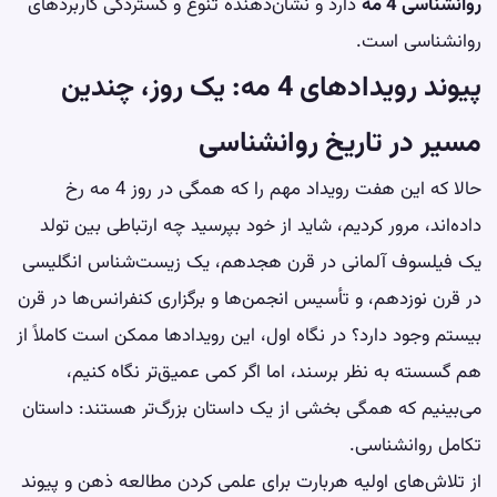
روانشناسی 4 مه
دارد و نشان‌دهنده تنوع و گستردگی کاربردهای
روانشناسی است.
پیوند رویدادهای 4 مه: یک روز، چندین
مسیر در تاریخ روانشناسی
حالا که این هفت رویداد مهم را که همگی در روز 4 مه رخ
داده‌اند، مرور کردیم، شاید از خود بپرسید چه ارتباطی بین تولد
یک فیلسوف آلمانی در قرن هجدهم، یک زیست‌شناس انگلیسی
در قرن نوزدهم، و تأسیس انجمن‌ها و برگزاری کنفرانس‌ها در قرن
بیستم وجود دارد؟ در نگاه اول، این رویدادها ممکن است کاملاً از
هم گسسته به نظر برسند، اما اگر کمی عمیق‌تر نگاه کنیم،
می‌بینیم که همگی بخشی از یک داستان بزرگ‌تر هستند: داستان
تکامل روانشناسی.
از تلاش‌های اولیه هربارت برای علمی کردن مطالعه ذهن و پیوند