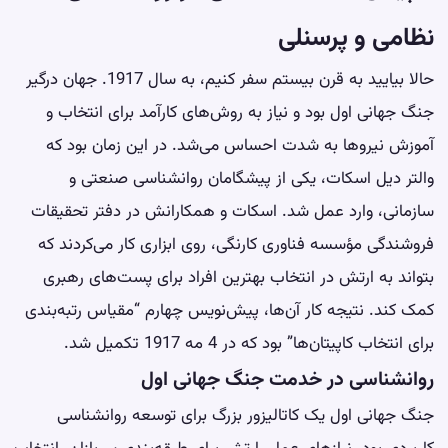
نظامی و پرسنلی
حالا بیایید به قرن بیستم سفر کنیم، به سال 1917. جهان درگیر
جنگ جهانی اول بود و نیاز به روش‌های کارآمد برای انتخاب و
آموزش نیروها به شدت احساس می‌شد. در این زمان بود که
والتر دیل اسکات، یکی از پیشگامان روانشناسی صنعتی و
سازمانی، وارد عمل شد. اسکات و همکارانش در دفتر تحقیقات
فروشندگی مؤسسه فناوری کارنگی، روی ابزاری کار می‌کردند که
بتواند به ارتش در انتخاب بهترین افراد برای پست‌های رهبری
کمک کند. نتیجه کار آن‌ها، پیش‌نویس چهارم “مقیاس رتبه‌بندی
برای انتخاب کاپیتان‌ها” بود که در 4 مه 1917 تکمیل شد.
روانشناسی در خدمت جنگ جهانی اول
جنگ جهانی اول یک کاتالیزور بزرگ برای توسعه روانشناسی