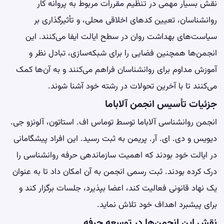
نقش بسیار مهمی در تنظیم مقررات مربوط به پروانه کار
روانشناسان، تعیین کدهای اخلاقی محلی، و تأثیرگذاری بر
سیاست‌های بهداشت روان در سطح ایالت ایفا می‌کنند. این
انجمن‌ها همچنین فضایی را برای شبکه‌سازی، تبادل نظر و
آموزش مداوم برای روانشناسان فراهم می‌کنند و به آن‌ها کمک
می‌کنند تا با آخرین تحولات در رشته خود آشنا شوند.
جزئیات تأسیس انجمن آلاباما
انجمن روانشناسی آلاباما توسط توماس اف. استاتون، آلونزو جی.
دیویس و دی. ای. آر. پریمن به ثبت رسید. این افراد پیشگامانی
در ایالت خود بودند که اهمیت سازماندهی حرفه روانشناسی را
درک کرده بودند. ثبت رسمی انجمن به آن امکان داد تا به عنوان
یک نهاد قانونی فعالیت کند، اعضا بپذیرد، جلسات برگزار کند و
برای پیشبرد اهداف خود تلاش نماید.
نقش این انجمن‌ها در توسعه حرفه