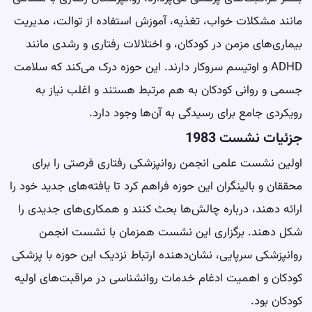
مانند مشکلات خواب، تغذیه، آموزش استفاده از توالت، مدیریت
بیماری‌های مزمن در کودکان، و اختلالات رفتاری و رشدی مانند
ADHD و اوتیسم سروکار دارند. این حوزه درک می‌کند که سلامت
جسمی و روانی کودکان به هم مرتبط هستند و اغلب نیاز به
رویکردی جامع برای رسیدگی به آن‌ها وجود دارد.
جزئیات نشست 1983
اولین نشست علمی انجمن روانپزشکی رفتاری فرصتی را برای
محققان و بالینگران این حوزه فراهم کرد تا یافته‌های جدید خود را
ارائه دهند، درباره چالش‌ها بحث کنند و همکاری‌های جدیدی را
شکل دهند. برگزاری این نشست همزمان با نشست انجمن
روانپزشکی سرپایی، نشان‌دهنده ارتباط نزدیک این حوزه با پزشکی
کودکان و اهمیت ادغام خدمات روانشناسی در مراقبت‌های اولیه
کودکان بود.