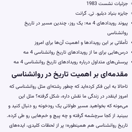
جزئیات نشست 1983
جایزه بنیاد دبلیو. تی. گرانت
پیوند رویدادهای 4 مه: یک روز، چندین مسیر در تاریخ
روانشناسی
تأملاتی بر این رویدادها و اهمیت آن‌ها برای امروز
درس‌هایی برای ما از رویدادهای تاریخ روانشناسی 4 مه
پرسش‌های متداول درباره رویدادهای تاریخ روانشناسی 4 مه
مقدمه‌ای بر اهمیت تاریخ در روانشناسی
تاحالا به این فکر کرده‌اید که چطور رشته‌ای مثل روانشناسی که
امروز اینقدر در زندگی ما نقش داره، شکل گرفته؟ مثل این
می‌مونه که بخواهید مسیر طولانی یک رودخونه رو دنبال کنید و
ببینید از کجا سرچشمه گرفته و چه پیچ و خم‌هایی رو طی کرده.
تاریخ روانشناسی هم همینطوره؛ پر از لحظات کلیدی، ایده‌های