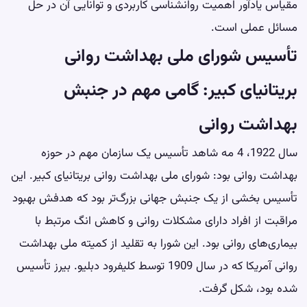
مقیاس یادآور اهمیت روانشناسی کاربردی و توانایی آن در حل
مسائل عملی است.
تأسیس شورای ملی بهداشت روانی
بریتانیای کبیر: گامی مهم در جنبش
بهداشت روانی
سال 1922، 4 مه شاهد تأسیس یک سازمان مهم در حوزه
بهداشت روانی بود: شورای ملی بهداشت روانی بریتانیای کبیر. این
تأسیس بخشی از یک جنبش جهانی بزرگ‌تر بود که هدفش بهبود
مراقبت از افراد دارای مشکلات روانی و کاهش انگ مرتبط با
بیماری‌های روانی بود. این شورا به تقلید از کمیته ملی بهداشت
روانی آمریکا که در سال 1909 توسط کلیفرود دبلیو. بیرز تأسیس
شده بود، شکل گرفت.