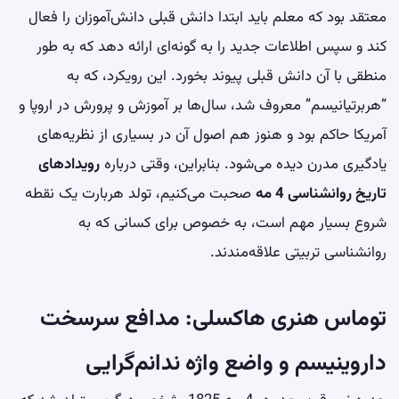
معتقد بود که معلم باید ابتدا دانش قبلی دانش‌آموزان را فعال
کند و سپس اطلاعات جدید را به گونه‌ای ارائه دهد که به طور
منطقی با آن دانش قبلی پیوند بخورد. این رویکرد، که به
“هربرتیانیسم” معروف شد، سال‌ها بر آموزش و پرورش در اروپا و
آمریکا حاکم بود و هنوز هم اصول آن در بسیاری از نظریه‌های
یادگیری مدرن دیده می‌شود. بنابراین، وقتی درباره
رویدادهای
تاریخ روانشناسی 4 مه
صحبت می‌کنیم، تولد هربارت یک نقطه
شروع بسیار مهم است، به خصوص برای کسانی که به
روانشناسی تربیتی علاقه‌مندند.
توماس هنری هاکسلی: مدافع سرسخت
داروینیسم و واضع واژه ندانم‌گرایی