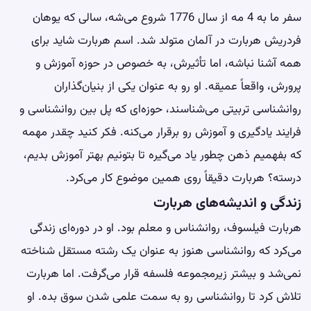
سفر ما به 4 مه از سال 1776 شروع می‌شه، سالی که یوهان
فردریش هربارت در آلمان متولد شد. اسم هربارت شاید برای
همه آشنا نباشه، اما تأثیرش، به خصوص در حوزه آموزش و
پرورش، واقعاً عمیقه. او رو به عنوان یکی از بنیان‌گذاران
روانشناسی تربیتی می‌شناسند، حوزه‌ای که پل بین روانشناسی و
فرایند یادگیری و آموزش رو برقرار می‌کنه. فکر کنید چقدر مهمه
که بفهمیم ذهن چطور یاد می‌گیره تا بتونیم بهتر آموزش بدیم،
درسته؟ هربارت دقیقاً روی همین موضوع کار می‌کرد.
زندگی و اندیشه‌های هربارت
هربارت فیلسوف، روانشناس و معلم بود. او در دوره‌ای زندگی
می‌کرد که روانشناسی هنوز به عنوان یک رشته مستقل شناخته
نمی‌شد و بیشتر زیرمجموعه فلسفه قرار می‌گرفت. اما هربارت
تلاش کرد تا روانشناسی رو به سمت علمی شدن سوق بده. او