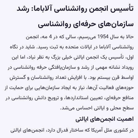
تأسیس انجمن روانشناسی آلاباما: رشد
سازمان‌های حرفه‌ای روانشناسی
حالا به سال 1954 می‌رسیم، سالی که در 4 مه، انجمن
روانشناسی آلاباما در ایالات متحده به ثبت رسید. شاید در نگاه
اول، تأسیس یک انجمن ایالتی خیلی بزرگ به نظر نیاد، اما این
رویداد نشانه مهمی از رشد و سازمان‌یافتگی حرفه روانشناسی در
اواسط قرن بیستم بود. با افزایش تعداد روانشناسان و گسترش
حوزه‌های فعالیت آن‌ها، نیاز به ایجاد سازمان‌هایی برای حمایت از
منافع حرفه‌ای، تعیین استانداردها، و ترویج دانش روانشناسی در
سطح محلی و ایالتی احساس می‌شد.
اهمیت انجمن‌های ایالتی
در کشوری مثل آمریکا که ساختار فدرال دارد، انجمن‌های ایالتی