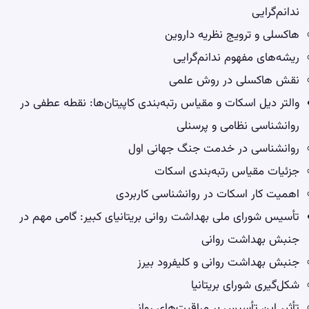
ندانم‌گرایی
هاکسلی و ترویج نظریه داروین
ریشه‌های مفهوم ندانم‌گرایی
نقش هاکسلی در روش علمی
والتر دیل اسکات و مقیاس رتبه‌بندی کاپیتان‌ها: نقطه عطفی در
روانشناسی نظامی و پرسنلی
روانشناسی در خدمت جنگ جهانی اول
جزئیات مقیاس رتبه‌بندی اسکات
اهمیت کار اسکات در روانشناسی کاربردی
تأسیس شورای ملی بهداشت روانی بریتانیای کبیر: گامی مهم در
جنبش بهداشت روانی
جنبش بهداشت روانی و کلیفرود بیرز
شکل‌گیری شورای بریتانیا
تأثیر این تأسیس بر مراقبت‌های روانی