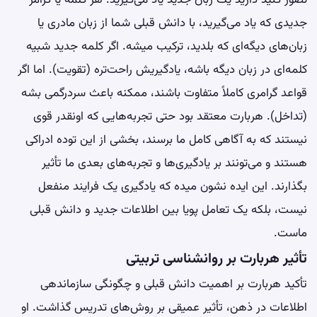
جدیدی که یاد می‌گیرید، با دانش قبلی شما از زبان مادری یا
زبان‌های دیگه‌ای که بلدید، ترکیب میشه. اگر کلمه جدید شبیه
کلمه‌ای در زبان دیگه باشه، یادگیریش راحت‌تره (تقویت). اما اگر
قواعد گرامری کاملاً متفاوت باشند، ممکنه باعث سردرگمی بشه
(تداخل). هربارت معتقد بود حتی تجربه‌هایی که اونقدر قوی
نیستند که به آگاهی کامل ما برسند، بخشی از این توده ادراکی
هستند و می‌تونند بر یادگیری‌ها و تجربه‌های بعدی ما تأثیر
بگذارند. این ایده نشون میده که یادگیری یک فرایند منفعل
نیست، بلکه یک تعامل پویا بین اطلاعات جدید و دانش قبلی
ماست.
تأثیر هربارت بر روانشناسی تربیتی
تأکید هربارت بر اهمیت دانش قبلی و چگونگی سازماندهی
اطلاعات در ذهن، تأثیر عمیقی بر روش‌های تدریس گذاشت. او