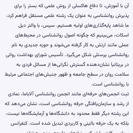
آن با آموزش، تا دفاع هاکسلی از روش علمی که بستر را برای
پذیرش روانشناسی به عنوان یک رشته علمی مستقل فراهم کرد،
ما شاهد پایه‌گذاری‌های اولیه هستیم. سپس، با والتر دیل
اسکات، می‌بینیم که چگونه اصول روانشناسی در محیط‌های
عملی مانند ارتش به کار گرفته می‌شوند و حوزه جدیدی به نام
روانشناسی پرسنلی شکل می‌گیرد. تأسیس شورای بهداشت روانی
در بریتانیا نشان‌دهنده گسترش نگرانی‌ها از مسائل فردی به
سلامت روان در سطح جامعه و ظهور جنبش‌های اجتماعی مرتبط
با روانشناسی است.
ثبت انجمن‌های حرفه‌ای مانند انجمن روانشناسی آلاباما، نمادی
از رشد و سازمان‌یافتگی حرفه روانشناسی است، نشان می‌دهد که
این رشته دیگر فقط محدود به دانشگاه‌ها و آزمایشگاه‌ها نیست،
بلکه به یک حرفه بالینی و کاربردی تبدیل شده است. کنفرانس