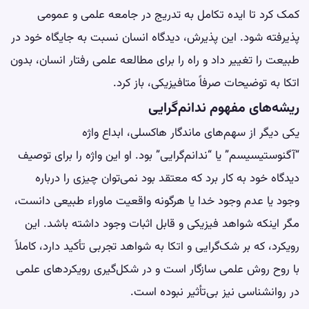
کمک کرد تا ایده تکامل به تدریج در جامعه علمی و عمومی
پذیرفته شود. این پذیرش، دیدگاه انسان نسبت به جایگاه خود در
طبیعت را تغییر داد و راه را برای مطالعه علمی رفتار انسان، بدون
اتکا به توضیحات صرفاً متافیزیکی، باز کرد.
ریشه‌های مفهوم ندانم‌گرایی
یکی دیگر از سهم‌های ماندگار هاکسلی، ابداع واژه
“آگنوستیسیسم” یا “ندانم‌گرایی” بود. او این واژه را برای توصیف
دیدگاه خود به کار برد که معتقد بود نمی‌توان چیزی را درباره
وجود یا عدم وجود خدا یا هرگونه واقعیت ماوراء طبیعی دانست،
مگر اینکه شواهد فیزیکی و قابل اثبات وجود داشته باشد. این
رویکرد، که بر شک‌گرایی و اتکا به شواهد تجربی تأکید دارد، کاملاً
با روح روش علمی سازگار است و در شکل‌گیری رویکردهای علمی
در روانشناسی نیز بی‌تأثیر نبوده است.