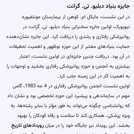
جایزه بنیاد دبلیو. تی. گرانت
در این نشست، مایکل ام. کوهن از بیمارستان مونتفیوره
نیویورک، اولین جایزه سخنرانی بنیاد دبلیو. تی. گرانت در
روانپزشکی رفتاری و رشدی را دریافت کرد. این جایزه نشان‌دهنده
حمایت بنیادهای معتبر از این حوزه نوظهور و اهمیت تحقیقات
در آن بود. دریافت چنین جایزه‌ای در اولین نشست، اعتبار
بیشتری به انجمن و حوزه روانپزشکی رفتاری بخشید و توجهات را
به اهمیت کار در این زمینه جلب کرد.
اولین نشست انجمن روانپزشکی رفتاری در 4 مه 1983، گامی
مهم در سازماندهی و پیشبرد این حوزه تخصصی بود و نشان داد
که روانشناسی چگونه می‌تواند به طور مؤثر با سایر رشته‌ها، به
ویژه پزشکی، همکاری کند تا سلامت و رفاه کودکان را بهبود
بخشد. این رویداد نیز جایگاه خود را در میان
رویدادهای تاریخ