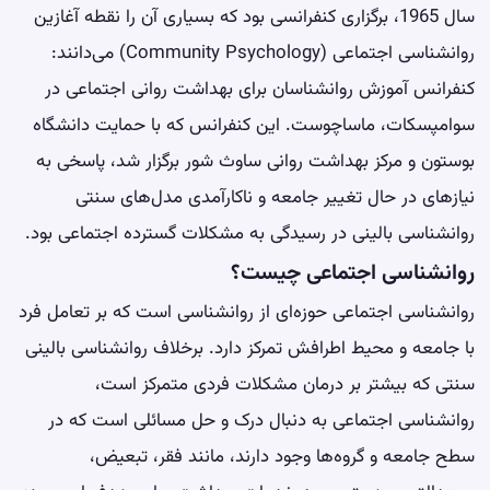
سال 1965، برگزاری کنفرانسی بود که بسیاری آن را نقطه آغازین
روانشناسی اجتماعی (Community Psychology) می‌دانند:
کنفرانس آموزش روانشناسان برای بهداشت روانی اجتماعی در
سوامپسکات، ماساچوست. این کنفرانس که با حمایت دانشگاه
بوستون و مرکز بهداشت روانی ساوث شور برگزار شد، پاسخی به
نیازهای در حال تغییر جامعه و ناکارآمدی مدل‌های سنتی
روانشناسی بالینی در رسیدگی به مشکلات گسترده اجتماعی بود.
روانشناسی اجتماعی چیست؟
روانشناسی اجتماعی حوزه‌ای از روانشناسی است که بر تعامل فرد
با جامعه و محیط اطرافش تمرکز دارد. برخلاف روانشناسی بالینی
سنتی که بیشتر بر درمان مشکلات فردی متمرکز است،
روانشناسی اجتماعی به دنبال درک و حل مسائلی است که در
سطح جامعه و گروه‌ها وجود دارند، مانند فقر، تبعیض،