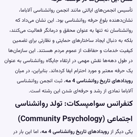
تأسیس انجمن‌های ایالتی مانند انجمن روانشناسی آلاباما،
نشان‌دهنده بلوغ حرفه روانشناسی بود. این نشان می‌داد که
روانشناسان نه تنها به عنوان محقق و درمانگر فعالیت می‌کنند،
بلکه به دنبال ایجاد ساختارهای حمایتی و نظارتی برای تضمین
کیفیت خدمات و حفاظت از عموم مردم هستند. این سازمان‌ها
در طول دهه‌ها نقش مهمی در ارتقاء جایگاه روانشناسی به عنوان
یک حرفه معتبر و مورد احترام ایفا کرده‌اند. بنابراین، در میان
رویدادهای تاریخ روانشناسی 4 مه
، ثبت انجمن روانشناسی
آلاباما نمادی از رشد و حرفه‌ای شدن این رشته است.
کنفرانس سوامپسکات: تولد روانشناسی
اجتماعی (Community Psychology)
یکی دیگر از
رویدادهای تاریخ روانشناسی 4 مه
، اما این بار در