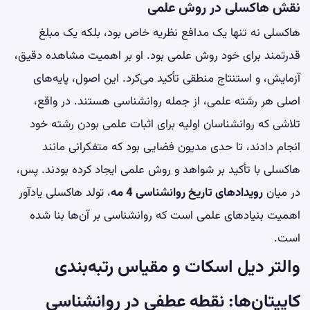
نقش هاکسلی در روش علمی
هاکسلی نه تنها یک مدافع نظریه خاص بود، بلکه یک مبلغ
قدرتمند برای خود روش علمی بود. او بر اهمیت مشاهده دقیق،
آزمایش، و استنتاج منطقی تأکید می‌کرد. این اصول، پایه‌های
اصلی هر رشته علمی، از جمله روانشناسی هستند. در واقع،
تلاشی که روانشناسان اولیه برای اثبات علمی بودن رشته خود
انجام دادند، تا حدی مدیون فضایی بود که متفکرانی مانند
هاکسلی با تأکید بر شواهد و روش علمی ایجاد کرده بودند. پس،
در میان
رویدادهای تاریخ روانشناسی 4 مه
، تولد هاکسلی یادآور
اهمیت بنیادهای علمی است که روانشناسی بر آن‌ها بنا شده
است.
والتر دیل اسکات و مقیاس رتبه‌بندی
کاپیتان‌ها: نقطه عطفی در روانشناسی