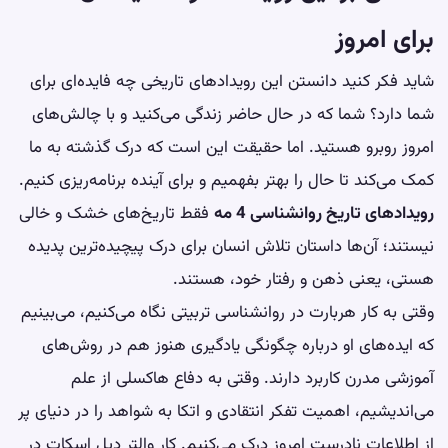
برای امروز
شاید فکر کنید دانستن این رویدادهای تاریخی چه فایده‌ای برای
شما دارد؟ شما که در حال حاضر زندگی می‌کنید و با چالش‌های
امروز روبرو هستید. اما حقیقت این است که درک گذشته به ما
کمک می‌کند تا حال را بهتر بفهمیم و برای آینده برنامه‌ریزی کنیم.
رویدادهای تاریخ روانشناسی 4 مه
فقط تاریخ‌های خشک و خالی
نیستند؛ آن‌ها داستان تلاش انسان برای درک پیچیده‌ترین پدیده
هستی، یعنی ذهن و رفتار خود، هستند.
وقتی به کار هربارت در روانشناسی تربیتی نگاه می‌کنیم، می‌بینیم
که ایده‌های او درباره چگونگی یادگیری هنوز هم در روش‌های
آموزشی مدرن کاربرد دارند. وقتی به دفاع هاکسلی از علم
می‌اندیشیم، اهمیت تفکر انتقادی و اتکا به شواهد را در دنیای پر
از اطلاعات نادرست امروز درک می‌کنیم. کار والتر دیل اسکات در