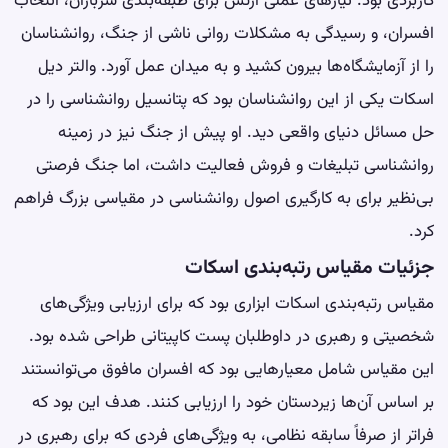
کاربردی بود. نیازهای عملی ارتش برای طبقه‌بندی سربازان، انتخاب
افسران، و رسیدگی به مشکلات روانی ناشی از جنگ، روانشناسان
را از آزمایشگاه‌ها بیرون کشید و به میدان عمل آورد. والتر دیل
اسکات یکی از این روانشناسان بود که پتانسیل روانشناسی را در
حل مسائل دنیای واقعی دید. او پیش از جنگ نیز در زمینه
روانشناسی تبلیغات و فروش فعالیت داشت، اما جنگ فرصتی
بی‌نظیر برای به کارگیری اصول روانشناسی در مقیاسی بزرگ فراهم
کرد.
جزئیات مقیاس رتبه‌بندی اسکات
مقیاس رتبه‌بندی اسکات ابزاری بود که برای ارزیابی ویژگی‌های
شخصیتی و رهبری در داوطلبان پست کاپیتانی طراحی شده بود.
این مقیاس شامل معیارهایی بود که افسران مافوق می‌توانستند
بر اساس آن‌ها زیردستان خود را ارزیابی کنند. هدف این بود که
فراتر از صرفاً سابقه نظامی، به ویژگی‌های فردی که برای رهبری در