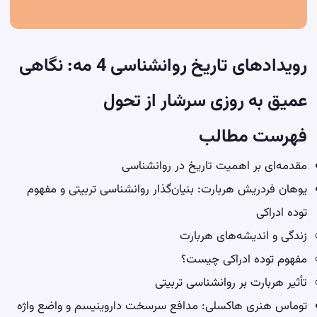
رویدادهای تاریخ روانشناسی 4 مه: نگاهی
عمیق به روزی سرشار از تحول
فهرست مطالب
مقدمه‌ای بر اهمیت تاریخ در روانشناسی
یوهان فردریش هربارت: بنیان‌گذار روانشناسی تربیتی و مفهوم
توده ادراکی
زندگی و اندیشه‌های هربارت
مفهوم توده ادراکی چیست؟
تأثیر هربارت بر روانشناسی تربیتی
توماس هنری هاکسلی: مدافع سرسخت داروینیسم و واضع واژه