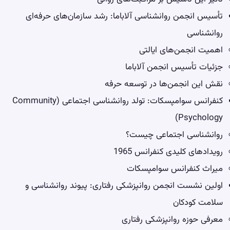
تأسیس انجمن روانشناسی آلاباما: رشد سازمان‌های حرفه‌ای
روانشناسی
اهمیت انجمن‌های ایالتی
جزئیات تأسیس انجمن آلاباما
نقش این انجمن‌ها در توسعه حرفه
کنفرانس سوامپسکات: تولد روانشناسی اجتماعی (Community
Psychology)
روانشناسی اجتماعی چیست؟
رویدادهای کلیدی کنفرانس 1965
میراث کنفرانس سوامپسکات
اولین نشست انجمن روانپزشکی رفتاری: پیوند روانشناسی و
سلامت کودکان
معرفی حوزه روانپزشکی رفتاری