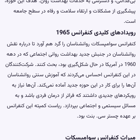
بی‌عدالتی، و دسترسی به خدمات بهداشت روان. هدف این حوزه،
پیشگیری از مشکلات و ارتقاء سلامت و رفاه در سطح جامعه
است.
رویدادهای کلیدی کنفرانس 1965
کنفرانس سوامپسکات روانشناسان را گرد هم آورد تا درباره نقش
روانشناسان در جنبش جدید بهداشت روانی اجتماعی که در دهه
1960 در آمریکا در حال شکل‌گیری بود، بحث کنند. شرکت‌کنندگان
در این کنفرانس احساس می‌کردند که آموزش سنتی روانشناسان
آن‌ها را برای کار در این حوزه جدید آماده نمی‌کند. آن‌ها نیاز به
رویکردهای جدیدی داشتند که فراتر از درمان فردی باشد و به
مسائل سیستمی و اجتماعی بپردازد. ریاست کمیته این کنفرانس
بر عهده چستر سی. بنت بود.
میراث کنفرانس سوامپسکات