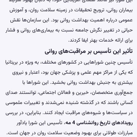
بیماران روانی، ترویج تحقیقات در زمینه سلامت روان، و آموزش
عمومی درباره اهمیت بهداشت روانی بود. این سازمان‌ها نقش
حیاتی در تغییر نگرش جامعه نسبت به بیماری‌های روانی و فشار
برای ارائه خدمات بهتر ایفا کردند.
تأثیر این تأسیس بر مراقبت‌های روانی
تأسیس چنین شوراهایی در کشورهای مختلف، به ویژه در بریتانیا
که یکی از مراکز مهم علمی و پزشکی جهان بود، اعتبار و نیروی
بیشتری به جنبش بهداشت روانی بخشید. این شوراها با
جمع‌آوری متخصصان، خیرین و فعالان اجتماعی، توانستند صدای
کسانی باشند که در گذشته شنیده نمی‌شدند و تغییرات ملموسی
در سیاست‌ها و شیوه‌های مراقبت ایجاد کنند. بنابراین، در بررسی
رویدادهای تاریخ روانشناسی 4 مه
، تأسیس این شورا یادآور
مبارزات طولانی برای بهبود وضعیت سلامت روان در جهان است.