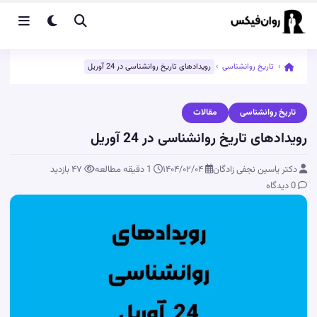
›
تاریخ روانشناسی
›
رویدادهای تاریخ روانشناسی در 24 آوریل
تاریخ روانشناسی
مقالات
رویدادهای تاریخ روانشناسی در 24 آوریل
دکتر یاسین نجفی زادگان
۱۴۰۴/۰۲/۰۴
1 دقیقه مطالعه
۴۷
بازدید
0 دیدگاه