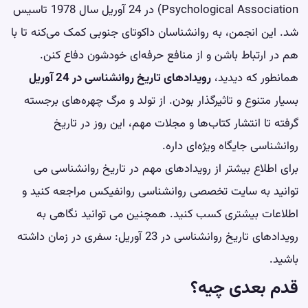
Psychological Association) در 24 آوریل سال 1978 تاسیس
شد. این انجمن، به روانشناسان داکوتای جنوبی کمک می‌کنه تا با
هم در ارتباط باشن و از منافع حرفه‌ای خودشون دفاع کنن.
همانطور که دیدید،
رویدادهای تاریخ روانشناسی در 24 آوریل
بسیار متنوع و تاثیرگذار بودن. از تولد و مرگ چهره‌های برجسته
گرفته تا انتشار کتاب‌ها و مجلات مهم، این روز در تاریخ
روانشناسی جایگاه ویژه‌ای داره.
برای اطلاع بیشتر از رویدادهای مهم در تاریخ روانشناسی می
توانید به سایت تخصصی روانشناسی روانفیکس مراجعه کنید و
اطلاعات بیشتری کسب کنید. همچنین می توانید
نگاهی به
رویدادهای تاریخ روانشناسی در 23 آوریل: سفری در زمان
داشته
باشید.
قدم بعدی چیه؟