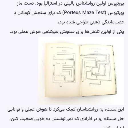
پورتیوس اولین روانشناس بالینی در استرالیا بود. تست ماز
پورتیوس (Porteus Maze Test) که برای سنجش کودکان با
عقب‌ماندگی ذهنی طراحی شده بود،
یکی از اولین تلاش‌ها برای سنجش غیرکلامی هوش عملی بود.
این تست، به روانشناسان کمک می‌کرد تا هوش عملی و توانایی
حل مسئله رو در افرادی که نمی‌تونستن به خوبی صحبت کنن،