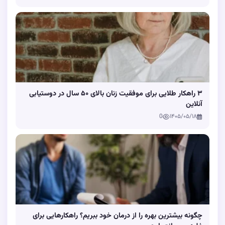
۳ راهکار طلایی برای موفقیت زنان بالای ۵۰ سال در دوستیابی
آنلاین
0
۱۴۰۵/۰۵/۱۸
چگونه بیشترین بهره را از درمان خود ببریم؟ راهکارهایی برای