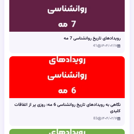
رویدادهای تاریخ روانشناسی 7 مه
41
۱۴۰۴/۰۲/۱۷
نگاهی به رویدادهای تاریخ روانشناسی 6 مه: روزی پر از اتفاقات
کلیدی
83
۱۴۰۴/۰۲/۱۶