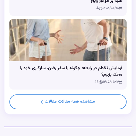
غلبه بر موانع رایج
4
۱۴۰۵/۰۵/۱۸
آزمایش تلاطم در رابطه: چگونه با سفر رفتن، سازگاری خود را
محک بزنیم؟
25
۱۴۰۵/۰۵/۱۶
مشاهده همه مقالات مقالات