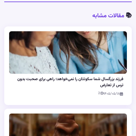
📚
مقالات مشابه
فرزند بزرگسال شما سکوتتان را نمی‌خواهد؛ راهی برای صحبت بدون
ترس از تعارض
2
۱۴۰۵/۰۵/۱۸