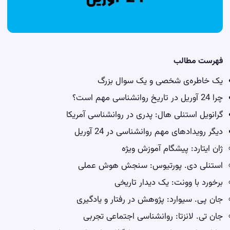
فهرست مطالب
یک خاطره‌ی شخصی و یک سوال بزرگ
چرا 24 آوریل در تاریخ روانشناسی مهم است؟
گرانویل استنلی هال: پدری در روانشناسی آمریکا
دیگر رویدادهای مهم روانشناسی در 24 آوریل
ژان ایتارد: پیشگام آموزش ویژه
استنلی دی. پورتیوس: سنجش هوش عملی
برخورد با وونت: یک دیدار تاریخی
جان پی. سیوارد: پژوهش در رفتار و یادگیری
جان تی. لانزتا: روانشناسی اجتماعی تجربی