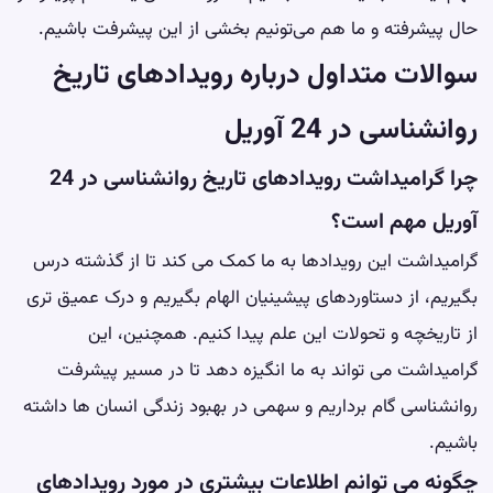
حال پیشرفته و ما هم می‌تونیم بخشی از این پیشرفت باشیم.
سوالات متداول درباره رویدادهای تاریخ
روانشناسی در 24 آوریل
چرا گرامیداشت رویدادهای تاریخ روانشناسی در 24
آوریل مهم است؟
گرامیداشت این رویدادها به ما کمک می کند تا از گذشته درس
بگیریم، از دستاوردهای پیشینیان الهام بگیریم و درک عمیق تری
از تاریخچه و تحولات این علم پیدا کنیم. همچنین، این
گرامیداشت می تواند به ما انگیزه دهد تا در مسیر پیشرفت
روانشناسی گام برداریم و سهمی در بهبود زندگی انسان ها داشته
باشیم.
چگونه می توانم اطلاعات بیشتری در مورد رویدادهای