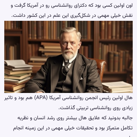
اون اولین کسی بود که دکترای روانشناسی رو در آمریکا گرفت و
نقش خیلی مهمی در شکل‌گیری این علم در این کشور داشت.
هال اولین رئیس انجمن روانشناسی آمریکا (APA) هم بود و تاثیر
زیادی روی روانشناسی تربیتی گذاشت.
جالبه بدونید که علایق هال بیشتر روی رشد انسان و نظریه
تکامل متمرکز بود و تحقیقات خیلی مهمی در این زمینه انجام