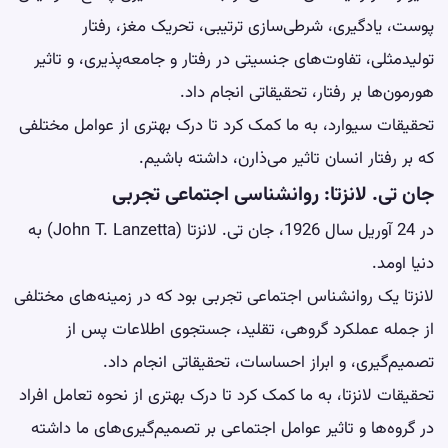
پوست، یادگیری، شرطی‌سازی ترتیبی، تحریک مغز، رفتار
تولیدمثلی، تفاوت‌های جنسیتی در رفتار و جامعه‌پذیری، و تاثیر
هورمون‌ها بر رفتار، تحقیقاتی انجام داد.
تحقیقات سیوارد، به ما کمک کرد تا درک بهتری از عوامل مختلفی
که بر رفتار انسان تاثیر می‌ذارن، داشته باشیم.
جان تی. لانزتا: روانشناسی اجتماعی تجربی
در 24 آوریل سال 1926، جان تی. لانزتا (John T. Lanzetta) به
دنیا اومد.
لانزتا یک روانشناس اجتماعی تجربی بود که در زمینه‌های مختلفی
از جمله عملکرد گروهی، تقلید، جستجوی اطلاعات پس از
تصمیم‌گیری، و ابراز احساسات، تحقیقاتی انجام داد.
تحقیقات لانزتا، به ما کمک کرد تا درک بهتری از نحوه تعامل افراد
در گروه‌ها و تاثیر عوامل اجتماعی بر تصمیم‌گیری‌های ما داشته