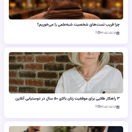
چرا فریب تست‌های شخصیت شبه‌علمی را می‌خوریم؟
2
۱۴۰۵/۰۵/۱۸
۳ راهکار طلایی برای موفقیت زنان بالای ۵۰ سال در دوستیابی آنلاین
0
۱۴۰۵/۰۵/۱۸