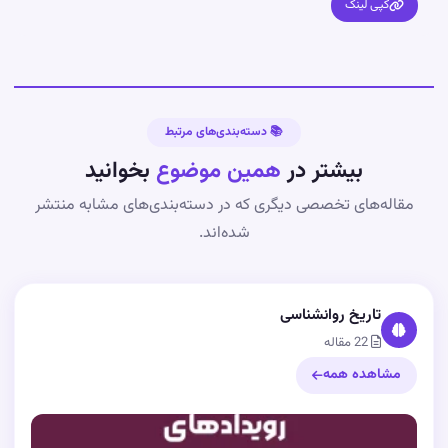
کپی لینک
📚 دسته‌بندی‌های مرتبط
بیشتر در
همین موضوع
بخوانید
مقاله‌های تخصصی دیگری که در دسته‌بندی‌های مشابه منتشر
شده‌اند.
تاریخ روانشناسی
22 مقاله
مشاهده همه