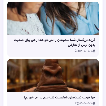
فرزند بزرگسال شما سکوتتان را نمی‌خواهد؛ راهی برای صحبت
بدون ترس از تعارض
2
۱۴۰۵/۰۵/۱۸
چرا فریب تست‌های شخصیت شبه‌علمی را می‌خوریم؟
2
۱۴۰۵/۰۵/۱۸