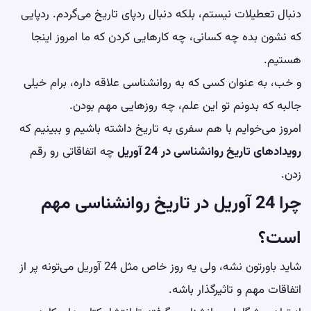
دنبال تعطیلات نیستم، بلکه دنبال ردپای تاریخ می‌گردم. ردپایی
که نشون بده چه کسانی، چه کارهایی کردن که ما امروز اینجا
هستیم.
و خب، به عنوان کسی که به روانشناسی علاقه داره، برام خیلی
جالبه که بدونم تو این علم، چه روزهایی مهم بودن.
امروز می‌خوایم با هم سفری به تاریخ داشته باشیم و ببینیم که
رویدادهای تاریخ روانشناسی در 24 آوریل
چه اتفاقاتی رو رقم
زدن.
چرا 24 آوریل در تاریخ روانشناسی مهم
است؟
شاید باورتون نشه، ولی یه روز خاص مثل 24 آوریل می‌تونه پر از
اتفاقات مهم و تاثیرگذار باشه.