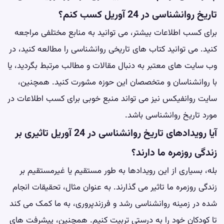
تاریخ روانشناسی در 24 آوریل کسب کنم؟
برای کسب اطلاعات بیشتر، می توانید به منابع مختلفی مراجعه
کنید. می توانید کتاب های تاریخی روانشناسی را مطالعه کنید، در
وب سایت های معتبر به دنبال مقالات و مطالب مرتبط بگردید، یا
با روانشناسان و متخصصان این حوزه مشورت کنید. همچنین،
سایت روانفیکس نیز می تواند منبع خوبی برای کسب اطلاعات در
مورد تاریخ روانشناسی باشد.
آیا رویدادهای تاریخ روانشناسی در 24 آوریل تاثیری بر
زندگی روزمره ما دارند؟
بله، بسیاری از این رویدادها به طور مستقیم یا غیرمستقیم بر
زندگی روزمره ما تاثیر می گذارند. به عنوان مثال، تحقیقات انجام
شده در زمینه روانشناسی رشد و فرزندپروری، به ما کمک می کند
تا کودکان خود را به درستی تربیت کنیم. همچنین، پیشرفت های