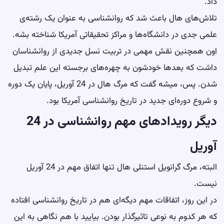
داد.
تلاش‌های هال باعث شد که روانشناسی به عنوان یک رشته‌ی
علمی جدی در دانشگاه‌ها و مراکز تحقیقاتی آمریکا شناخته بشه.
اون همچنین نقش مهمی در تربیت نسل جدیدی از روانشناسان
داشت که بعدها خودشون به چهره‌های برجسته این علم تبدیل
شدن. پس، میشه گفت که مرگ هال در 24 آوریل، پایان یک دوره
و شروع دوره‌ای جدید در تاریخ روانشناسی آمریکا بود.
دیگر رویدادهای مهم روانشناسی در 24
آوریل
البته، مرگ گرانویل استنلی هال تنها اتفاق مهم در 24 آوریل
نیست.
در این روز، اتفاقات مهم دیگه‌ای هم در تاریخ روانشناسی افتاده
که هر کدوم به نوعی تاثیرگذار بودن. بیایید با هم نگاهی به این