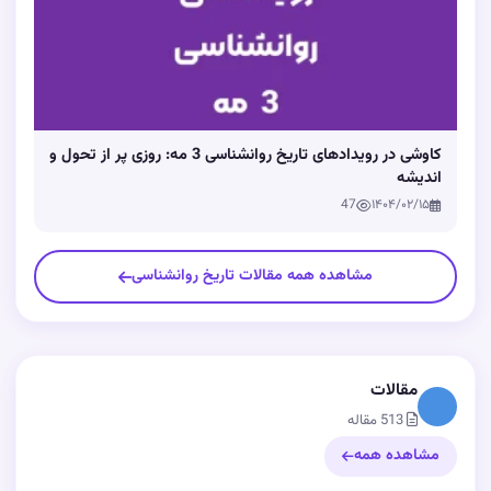
کاوشی در رویدادهای تاریخ روانشناسی 3 مه: روزی پر از تحول و
اندیشه
47
۱۴۰۴/۰۲/۱۵
مشاهده همه مقالات تاریخ روانشناسی
مقالات
513 مقاله
مشاهده همه