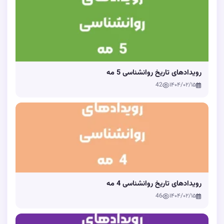
رویدادهای تاریخ روانشناسی 5 مه
42
۱۴۰۴/۰۲/۱۵
رویدادهای تاریخ روانشناسی 4 مه
46
۱۴۰۴/۰۲/۱۵