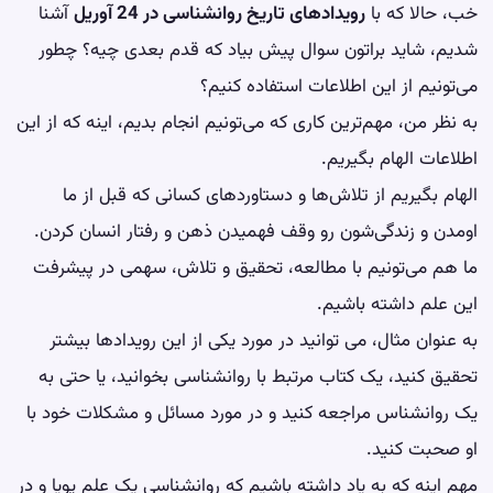
خب، حالا که با
رویدادهای تاریخ روانشناسی در 24 آوریل
آشنا
شدیم، شاید براتون سوال پیش بیاد که قدم بعدی چیه؟ چطور
می‌تونیم از این اطلاعات استفاده کنیم؟
به نظر من، مهم‌ترین کاری که می‌تونیم انجام بدیم، اینه که از این
اطلاعات الهام بگیریم.
الهام بگیریم از تلاش‌ها و دستاوردهای کسانی که قبل از ما
اومدن و زندگی‌شون رو وقف فهمیدن ذهن و رفتار انسان کردن.
ما هم می‌تونیم با مطالعه، تحقیق و تلاش، سهمی در پیشرفت
این علم داشته باشیم.
به عنوان مثال، می توانید در مورد یکی از این رویدادها بیشتر
تحقیق کنید، یک کتاب مرتبط با روانشناسی بخوانید، یا حتی به
یک روانشناس مراجعه کنید و در مورد مسائل و مشکلات خود با
او صحبت کنید.
مهم اینه که به یاد داشته باشیم که روانشناسی یک علم پویا و در