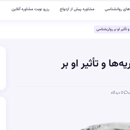
های روانشناسی
مشاوره پیش از ازدواج
رزرو نوبت مشاوره آنلاین
 تأثیر او بر روان‌شناسی
‌ها و تأثیر او بر
د
0 دیدگاه