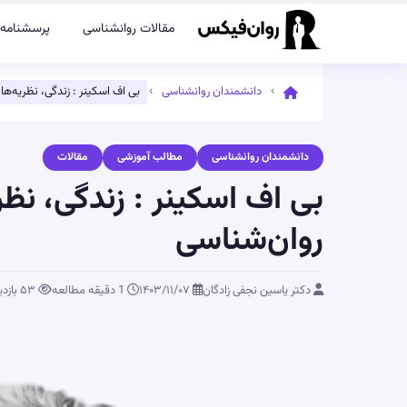
مقالات روانشناسی
پرسشنامه‌
›
›
دانشمندان روانشناسی
بی اف اسکینر : زندگی، نظریه‌ها و
دانشمندان روانشناسی
مطالب آموزشی
مقالات
بی اف اسکینر : زندگی، نظریه
روان‌شناسی
دکتر یاسین نجفی زادگان
۱۴۰۳/۱۱/۰۷
1 دقیقه مطالعه
۵۳
بازدی