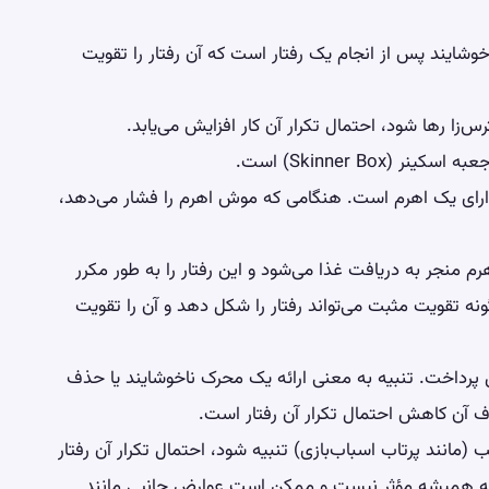
ایند پس از انجام یک رفتار است که آن رفتار را تقویت
‌زا رها شود، احتمال تکرار آن کار افزایش می‌یابد.
Skinner Bo) است.
دارای یک اهرم است. هنگامی که موش اهرم را فشار می‌دهد،
رم منجر به دریافت غذا می‌شود و این رفتار را به طور مکرر
ه تقویت مثبت می‌تواند رفتار را شکل دهد و آن را تقویت
پرداخت. تنبیه به معنی ارائه یک محرک ناخوشایند یا حذف
 آن کاهش احتمال تکرار آن رفتار است.
 (مانند پرتاب اسباب‌بازی) تنبیه شود، احتمال تکرار آن رفتار
نبیه همیشه مؤثر نیست و ممکن است عوارض جانبی مانند