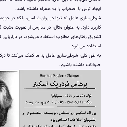
ایجاد ترس یا اضطراب را به همراه داشته باشد.
شرطی‌سازی عامل نه تنها در روان‌شناسی، بلکه در حوزه‌
کاربرد دارد. به عنوان مثال، در مدارس از تقویت مثبت (م
تشویق رفتارهای مطلوب استفاده می‌شود. در بازاریابی 
استفاده می‌شود.
به طور کلی، شرطی‌سازی عامل به ما کمک می‌کند تا درک 
حیوانات داشته باشیم.