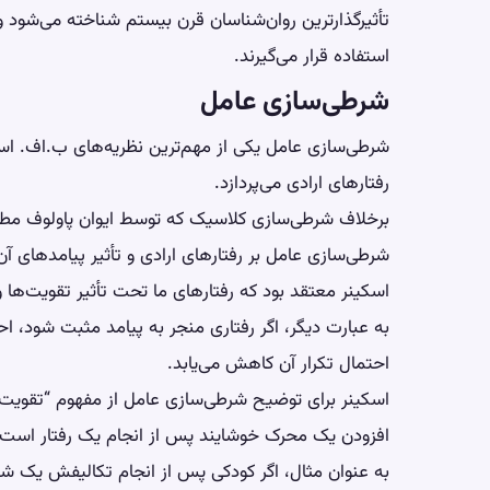
تأثیرگذارترین روان‌شناسان قرن بیستم شناخته می‌شود 
استفاده قرار می‌گیرند.
شرطی‌سازی عامل
شرطی‌سازی عامل یکی از مهم‌ترین نظریه‌های ب.اف. ا
رفتارهای ارادی می‌پردازد.
برخلاف شرطی‌سازی کلاسیک که توسط ایوان پاولوف مطرح ش
شرطی‌سازی عامل بر رفتارهای ارادی و تأثیر پیامدهای آن‌ه
اسکینر معتقد بود که رفتارهای ما تحت تأثیر تقویت‌ها 
به عبارت دیگر، اگر رفتاری منجر به پیامد مثبت شود، احت
احتمال تکرار آن کاهش می‌یابد.
اسکینر برای توضیح شرطی‌سازی عامل از مفهوم “تقویت
افزودن یک محرک خوشایند پس از انجام یک رفتار است که
به عنوان مثال، اگر کودکی پس از انجام تکالیفش یک شکلا