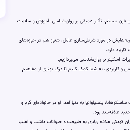
ن قرن بیستم، تأثیر عمیقی بر روان‌شناسی، آموزش و سلامت
نظریه‌هایش در مورد شرطی‌سازی عامل، هنوز هم در حوزه‌های
کاربرد دارد.
یرات اسکینر بر روان‌شناسی می‌پردازیم.
ی و کاربردی، به شما کمک کنیم تا درک بهتری از مفاهیم
ر ۲۰ مارس ۱۹۰۴ در شهر کوچک ساسکوهانا، پنسیلوانیا به دنیا آمد. او در خانواده‌ای گرم و
دید علاقه‌مند بود.
ران کودکی علاقه زیادی به طبیعت و حیوانات داشت و اغلب