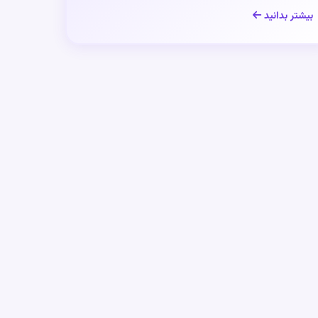
بیشتر بدانید