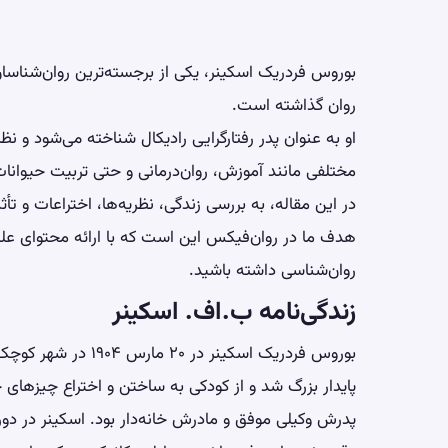
بوروس فردریک اسکینر، یکی از برجسته‌ترین روان‌شناسا
روان گذاشته است.
او به عنوان پدر رفتارگرایی رادیکال شناخته می‌شود و 
مختلفی مانند آموزش، روان‌درمانی و حتی تربیت حیوانات 
در این مقاله، به بررسی زندگی، نظریه‌ها، اختراعات و تأث
هدف ما در روان‌فیکس این است که با ارائه محتوای علم
روان‌شناسی داشته باشید.
زندگی‌نامه ب.اف. اسکینر
بوروس فردریک اسکینر د
پایدار بزرگ شد و از کودکی به ساختن و اختراع چیزهای ج
پدرش وکیلی موفق و مادرش خانه‌دار بود. اسکینر در دو