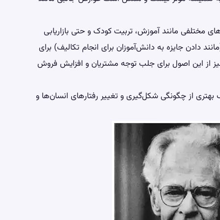
های مختلفی مانند آموزش، تربیت کودک و حتی بازاریابی
انند دادن جایزه به دانش‌آموزان برای انجام تکالیف) برای
نیز از این اصول برای جلب توجه مشتریان و افزایش فروش
بهتری از چگونگی شکل‌گیری و تغییر رفتارهای انسان‌ها و