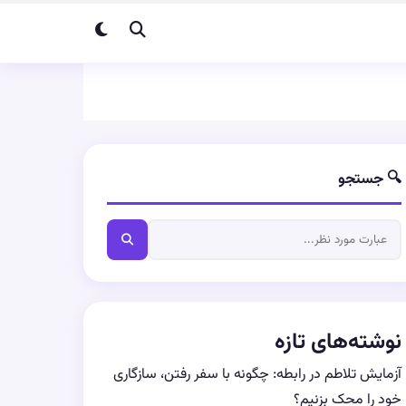
🔍 جستجو
نوشته‌های تازه
آزمایش تلاطم در رابطه: چگونه با سفر رفتن، سازگاری
خود را محک بزنیم؟