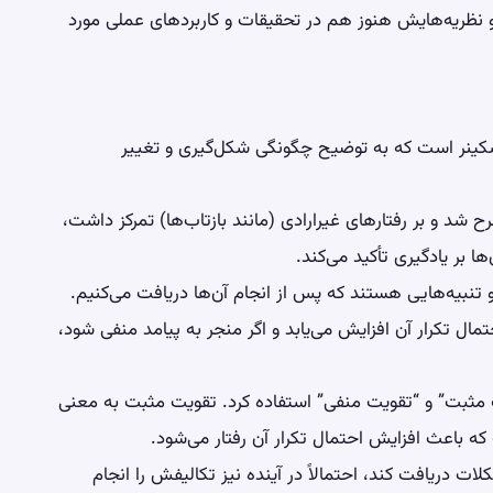
و نظریه‌هایش هنوز هم در تحقیقات و کاربردهای عملی مورد
سکینر است که به توضیح چگونگی شکل‌گیری و تغییر
د و بر رفتارهای غیرارادی (مانند بازتاب‌ها) تمرکز داشت،
ا بر یادگیری تأکید می‌کند.
و تنبیه‌هایی هستند که پس از انجام آن‌ها دریافت می‌کنیم.
مال تکرار آن افزایش می‌یابد و اگر منجر به پیامد منفی شود،
 مثبت” و “تقویت منفی” استفاده کرد. تقویت مثبت به معنی
 باعث افزایش احتمال تکرار آن رفتار می‌شود.
ت دریافت کند، احتمالاً در آینده نیز تکالیفش را انجام