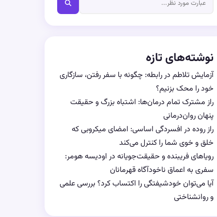
نوشته‌های تازه
آزمایش تلاطم در رابطه: چگونه با سفر رفتن، سازگاری
خود را محک بزنیم؟
راز مشترک تمام درمان‌ها: اشتباه بزرگ و حقیقت
پنهان روان‌درمانی
راز روده در افسردگی اساسی: امضای میکروبی که
خلق و خوی شما را کنترل می‌کند
رویاهای فریبنده و حقیقت‌جویانه در اودیسه هومر:
سفری به اعماق ناخودآگاه قهرمانان
آیا می‌توان خودشیفتگی را اکتساب کرد؟ بررسی علمی
و روانشناختی