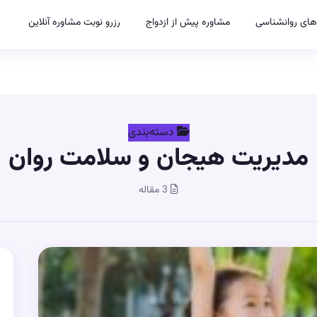
های روانشناسی
مشاوره پیش از ازدواج
رزرو نوبت مشاوره آنلاین
دسته‌بندی
مدیریت هیجان و سلامت روان
3 مقاله