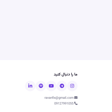
ما را دنبال کنید
ravanfix@gmail.com
09127991055