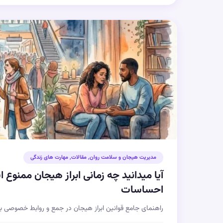
مدیریت هیجان و سلامت روان
,
مقالات
,
مهارت های زندگی
احساسات
راهنمای جامع قوانین ابراز هیجان در جمع و روابط خصوصی