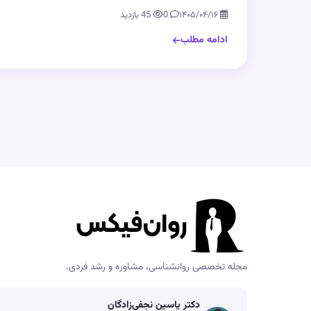
۱۴۰۵/۰۴/۱۶
0
45 بازدید
ادامه مطلب
مجله تخصصی روانشناسی، مشاوره و رشد فردی.
دکتر یاسین نجفی‌زادگان