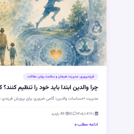
فرزندپروری
,
مدیریت هیجان و سلامت روان
,
مقالات
چرا والدین ابتدا باید خود را تنظیم کنند؟ 
مدیریت احساسات والدین؛ گامی ضروری برای پرورش فرزندی سا
۱۴۰۵/۰۴/۲۰
0
49 بازدید
ادامه مطلب