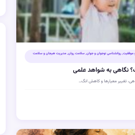
 موفقیت
,
روانشناسی نوجوان و جوان
,
سلامت روان
,
مدیریت هیجان و سلامت