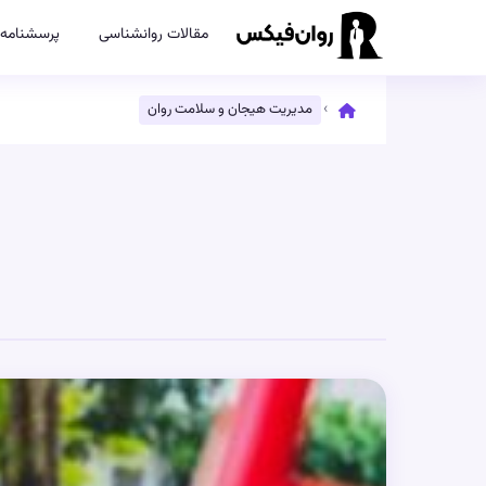
مقالات روانشناسی
پرسشنامه‌
›
مدیریت هیجان و سلامت روان