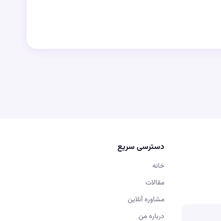
دسترسی سریع
خانه
مقالات
مشاوره آنلاین
درباره من