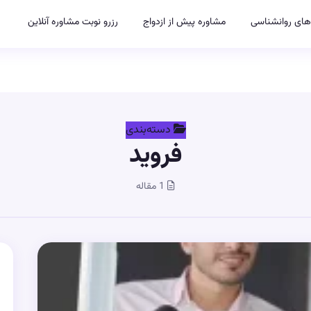
های روانشناسی
مشاوره پیش از ازدواج
رزرو نوبت مشاوره آنلاین
دسته‌بندی
فروید
1 مقاله