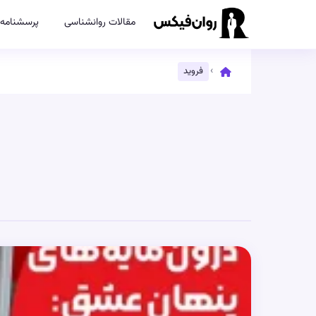
مقالات روانشناسی
پرسشنامه‌
›
فروید