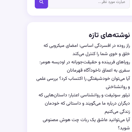
نوشته‌های تازه
راز روده در افسردگی اساسی: امضای میکروبی که
خلق و خوی شما را کنترل می‌کند
رویاهای فریبنده و حقیقت‌جویانه در اودیسه هومر:
سفری به اعماق ناخودآگاه قهرمانان
آیا می‌توان خودشیفتگی را اکتساب کرد؟ بررسی علمی
و روانشناختی
تیلور سوئیفت و روانشناسی اعتبار؛ داستان‌هایی که
دیگران درباره ما می‌گویند و داستانی که خودمان
زندگی می‌کنیم
آیا می‌توانید عاشق یک ربات چت هوش مصنوعی
شوید؟