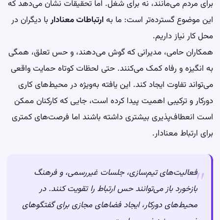
برای مردم می‌مانند، نه برای شغل. اما تحقیقات نشان می‌دهد که
این موضوع گسترده‌تر است: ما به
ارتباطات معنادار
با دیگران در
محل کار نیاز داریم.
همکاران حامی، مدیرانی که گوش می‌دهند، و حس تعلق، همگی
به انگیزه و رفاه کمک می‌کنند. حتی لحظات کوتاه حمایت واقعی
می‌تواند تفاوت ایجاد کند. این یافته به‌ویژه در محیط‌های کاری
دورکار و ترکیبی اهمیت پیدا کرده است، جایی که کارکنان ممکن
است انعطاف‌پذیری بیشتری داشته باشند اما فرصت‌های کمتری
برای ارتباط معنادار.
فعالیت‌های تیم‌سازی، جلسات غیررسمی، و فرهنگ
بازخورد باز می‌توانند حس ارتباط را تقویت کنند. در
محیط‌های دورکار، ایجاد فضاهای مجازی برای گفتگوهای