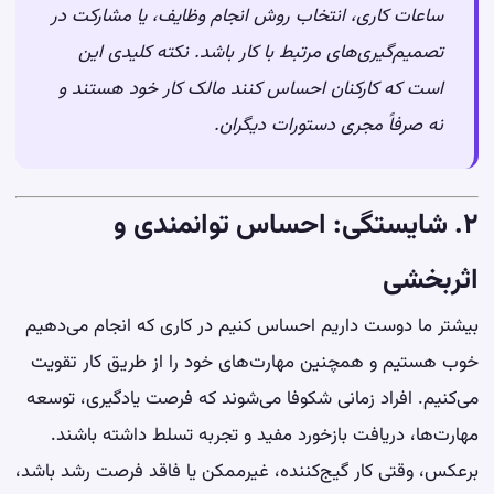
ساعات کاری، انتخاب روش انجام وظایف، یا مشارکت در
تصمیم‌گیری‌های مرتبط با کار باشد. نکته کلیدی این
است که کارکنان احساس کنند مالک کار خود هستند و
نه صرفاً مجری دستورات دیگران.
۲. شایستگی: احساس توانمندی و
اثربخشی
بیشتر ما دوست داریم احساس کنیم در کاری که انجام می‌دهیم
خوب هستیم و همچنین مهارت‌های خود را از طریق کار تقویت
می‌کنیم. افراد زمانی شکوفا می‌شوند که فرصت یادگیری، توسعه
مهارت‌ها، دریافت بازخورد مفید و تجربه تسلط داشته باشند.
برعکس، وقتی کار گیج‌کننده، غیرممکن یا فاقد فرصت رشد باشد،