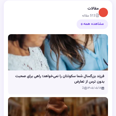
مقالات
513 مقاله
مشاهده همه
فرزند بزرگسال شما سکوتتان را نمی‌خواهد؛ راهی برای صحبت
بدون ترس از تعارض
2
۱۴۰۵/۰۵/۱۸