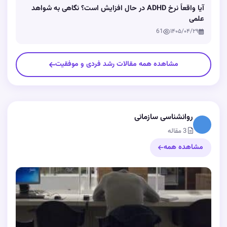
آیا واقعاً نرخ ADHD در حال افزایش است؟ نگاهی به شواهد
علمی
61
۱۴۰۵/۰۴/۲۹
مشاهده همه مقالات رشد فردی و موفقیت
روانشناسی سازمانی
3 مقاله
مشاهده همه