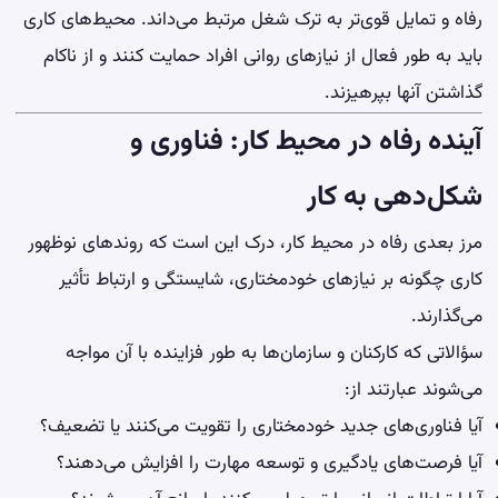
رفاه و تمایل قوی‌تر به ترک شغل مرتبط می‌داند. محیط‌های کاری
باید به طور فعال از نیازهای روانی افراد حمایت کنند و از ناکام
گذاشتن آنها بپرهیزند.
آینده رفاه در محیط کار: فناوری و
شکل‌دهی به کار
مرز بعدی رفاه در محیط کار، درک این است که روندهای نوظهور
کاری چگونه بر نیازهای خودمختاری، شایستگی و ارتباط تأثیر
می‌گذارند.
سؤالاتی که کارکنان و سازمان‌ها به طور فزاینده با آن مواجه
می‌شوند عبارتند از:
آیا فناوری‌های جدید خودمختاری را تقویت می‌کنند یا تضعیف؟
آیا فرصت‌های یادگیری و توسعه مهارت را افزایش می‌دهند؟