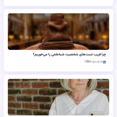
چرا فریب تست‌های شخصیت شبه‌علمی را می‌خوریم؟
2
۱۴۰۵/۰۵/۱۸