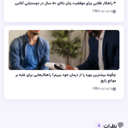
۳ راهکار طلایی برای موفقیت زنان بالای ۵۰ سال در دوستیابی آنلاین
0
۱۴۰۵/۰۵/۱۸
چگونه بیشترین بهره را از درمان خود ببریم؟ راهکارهایی برای غلبه بر
موانع رایج
4
۱۴۰۵/۰۵/۱۸
💬
نظرات
0