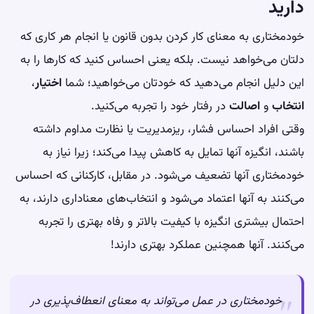
دارید
خودمختاری به معنای کار کردن بدون قانون یا انجام هر کاری که
دلتان می‌خواهد نیست. بلکه یعنی احساس کنید که کارها را به
این دلیل انجام می‌دهید که خودتان می‌خواهید؛ شما
اختیار
،
انتخاب
و
اصالت
در رفتار خود را تجربه می‌کنید.
وقتی افراد احساس فشار، ریزمدیریت یا نظارت مداوم داشته
باشند، انگیزه آنها تمایل به کاهش پیدا می‌کند؛ زیرا نیاز به
خودمختاری آنها تضعیف می‌شود. در مقابل، کارکنانی که احساس
می‌کنند به آنها اعتماد می‌شود و انتخاب‌های معناداری دارند، به
احتمال بیشتری انگیزه با کیفیت بالاتر و رفاه بهتری را تجربه
می‌کنند. آنها همچنین عملکرد بهتری دارند!
خودمختاری در عمل می‌تواند به معنای انعطاف‌پذیری در