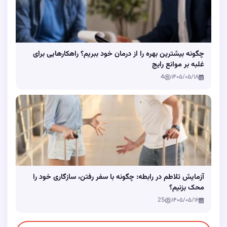
چگونه بیشترین بهره را از درمان خود ببریم؟ راهکارهایی برای
غلبه بر موانع رایج
4
۱۴۰۵/۰۵/۱۸
آزمایش تلاطم در رابطه: چگونه با سفر رفتن، سازگاری خود را
محک بزنیم؟
25
۱۴۰۵/۰۵/۱۶