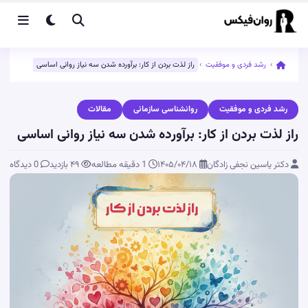
›
رشد فردی و موفقیت
›
راز لذت بردن از کار: برآورده شدن سه نیاز روانی اساسی
رشد فردی و موفقیت
روانشناسی سازمانی
مقالات
راز لذت بردن از کار: برآورده شدن سه نیاز روانی اساسی
دکتر یاسین نجفی زادگان
۱۴۰۵/۰۴/۱۸
1 دقیقه مطالعه
۴۹
بازدید
0 دیدگاه