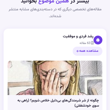
بیشتر در
همین موضوع
بخوانید
مقاله‌های تخصصی دیگری که در دسته‌بندی‌های مشابه منتشر
شده‌اند.
رشد فردی و موفقیت
63 مقاله
مشاهده همه
چگونه از شر شرمندگی‌های بی‌دلیل خلاص شویم؟ (راهی به
سوی خودشفقتی)