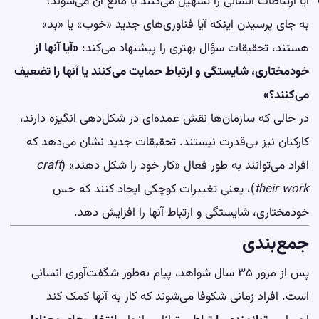
آیا ارتباطات انسانی را تسهیل می‌کنند یا مانع آن می‌شوند؟
به جای پرسیدن اینکه آیا فناوری‌های جدید «خوب» یا «بد»
هستند، تحقیقات سؤال بهتری را پیشنهاد می‌کند:
«آیا آنها از
خودمختاری، شایستگی و ارتباط حمایت می‌کنند یا آنها را تضعیف
می‌کنند؟»
در حالی که سازمان‌ها نقش عمده‌ای در شکل‌دهی انگیزه دارند،
کارکنان نیز بی‌قدرت نیستند. تحقیقات جدید نشان می‌دهد که
افراد می‌توانند به طور فعال «کار خود را شکل دهند» (
craft
their work
)، یعنی تغییرات کوچکی ایجاد کنند که حس
خودمختاری، شایستگی و ارتباط آنها را افزایش دهد.
جمع‌بندی
پس از مرور ۳۵ سال شواهد، پیام به‌طور شگفت‌آوری انسانی
است. افراد زمانی شکوفا می‌شوند که کار به آنها کمک کند