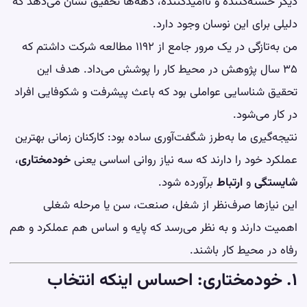
دیگر خسته‌کننده و ناامیدکننده، دهه‌ها تحقیق نشان می‌دهد که
دلیلی برای این نوسان وجود دارد.
من به‌تازگی در یک مرور جامع از ۱۱۹۲ مطالعه شرکت داشتم که
۳۵ سال پژوهش در محیط کار را پوشش می‌داد. هدف این
تحقیق شناسایی عواملی بود که باعث پیشرفت و شکوفایی افراد
در کار می‌شود.
نتیجه‌گیری ما به‌طرز شگفت‌آوری ساده بود: کارکنان زمانی بهترین
عملکرد خود را دارند که سه نیاز روانی اساسی یعنی
خودمختاری
،
شایستگی
و
ارتباط
برآورده شود.
این نیازها صرف‌نظر از شغل، صنعت، سن یا مرحله شغلی
اهمیت دارند و به نظر می‌رسد که پایه و اساس هم عملکرد و هم
رفاه در محیط کار باشند.
۱. خودمختاری: احساس اینکه انتخاب