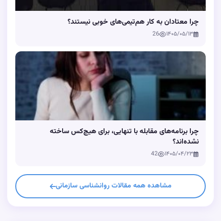
چرا معتادان به کار هم‌تیمی‌های خوبی نیستند؟
26
۱۴۰۵/۰۵/۱۳
چرا برنامه‌های مقابله با تنهایی، برای هیچ‌کس ساخته
نشده‌اند؟
42
۱۴۰۵/۰۴/۲۳
مشاهده همه مقالات روانشناسی سازمانی