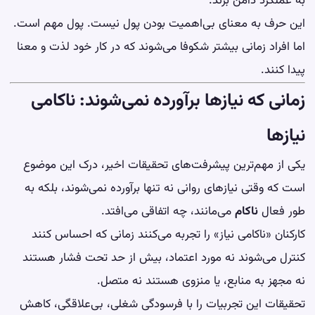
به عملکرد دامن بزند.
این حرف به معنای بی‌اهمیت بودن پول نیست. پول مهم است.
اما افراد زمانی بیشتر شکوفا می‌شوند که در کار خود لذت و معنا
پیدا کنند.
زمانی که نیازها برآورده نمی‌شوند: ناکامی
نیازها
یکی از مهم‌ترین پیشرفت‌های تحقیقات اخیر، درک این موضوع
است که وقتی نیازهای روانی نه تنها برآورده نمی‌شوند، بلکه به
طور فعال
ناکام
می‌مانند، چه اتفاقی می‌افتد.
کارکنان «ناکامی نیاز» را تجربه می‌کنند زمانی که احساس کنند
کنترل می‌شوند نه مورد اعتماد، بیش از حد تحت فشار هستند
نه مجهز به منابع، یا منزوی هستند نه متصل.
تحقیقات این تجربیات را با فرسودگی شغلی، بی‌علاقگی، کاهش