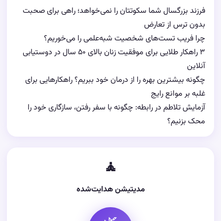
فرزند بزرگسال شما سکوتتان را نمی‌خواهد؛ راهی برای صحبت
بدون ترس از تعارض
چرا فریب تست‌های شخصیت شبه‌علمی را می‌خوریم؟
۳ راهکار طلایی برای موفقیت زنان بالای ۵۰ سال در دوستیابی
آنلاین
چگونه بیشترین بهره را از درمان خود ببریم؟ راهکارهایی برای
غلبه بر موانع رایج
آزمایش تلاطم در رابطه: چگونه با سفر رفتن، سازگاری خود را
محک بزنیم؟
🧘
مدیتیشن هدایت‌شده