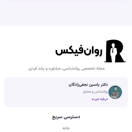
مجله تخصصی روانشناسی، مشاوره و رشد فردی.
دکتر یاسین نجفی‌زادگان
روانشناس و مشاور
درباره من
دسترسی سریع
خانه