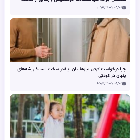
37
۱۴۰۵/۰۵/۰۹
چرا درخواست کردن نیازهایتان اینقدر سخت است؟ ریشه‌های
پنهان در کودکی
46
۱۴۰۵/۰۵/۰۹