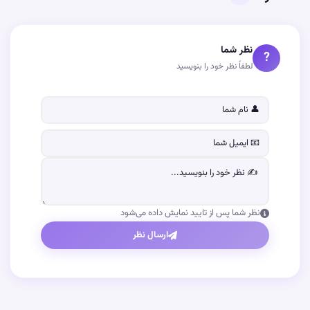
نظر شما
?
لطفاً نظر خود را بنویسید
نظر شما پس از تایید نمایش داده می‌شود
ارسال نظر