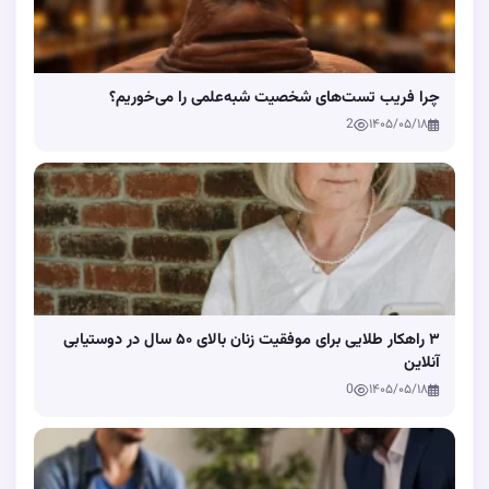
چرا فریب تست‌های شخصیت شبه‌علمی را می‌خوریم؟
2
۱۴۰۵/۰۵/۱۸
۳ راهکار طلایی برای موفقیت زنان بالای ۵۰ سال در دوستیابی
آنلاین
0
۱۴۰۵/۰۵/۱۸