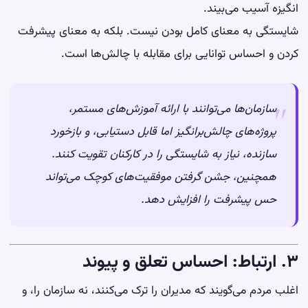
انگیزه آسیب می‌بیند.
شایستگی به معنای کامل بودن نیست. بلکه به معنای پیشرفت
کردن و احساس توانایی برای مقابله با چالش‌ها است.
سازمان‌ها می‌توانند با ارائه آموزش‌های مستمر،
پروژه‌های چالش‌برانگیز اما قابل دستیابی، و بازخورد
سازنده، نیاز به شایستگی را در کارکنان تقویت کنند.
همچنین، جشن گرفتن موفقیت‌های کوچک می‌تواند
حس پیشرفت را افزایش دهد.
۳. ارتباط: احساس تعلق و پیوند
اغلب مردم می‌گویند که مدیران را ترک می‌کنند، نه سازمان را، و