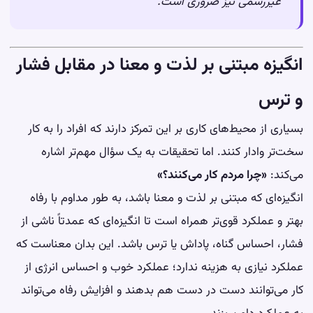
غیررسمی نیز ضروری است.
انگیزه مبتنی بر لذت و معنا در مقابل فشار
و ترس
بسیاری از محیط‌های کاری بر این تمرکز دارند که افراد را به کار
سخت‌تر وادار کنند. اما تحقیقات به یک سؤال مهم‌تر اشاره
می‌کند:
«چرا مردم کار می‌کنند؟»
انگیزه‌ای که مبتنی بر لذت و معنا باشد، به طور مداوم با رفاه
بهتر و عملکرد قوی‌تر همراه است تا انگیزه‌ای که عمدتاً ناشی از
فشار، احساس گناه، پاداش یا ترس باشد. این بدان معناست که
عملکرد نیازی به هزینه ندارد؛ عملکرد خوب و احساس انرژی از
کار می‌توانند دست در دست هم بدهند و افزایش رفاه می‌تواند