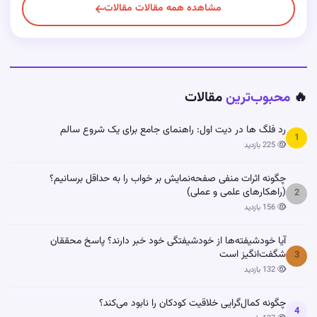
مشاهده همه مقالات مقالات
🔥
محبوب‌ترین
مقالات
رد فلگ ها در دیت اول: راهنمای جامع برای یک شروع سالم
1
225 بازدید
چگونه اثرات منفی صفحه‌نمایش بر خواب را به حداقل برسانیم؟
(راهکارهای علمی و عملی)
2
156 بازدید
آیا خودشیفته‌ها از خودشیفتگی خود خبر دارند؟ پاسخ محققان
شگفت‌انگیز است
3
132 بازدید
چگونه کمال‌گرایی خلاقیت کودکان را نابود می‌کند؟
4