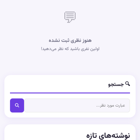
💬
هنوز نظری ثبت نشده
اولین نفری باشید که نظر می‌دهید!
🔍 جستجو
نوشته‌های تازه