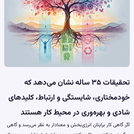
تحقیقات ۳۵ ساله نشان می‌دهد که
خودمختاری، شایستگی و ارتباط، کلیدهای
شادی و بهره‌وری در محیط کار هستند
اگر گاهی کار برایتان انرژی‌بخش و معنادار به نظر می‌رسد و گاهی