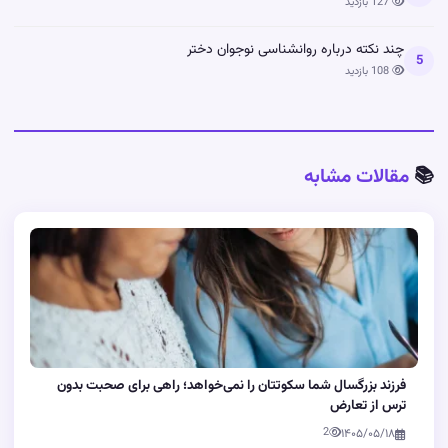
127 بازدید
چند نکته درباره روانشناسی نوجوان دختر
5
108 بازدید
📚
مقالات مشابه
فرزند بزرگسال شما سکوتتان را نمی‌خواهد؛ راهی برای صحبت بدون
ترس از تعارض
2
۱۴۰۵/۰۵/۱۸